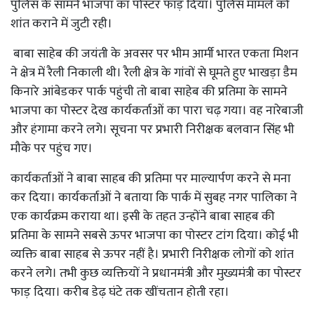
पुलिस के सामने भाजपा का पोस्टर फाड़ दिया। पुलिस मामले को
शांत कराने में जुटी रही।
बाबा साहेब की जयंती के अवसर पर भीम आर्मी भारत एकता मिशन
ने क्षेत्र में रैली निकाली थी। रैली क्षेत्र के गांवों से घूमते हुए भाखड़ा डैम
किनारे आंबेडकर पार्क पहुंची तो बाबा साहेब की प्रतिमा के सामने
भाजपा का पोस्टर देख कार्यकर्ताओं का पारा चढ़ गया। वह नारेबाजी
और हंगामा करने लगे। सूचना पर प्रभारी निरीक्षक बलवान सिंह भी
मौके पर पहुंच गए।
कार्यकर्ताओं ने बाबा साहब की प्रतिमा पर माल्यार्पण करने से मना
कर दिया। कार्यकर्ताओं ने बताया कि पार्क में सुबह नगर पालिका ने
एक कार्यक्रम कराया था। इसी के तहत उन्होंने बाबा साहब की
प्रतिमा के सामने सबसे ऊपर भाजपा का पोस्टर टांग दिया। कोई भी
व्यक्ति बाबा साहब से ऊपर नहीं है। प्रभारी निरीक्षक लोगों को शांत
करने लगे। तभी कुछ व्यक्तियों ने प्रधानमंत्री और मुख्यमंत्री का पोस्टर
फाड़ दिया। करीब डेढ़ घंटे तक खींचतान होती रहा।