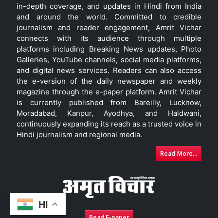
in-depth coverage, and updates in Hindi from India
and around the world. Committed to credible
journalism and reader engagement, Amrit Vichar
connects with its audience through multiple
platforms including Breaking News updates, Photo
Galleries, YouTube channels, social media platforms,
and digital news services. Readers can also access
the e-version of the daily newspaper and weekly
magazine through the e-paper platform. Amrit Vichar
is currently published from Bareilly, Lucknow,
Moradabad, Kanpur, Ayodhya, and Haldwani,
continuously expanding its reach as a trusted voice in
Hindi journalism and regional media.
Read More...
HI
Read E-paper