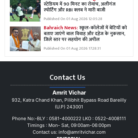
स्टेडियम में 90 मिनट का रोमांच, अलीगंज
स्पोर्टिंग और RBI क्लब ने मारी बाजी
Published On 01 Aug 2026 12:05:28
Bahraich News:
स्कूल-कॉलेजों में बेटियों को
बताए जाएंगे बाल विवाह और दहेज के नुकसान,
जिले स्तर पर सहयोग की अपील
Published On 01 Aug 2026 17:28:31
Contact Us
Amrit Vichar
932, Katra Chand Khan, Pilibhit Bypass Road Bareilly
(U.P) 243001
Phone No:-BLY : 0581-4000222 LKO : 0522-4008111
Timings : Mon- Sat, 09:00am-06:00pm
Contact us:
info@amritvichar.com