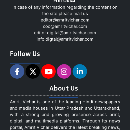
EDITORIAL
In case of any information regarding the content on
the site please mail us
editor@amritvichar.com
coo@amritvichar.com
editor.digital@amritvichar.com
info.digtal@amritvichar.com
Follow Us
About Us
Amrit Vichar is one of the leading Hindi newspapers
and media houses in Uttar Pradesh and Uttarakhand,
with a strong and growing presence across print,
digital, and multimedia platforms. Through its news
portal, Amrit Vichar delivers the latest breaking news,