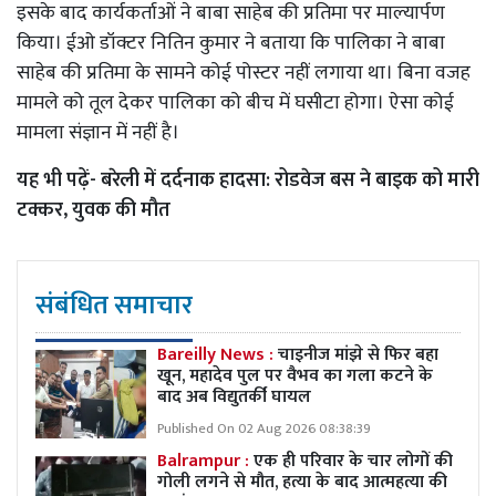
इसके बाद कार्यकर्ताओं ने बाबा साहेब की प्रतिमा पर माल्यार्पण
किया। ईओ डॉक्टर नितिन कुमार ने बताया कि पालिका ने बाबा
साहेब की प्रतिमा के सामने कोई पोस्टर नहीं लगाया था। बिना वजह
मामले को तूल देकर पालिका को बीच में घसीटा होगा। ऐसा कोई
मामला संज्ञान में नहीं है।
यह भी पढ़ें-
बरेली में दर्दनाक हादसा: रोडवेज बस ने बाइक को मारी
टक्कर, युवक की मौत
संबंधित समाचार
Bareilly News :
चाइनीज मांझे से फिर बहा
खून, महादेव पुल पर वैभव का गला कटने के
बाद अब विद्युतर्की घायल
Published On 02 Aug 2026 08:38:39
Balrampur :
एक ही परिवार के चार लोगों की
गोली लगने से मौत, हत्या के बाद आत्महत्या की