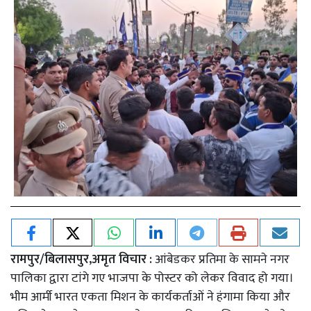
रामपुर/बिलासपुर,अमृत विचार :
आंबेडकर प्रतिमा के सामने नगर
पालिका द्वारा टांगे गए भाजपा के पोस्टर को लेकर विवाद हो गया।
भीम आर्मी भारत एकता मिशन के कार्यकर्ताओं ने हंगामा किया और