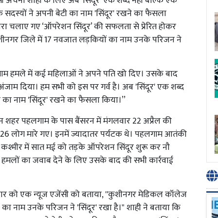
सी अर्चना शाही के लिए अब 'सिंदूर' एक शब्द नहीं बल्कि एक
 सदस्यों ने अपनी बेटी का नाम 'सिंदूर' रखने का फैसला
ारा चलाए गए ‘ऑपरेशन सिंदूर’ की सफलता से प्रेरित होकर
कुशीनगर जिले में 17 नवजात लड़कियों का नाम उनके परिजन ने
हलगाम हमले में कई महिलाओं ने अपने पति खो दिए। उसके बाद
ंजाम दिया। हम सभी को इस पर गर्व है। अब 'सिंदूर' एक शब्द
 का नाम 'सिंदूर' रखने का फैसला किया।’’
यटन शहर पहलगाम के पास बैंसरन में मंगलवार 22 अप्रैल की
ं 26 लोग मारे गए। इनमें ज्यादातर पर्यटक थे। पहलगाम आतंकी
कश्मीर में सात मई को तड़के ऑपरेशन सिंदूर शुरू कर नौ
 हमलों का जवाब देने के लिए उसके बाद की सभी कार्रवाई
मवार को एक न्यूज एजेंसी को बताया, ''कुशीनगर मेडिकल कॉलेज
ों का नाम उनके परिजन ने 'सिंदूर' रखा है।" शाही ने बताया कि