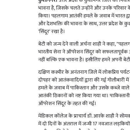
कुशीनगर।
उत्तर प्रदेश के कुशीनगर जिले की निवा
भावना है, जिसके चलते उन्होंने और उनके परिवार के
किया। पहलगाम आतंकी हमले के जवाब में भारत द्व
और देशभक्ति की भावना के साथ, उत्तर प्रदेश के 
'सिंदूर' रखा है।
बेटी को जन्म देने वाली अर्चना शाही ने कहा, "प
भारतीय सेना ने ऑपरेशन सिंदूर को सफलतापूर्वक अ
नहीं बल्कि एक भावना है। इसीलिए हमने अपनी बेटी
दक्षिण कश्मीर के अनंतनाग जिले में लोकप्रिय पर्
दोपहर को आतंकवादियों द्वारा की गई गोलीबारी मे
हमले के जवाब में पाकिस्तान और उसके कब्जे वाले 
आतंकी ठिकानों को नष्ट किया गया था। पाकिस्तानी
ऑपरेशन सिंदूर के तहत की गई।
मेडिकल कॉलेज के प्राचार्य डॉ. आरके शाही ने सो
में दो दिनों के अंतराल में जन्मी 17 नवजात लड़किय