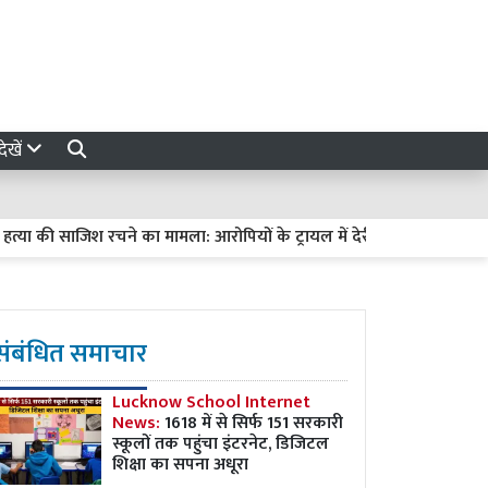
ेखें
 की साजिश रचने का मामला: आरोपियों के ट्रायल में देरी पर हाईकोर्ट सख्त, मांगी रि
संबंधित समाचार
Lucknow School Internet
News:
1618 में से सिर्फ 151 सरकारी
स्कूलों तक पहुंचा इंटरनेट, डिजिटल
शिक्षा का सपना अधूरा