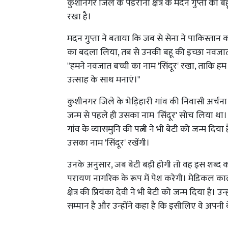
कुशीनगर जिले के पडरौना क्षेत्र के मदन गुप्ता की 
रखा है।
मदन गुप्ता ने बताया कि जब से सेना ने पाकिस्तान
का बदला लिया, तब से उनकी बहू की इच्छा नवजात बच
"हमने नवजात बच्ची का नाम 'सिंदूर' रखा, ताकि ह
उत्साह के साथ मनाएं।"
कुशीनगर जिले के भेड़िहारी गांव की निवासी अर्चना 
जन्म से पहले ही उसका नाम 'सिंदूर' सोच लिया था। 
गांव के व्यासमुनि की पत्नी ने भी बेटी को जन्म दिया
उसका नाम 'सिंदूर' रखेंगी।
उनके अनुसार, जब बेटी बड़ी होगी तो वह इस शब्द
परायण नागरिक के रूप में पेश करेगी। मेडिकल काल
क्षेत्र की प्रियंका देवी ने भी बेटी को जन्म दिया है। उ
सम्मान है और उन्होंने कहा है कि इसीलिए वे अपनी बे