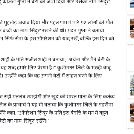
बहू काजल गुप्ता ने बेटी को जन्म दिया और उसका नाम 'सिंदूर'
 को मुंहतोड़ जवाब दिया और पहलगाम में मारे गए लोगों की मौत
्ची का नाम 'सिंदूर' रखने की थी। मदन गुप्ता ने बताया,
म न सिर्फ सेना के इस ऑपरेशन को याद रखें, बल्कि इस दिन को
शाही के पति अजीत शाही ने बताया, "अर्चना और मैंने बेटी के
यह शब्द हमारे लिए प्रेरणा है।" कुशीनगर जिले के भठही बाबू
 है। उन्होंने कहा कि वह अपनी बेटी में साहस भरने के लिए
 का सही मतलब समझेगी और खुद को भारत माता के लिए कर्तव्य
ेज के प्राचार्य ने यह भी बताया कि कुशीनगर जिले के पडरौना
न्होंने कहा, "ऑपरेशन सिंदूर के प्रति इस दंपत्ति के मन में बहुत
टी का नाम 'सिंदूर' रखेंगे।"