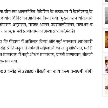
योग एंड अल्टरनेटिव मेडिसिन के तत्वाधान में केजीएमयू के
 के लिए योग शिविर का आयोजन किया गया। मुख्य वक्ता योगाचार्य
को भुजंगासन धनुरासन, मरकट आसन उदराकर्षणासन, मलाशन व
रणायाम, भ्रामरी प्राणायाम का अभ्यास फायदेमंद है।
कि मोटापा में अग्निसार क्रिया और सूर्य नमस्कार लाभकारी
 सिंह, प्रीति मनुज ने गर्भवती महिलाओं को जानु शीर्षासन, मर्जरी
राणायाम में नाड़ी शोधन प्राणायाम, भ्रामरी प्राणायाम, शीतली
स कराया गया।
2000 करोड़ से 28830 चौराहों का कायाकल्प कराएगी योगी