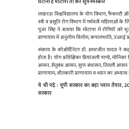
घटाना है मोटापा तो करें सूर्यनमस्कार
लखनऊ विश्वविद्यालय के योग विभाग, फैकल्टी ऑफ 
स्त्री व प्रसूति रोग विभाग में गर्भवती महिलाओं
पूजा सिंह ने बताया कि मोटापा में रोगियों 
प्राणायाम में अनुलोम विलोम, कपालभाति, उज्जाई प्
संकाय के कोऑर्डिनेटर डॉ. अमरजीत यादव ने कहा 
होता है। योग प्रशिक्षिका प्रियांजली पाण्डे, मोनिका
आसन, सेतुबंध आसन, सुप्त बंधासन, तितली आसन व प्
प्राणायाम, शीतकारी प्राणायाम व ध्यान का अभ्या
ये भी पढ़े :
यूपी सरकार का बड़ा प्लान तैयार, 
सरकार