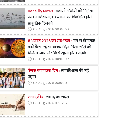
Bareilly News :
प्रवासी पक्षियों को मिलेगा
नया आशियाना, 10 स्थानों पर विकसित होंगे
प्राकृतिक ठिकाने
08 Aug 2026 08:06:58
8 अगस्त 2026 का राशिफल :
मेष से मीन तक
जानें कैसा रहेगा आपका दिन, किस राशि को
मिलेगा लाभ और किसे रहना होगा सतर्क
08 Aug 2026 08:00:37
कैंपस का पहला दिन :
आत्मविश्वास की नई
उड़ान
08 Aug 2026 08:00:31
संपादकीय :
संवाद का संदेश
08 Aug 2026 07:02:12