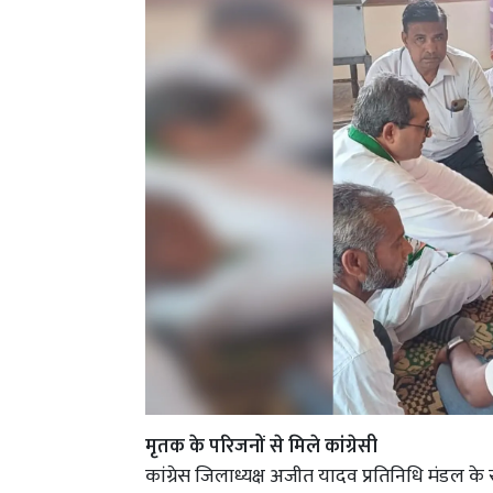
मृतक के परिजनों से मिले कांग्रेसी
कांग्रेस जिलाध्यक्ष अजीत यादव प्रतिनिधि मंडल के