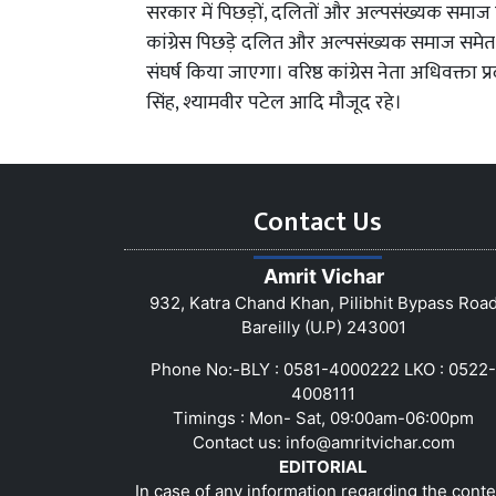
सरकार में पिछड़ों, दलितों और अल्पसंख्यक समाज पर 
कांग्रेस पिछड़े दलित और अल्पसंख्यक समाज समेत प
संघर्ष किया जाएगा। वरिष्ठ कांग्रेस नेता अधिवक
सिंह, श्यामवीर पटेल आदि मौजूद रहे।
Contact Us
Amrit Vichar
932, Katra Chand Khan, Pilibhit Bypass Roa
Bareilly (U.P) 243001
Phone No:-BLY : 0581-4000222 LKO : 0522-
4008111
Timings : Mon- Sat, 09:00am-06:00pm
Contact us:
info@amritvichar.com
EDITORIAL
In case of any information regarding the conte