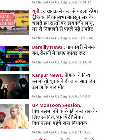
Published On 02 Aug 2026 13:24:32
यूपी :
लखनऊ में कल से बदला रहेगा
ट्रैफिक, विधानसभा मानसून सत्र के
चलते इन रास्तों पर डायवर्जन लागू,
घर से निकलने से पहले पढ़ें अपडेट
Published On 02 Aug 2026 10:06:40
Bareilly News :
नाथनगरी में बम-
बम, रोशनी में नहाए कांवड़ रूट
Published On 02 Aug 2026 12:33:38
Kanpur News:
प्रेमिका ने किया
ब्लॉक तो युवक ने दी जान, सात दिन
इलाज के बाद मौत
Published On 02 Aug 2026 21:48:51
UP Monsoon Session:
विधानसभा की कार्रवाही कल तक के
लिए स्थगित, ‘दान पेटी’ लेकर
विधानसभा पहुंचे सपा विधायक
Published On 03 Aug 2026 11:10:22