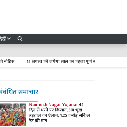
ेखें
12 अगस्त को लगेगा साल का पहला पूर्ण सूर्य ग्रहण : भारत में नहीं दिख
संबंधित समाचार
Naimesh Nagar Yojana:
42
दिन से धरने पर किसान, अब भूख
हड़ताल का ऐलान; 1.25 करोड़ सर्किल
रेट की मांग