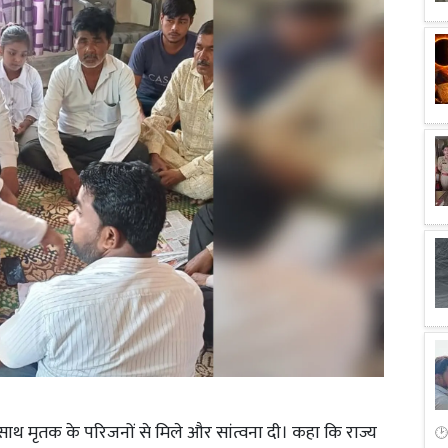
 साथ मृतक के परिजनों से मिले और सांत्वना दी। कहा कि राज्य