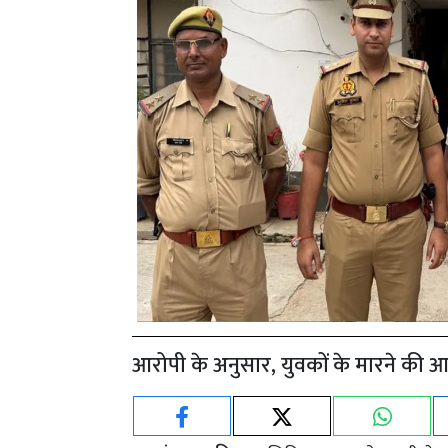
आरोपी के अनुसार, युवकों के मारने की