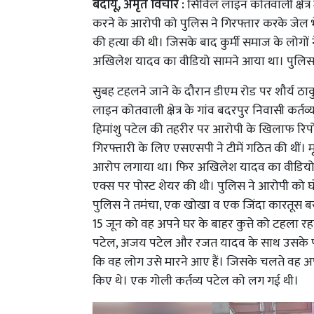
बदायूं, अमृत विचार :
सिविल लाइन कोतवाली क्षेत्र 
करने के आरोपी को पुलिस ने गिरफ्तार करके जेल भ
की हत्या की थी। जिसके बाद कुर्मी समाज के लोगों 
अखिलेश यादव का वीडियो सामने आया था। पुलिस
सुबह टहलने जाने के दौरान डीएम रोड पर शौर्य ठाकु
लाइन कोतवाली क्षेत्र के गांव बदरपुर निवासी कर्तव्य
हिमांशु पटेल की तहरीर पर आरोपी के खिलाफ रिप
गिरफ्तारी के लिए एसएसपी ने टीमें गठित की थीं। 
आरोप लगाया था। फिर अखिलेश यादव का वीडियो स
एक्स पर पोस्ट शेयर की थी। पुलिस ने आरोपी को घो
पुलिस ने तमंचा, एक खोखा व एक जिंदा कारतूस ब
15 जून को वह अपने घर के बाहर कुत्ते को टहला रहा थ
पटेल, अजय पटेल और रजत यादव के साथ उसके पास
कि वह लोग उसे मारने आए हैं। जिसके चलते वह 
किए थे। एक गोली कर्तव्य पटेल को लग गई थी।