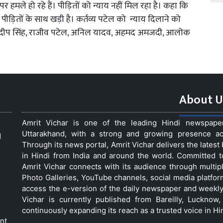
हमले हो रहे हैं। पीड़ितों को न्याय नहीं मिल रहा है। कहा कि
ीड़ितों के साथ खड़ी है। कर्तव्य पटेल को न्याय दिलाने को
्ता प्रदीप सिंह, राजीव पटेल, अनिल यादव, अहमद अमजदी, आलोक
About U
Amrit Vichar is one of the leading Hindi newspap
Uttarakhand, with a strong and growing presence acro
d
Through its news portal, Amrit Vichar delivers the lates
in Hindi from India and around the world. Committed 
Amrit Vichar connects with its audience through multip
Photo Galleries, YouTube channels, social media platfor
access the e-version of the daily newspaper and weekly
Vichar is currently published from Bareilly, Luckno
continuously expanding its reach as a trusted voice in Hi
nt