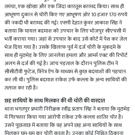
तमंचा, एक खोखा और एक जिंदा कारतूस बरामद किया। साथ ही
आभूषण दुकान से चोरी किए गए आभूषण ओर 10 हजार 170 रुपये
की नकदी भी बरामद की गई। एसपी देहात कुंवर आकाश सिंह ने
बताया कि घायल बदमाश को उपचार के लिए भोजपुर सीएचसी में
भर्ती कराया गया। जहां से उपचार के बाद उसे कोर्ट में पेश कर जेल
भेज दिया गया है। उसके खिलाफ पूर्व में दर्ज चोरी के मुकदमे के
साथ ही मुठभेड़ के लिए जानलेवा हमला और आर्म्स एक्ट की रिपोर्ट
अलग से दर्ज की गई है। जांच पड़ताल के दौरान पुलिस टीम ने
सीसीटीवी फुटेज, त्रिनेत्र ऐप के माध्यम से कुछ बदमाशों की पहचान
कर ली थी। पुलिस बदमाश राकेश उर्फ कल्ला के अन्य साथियों की
तलाश कर रही है।
छह साथियों के साथ मिलकर की थी चोरी की वारदात
थाना भगतपुर प्रभारी निरीक्षक रवींद्र प्रताप सिंह ने बताया कि मुठभेड़
में गिरफ्तार किया गया आरोपी राकेश उर्फ कल्ला शातिर चोर है।
उसने पूछताछ में बताया कि वह अपने छह अन्य साथियों के साथ
मिलकर घूम-घूम कर चोरी करता है। उनका कोई निश्चित ठिकाना