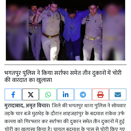
भगतपुर पुलिस ने किया सर्राफा समेत तीन दुकानों में चोरी
की वारदात का खुलासा
मुरादाबाद, अमृत विचार।
जिले की भगतपुर थाना पुलिस ने सोमवार
तड़के चार बजे मुठभेड़ के दौरान शाहजहांपुर के बदमाश राकेश उर्फ
कल्ला को गिरफ्तार कर सर्राफा की दुकान समेत तीन दुकानों में हुई
चोरी का खुलासा किया है। घायल बदमाश के पास से चोरी किए गए