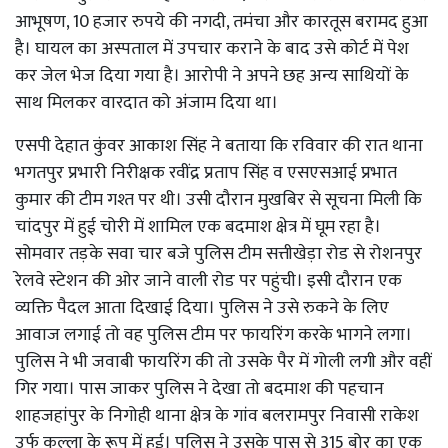
आभूषण, 10 हजार रुपये की नगदी, तमंचा और कारतूस बरामद हुआ
है। घायल का अस्पताल में उपचार कराने के बाद उसे कोर्ट में पेश
कर जेल भेज दिया गया है। आरोपी ने अपने छह अन्य साथियों के
साथ मिलकर वारदात को अंजाम दिया था।
एसपी देहात कुंवर आकाश सिंह ने बताया कि रविवार की रात थाना
भगतपुर प्रभारी निरीक्षक रवींद्र प्रताप सिंह व एसएसआई प्रभात
कुमार की टीम गश्त पर थी। उसी दौरान मुखबिर से सूचना मिली कि
चांदपुर में हुई चोरी में शामिल एक बदमाश क्षेत्र में घूम रहा है।
सोमवार तड़के सवा चार बजे पुलिस टीम सत्तीखेड़ा रोड से रोशनपुर
रेलवे स्टेशन की ओर जाने वाली रोड पर पहुंची। इसी दौरान एक
व्यक्ति पैदल आता दिखाई दिया। पुलिस ने उसे रुकने के लिए
आवाज लगाई तो वह पुलिस टीम पर फायरिंग करके भागने लगा।
पुलिस ने भी जवाबी फायरिंग की तो उसके पैर में गोली लगी और वहीं
गिर गया। पास जाकर पुलिस ने देखा तो बदमाश की पहचान
शाहजहांपुर के निगोही थाना क्षेत्र के गांव बलरामपुर निवासी राकेश
उर्फ कल्ला के रूप में हुई। पुलिस ने उसके पास से 315 बोर का एक