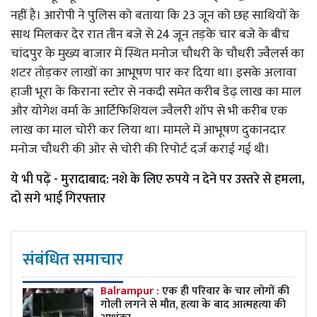
नहीं है। आरोपी ने पुलिस को बताया कि 23 जून को छह साथियों के
साथ मिलकर देर रात तीन बजे से 24 जून तड़के चार बजे के बीच
चांदपुर के मुख्य बाजार में स्थित मनोज चौधरी के चौधरी ज्वैलर्स का
शटर तोड़कर लाखों का आभूषण पार कर दिया था। इसके अलावा
हाजी भूरा के किराना स्टोर से नकदी समेत करीब डेढ़ लाख का माल
और योगेश वर्मा के आर्टिफिशियल ज्वैलरी शॉप से भी करीब एक
लाख का माल चोरी कर लिया था। मामले में आभूषण दुकानदार
मनोज चौधरी की ओर से चोरी की रिपोर्ट दर्ज कराई गई थी।
ये भी पढ़ें -
मुरादाबाद: नशे के लिए रुपये न देने पर उस्तरे से हमला,
दो सगे भाई गिरफ्तार
संबंधित समाचार
Balrampur :
एक ही परिवार के चार लोगों की
गोली लगने से मौत, हत्या के बाद आत्महत्या की