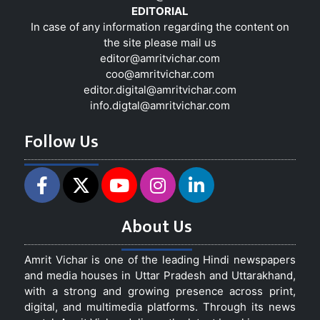
EDITORIAL
In case of any information regarding the content on
the site please mail us
editor@amritvichar.com
coo@amritvichar.com
editor.digital@amritvichar.com
info.digtal@amritvichar.com
Follow Us
About Us
Amrit Vichar is one of the leading Hindi newspapers
and media houses in Uttar Pradesh and Uttarakhand,
with a strong and growing presence across print,
digital, and multimedia platforms. Through its news