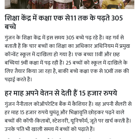
शिक्षा केंद्र में कक्षा एक से11 तक के पढ़ते 305
बच्चे
गुंजन के शिक्षा केंद्र में इस समय 305 बच्चे पढ़ रहे हैं। वह गर्व से
बताती हैं कि चार बच्चों का शिक्षा का अधिकार अधिनियम में प्रमुख
कॉन्वेंट स्कूल में दाखिला हो गया है। एक बच्चा 11वीं और छह
बच्चियां 9वीं कक्षा में पढ़ रही हैं। 25 बच्चों को स्कूल में दाखिले के
लिए तैयार किया जा रहा है, बाकी बच्चे कक्षा एक से 10वीं तक की
पढ़ाई करते हैं।
हर माह अपने वेतन से देती हैं 15 हजार रुपये
गुंजन नैनीताल कोऑपरेटिव बैंक में कैशियर हैं। वह अपनी सैलरी से
हर माह 15 हजार रुपये घुमंतू और भिक्षावृत्ति छोड़कर पढ़ने वाले
बच्चों की कॉपी-किताबों, स्टेशनरी, यूनिफॉर्म, जूते पर खर्च करती हैं।
उनके पति भी खाली समय में बच्चों को पढ़ाते हैं।