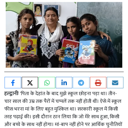
हल्द्वानीः
'पिता के देहांत के बाद मुझे स्कूल छोड़ना पड़ा था। तीन-
चार साल की उम्र तक पैरों में चप्पलें तक नहीं होती थीं। ऐसे में स्कूल
फीस भरना मां के लिए बहुत मुश्किल था। सरकारी स्कूल में किसी
तरह पढ़ाई की। इसी दौरान ठान लिया कि जो मेरे साथ हुआ, किसी
और बच्चे के साथ नहीं होगा। मां-बाप नहीं होने पर आर्थिक चुनौतियों