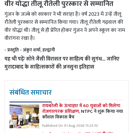
वीर योद्धा तीलू रौतेली पुरस्कार से सम्मानित
गुंजन के जज्बे को सरकार ने भी सराहा है। वर्ष 2023 में उन्हें तीलू
रौतेली पुरस्कार से सम्मानित किया गया। तीलू रौतेली गढ़वाल की
वीर योद्धा थीं। तीलू से ही प्रेरित होकर गुंजन ने अपने स्कूल का नाम
वीरांगना रखा है।
- प्रस्तुति - अंकुर शर्मा, हल्द्वानी
यह भी पढ़ेंः
सोने जैसी विरासत पर साहित्य की सुगंध... जानिए
मुरादाबाद के साहित्सकारों की अनसुना इतिहास
संबंधित समाचार
रायबरेली के ऊंचाहार में 60 युवाओं को मिलेगा
रोजगारपरक प्रशिक्षण,
NTPC ने शुरू किया नया
कौशल विकास बैच
Published On 01 Aug 2026 15:23:10