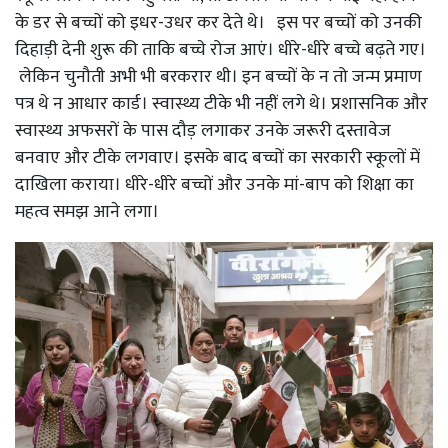
के डर से बच्चों को इधर-उधर कर देते थे। इस पर बच्चों को उनकी
दिहाड़ी देनी शुरू की ताकि बच्चे रोज आएं। धीरे-धीरे बच्चे बढ़ते गए।
लेकिन चुनौती अभी भी बरकरार थी। इन बच्चों के न तो जन्म प्रमाण
पत्र थे न आधार कार्ड। स्वास्थ्य टीके भी नहीं लगे थे। प्रशासनिक और
स्वास्थ्य अफसरों के पास दौड़ लगाकर उनके जरूरी दस्तावेज
बनवाए और टीके लगवाए। इसके बाद बच्चों का सरकारी स्कूलों में
दाखिला कराया। धीरे-धीरे बच्चों और उनके मां-बाप को शिक्षा का
महत्व समझ आने लगा।