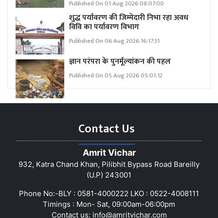
Published On 01 Aug 2026 08:07:00
शुद्ध पर्यावरण की जिम्मेदारी निभा रहा अवध
विवि का पर्यावरण विभाग
Published On 06 Aug 2026 16:17:31
ज्ञान परंपरा के पुनर्मूल्यांकन की पहल
Published On 05 Aug 2026 05:01:12
Contact Us
Amrit Vichar
932, Katra Chand Khan, Pilibhit Bypass Road Bareilly
(U.P) 243001
Phone No:-BLY : 0581-4000222 LKO : 0522-4008111
Timings : Mon- Sat, 09:00am-06:00pm
Contact us:
info@amritvichar.com