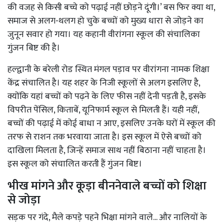
की वजह से किसी बच्चे को पढ़ाई नहीं छोड़ने दूंगी।’ बस फिर क्या था,
समाज से अलग-थलग हो चुके बच्चों को मुख्य धारा से जोड़ने का
जुनून सवार हो गया। यह कहानी वीरांगना स्कूल की संचालिका
गुंजन बिष्ट की है।
हल्द्वानी के बरेली रोड स्थित मंगल पड़ाव पर वीरांगना नामक शिक्षा
केंद्र संचालित है। यह शहर के निजी स्कूलों से अलग इसलिए है,
क्योंकि यहां बच्चों को पढ़ने के लिए फीस नहीं देनी पड़ती है, इसके
विपरीत पेंसिल, किताबें, यूनिफार्म स्कूल से मिलती हैं। यही नहीं,
बच्चों की पढ़ाई में कोई बाधा न आए, इसलिए उनके घरों में स्कूल की
तरफ से राशन तक भरवाया जाता है। इस स्कूल में ऐसे बच्चों को
दाखिला मिलता है, जिन्हें समाज साथ नहीं बिठाना नहीं चाहता है।
इस स्कूल को संचालित करती हैं गुंजन बिष्ट।
भीख मांगने और कूड़ा बीननेवाले बच्चों को शिक्षा
से जोड़ा
सड़क पर गंदे, मैले कपड़े पहने भिक्षा मांगने वाले... और नालियों के