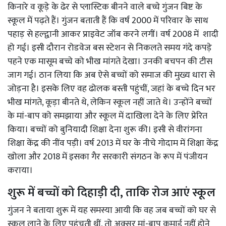
किनारे व कूड़े के ढेर से प्लास्टिक बीनने वाले बच्चे गुंजन बिष्ट के
स्कूल में पढ़ते हैं। गुंजन बताती हैं कि वर्ष 2000 में परिवार के साथ
पहाड़ से हल्द्वानी आकर प्राइवेट जॉब करने लगीं। वर्ष 2008 में शादी
हो गई। इसी दौरान रोडवेज बस स्टेशन से निकलते समय गंदे कपड़े
पहने एक मासूम बच्चे को भीख मांगते देखा। उनकी बचपन की टीस
जाग गई। ठान लिया कि अब ऐसे बच्चों को समाज की मुख्य धारा से
जोड़ना है। इसके लिए वह ढोलक बस्ती पहुंचीं, जहां के बच्चे दिन भर
भीख मांगते, कूड़ा बीनते थे, लेकिन स्कूल नहीं जाते थे। उन्होंने बच्चों
के मां-बाप को समझाया और स्कूल में दाखिला देने के लिए प्रेरित
किया। बच्चों को बुनियादी शिक्षा देना शुरू की। इसी से वीरांगना
शिक्षा केंद्र की नींव पड़ी। वर्ष 2013 में घर के नीचे गोदाम में शिक्षा केंद्र
खोला और 2018 में इसका गैर सरकारी संगठन के रूप में पंजीयन
कराया।
शुरू में बच्चों को दिहाड़ी दी, ताकि रोज आएं स्कूल
गुंजन ने बताया शुरू में यह समस्या आयी कि वह जब बच्चों को घर से
स्कूल लाने के लिए पहुंचती थीं, तो अक्सर मां-बाप कमाई नहीं होने