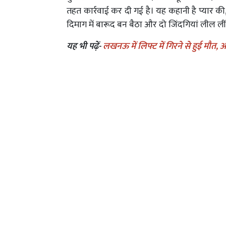
तहत कार्रवाई कर दी गई है। यह कहानी है प्यार की
दिमाग में बारूद बन बैठा और दो जिंदगियां लील ली
यह भी पढ़ें-
लखनऊ में लिफ्ट में गिरने से हुई मौत, अप