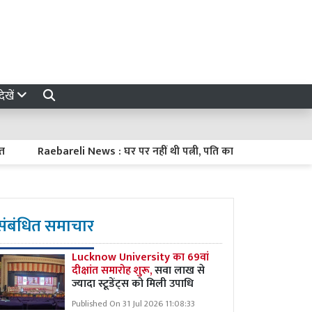
ेखें
Raebareli News : घर पर नहीं थी पत्नी, पति का फंदे से लटकता मिला शव, प
संबंधित समाचार
Lucknow University का 69वां
दीक्षांत समारोह शुरू,
सवा लाख से
ज्यादा स्टूडेंट्स को मिली उपाधि
Published On 31 Jul 2026 11:08:33