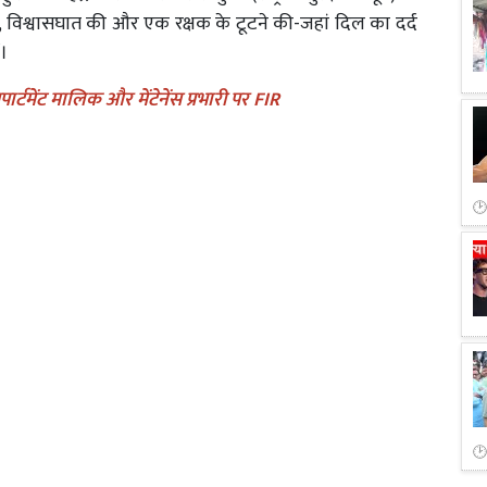
, विश्वासघात की और एक रक्षक के टूटने की-जहां दिल का दर्द
ं।
ार्टमेंट मालिक और मेंटेनेंस प्रभारी पर FIR