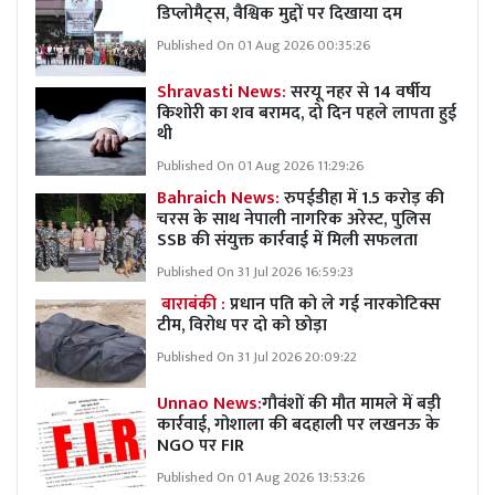
डिप्लोमैट्स, वैश्विक मुद्दों पर दिखाया दम
Published On 01 Aug 2026 00:35:26
Shravasti News:
सरयू नहर से 14 वर्षीय
किशोरी का शव बरामद, दो दिन पहले लापता हुई
थी
Published On 01 Aug 2026 11:29:26
Bahraich News:
रुपईडीहा में 1.5 करोड़ की
चरस के साथ नेपाली नागरिक अरेस्ट, पुलिस
SSB की संयुक्त कार्रवाई में मिली सफलता
Published On 31 Jul 2026 16:59:23
बाराबंकी :
प्रधान पति को ले गई नारकोटिक्स
टीम, विरोध पर दो को छोड़ा
Published On 31 Jul 2026 20:09:22
Unnao News:
गौवंशों की मौत मामले में बड़ी
कार्रवाई, गोशाला की बदहाली पर लखनऊ के
NGO पर FIR
Published On 01 Aug 2026 13:53:26