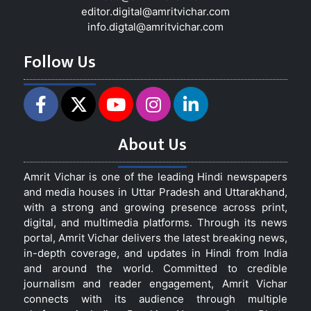
editor.digital@amritvichar.com
info.digtal@amritvichar.com
Follow Us
About Us
Amrit Vichar is one of the leading Hindi newspapers
and media houses in Uttar Pradesh and Uttarakhand,
with a strong and growing presence across print,
digital, and multimedia platforms. Through its news
portal, Amrit Vichar delivers the latest breaking news,
in-depth coverage, and updates in Hindi from India
and around the world. Committed to credible
journalism and reader engagement, Amrit Vichar
connects with its audience through multiple