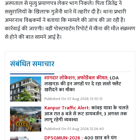
अस्पताल से मृत्यु प्रमाणपत्र लेकर भाग निकले। पिता जितेंद्र ने
ससुरालियों के खिलाफ गुजैनी थाने में तहरीर दी हैं। थाना प्रभारी
अमरनाथ विश्वकर्मा ने बताया कि मामले की जांच की जा रही हैं।
कार्रवाई की जाएगी। वहीं पोस्टमार्टम रिपोर्ट में मीना की मौत संक्रमण
से होने की बात सामने आई है।
संबंधित समाचार
शानदार लोकेशन, अफोर्डेबल कीमत;
LDA
लखनऊ की इन जगहों पर दे रहा सस्ते फ्लैट
खरीदने का मौका
Published On 01 Aug 2026 13:10:13
Kanpur Traffic Alert:
कांवड़ यात्रा के चलते
आज रात 8 बजे से रूट डायवर्जन, 3 अगस्त तक
लागू रहेगी व्यवस्था
Published On 01 Aug 2026 12:24:40
DPSGMUN-2026 :
400 छात्र बने यंग