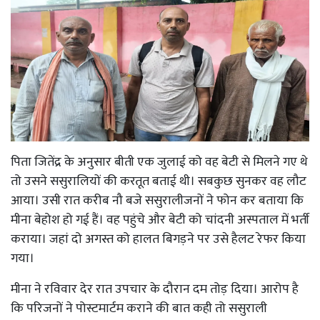
पिता जितेंद्र के अनुसार बीती एक जुलाई को वह बेटी से मिलने गए थे
तो उसने ससुरालियों की करतूत बताई थी। सबकुछ सुनकर वह लौट
आया। उसी रात करीब नौ बजे ससुरालीजनों ने फोन कर बताया कि
मीना बेहोश हो गई हैं। वह पहुंचे और बेटी को चांदनी अस्पताल में भर्ती
कराया। जहां दो अगस्त को हालत बिगड़ने पर उसे हैलट रेफर किया
गया।
मीना ने रविवार देर रात उपचार के दौरान दम तोड़ दिया। आरोप है
कि परिजनों ने पोस्टमार्टम कराने की बात कही तो ससुराली