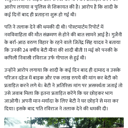
आरोप लगाया व पुलिस से शिकायत की है। आरोप है कि शादी के
कई दिनों बाद ही प्रताड़ना शुरू हो गई थी।
पति ने तलाक देने की धमकी दी थी। पोस्टमार्टम रिपोर्ट में
नवविवाहिता की मौत संक्रमण से होने की बात सामने आई है। गुजैनी
के बर्रा-आठ वरुण विहार के रहने वाले जितेंद्र सिंह यादव ने बताया
कि उनकी 24 वर्षीय बेटी मीना की शादी बीती 11 मई को पनकी के
कपिली निवासी रविराज उर्फ गोपाल से हुई थी।
उन्होंने आरोप लगाया कि शादी के कई दिन बाद ही दामाद व उसके
परिजन दहेज में बाइक और एक लाख रुपये की मांग कर बेटी को
प्रताड़ित करने लगे थे। बेटी ने अतिरिक्त मांग पर असमर्थता जताई तो
उसे जवाब मिला कि इतना प्रताड़ित करेंगे कि घर छोड़कर भाग
जाओगी। अपनी मान-मर्यादा के लिए बेटी ने घर छोड़ने से मना कर
दिया। इसके बाद पति रविराज ने तलाक देने की धमकी दी।