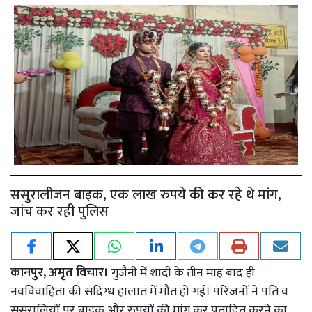
ससुरालीजन बाइक, एक लाख रुपये की कर रहे थे मांग,
जांच कर रही पुलिस
कानपुर, अमृत विचार।
गुजैनी में शादी के तीन माह बाद ही
नवविवाहिता की संदिग्ध हालात में मौत हो गई। परिजनों ने पति व
ससुरालियों पर बाइक और रुपयों की मांग कर प्रताड़ित करने का