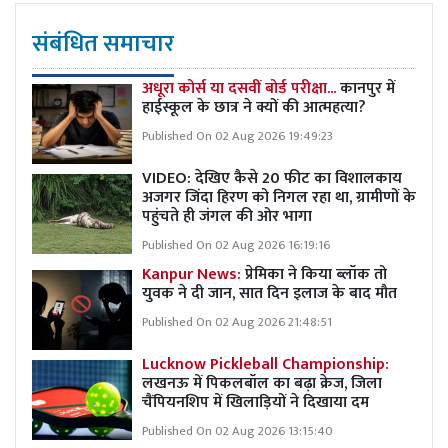
संबंधित समाचार
अधूरा कोर्स या दसवीं बोर्ड परीक्षा...
कानपुर में
हाईस्कूल के छात्र ने क्यों की आत्महत्या?
Published On 02 Aug 2026 19:49:23
VIDEO: देखिए कैसे 20 फीट का विशालकाय
अजगर जिंदा हिरण को निगल रहा था, ग्रामीणों के
पहुंचते ही जंगल की ओर भागा
Published On 02 Aug 2026 16:19:16
Kanpur News:
प्रेमिका ने किया ब्लॉक तो
युवक ने दी जान, सात दिन इलाज के बाद मौत
Published On 02 Aug 2026 21:48:51
Lucknow Pickleball Championship:
लखनऊ में पिकलबॉल का बढ़ा क्रेज, जिला
चैंपियनशिप में खिलाड़ियों ने दिखाया दम
Published On 02 Aug 2026 13:15:40