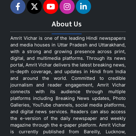
About Us
Amrit Vichar is one of the leading Hindi newspapers
and media houses in Uttar Pradesh and Uttarakhand,
with a strong and growing presence across print,
digital, and multimedia platforms. Through its news
portal, Amrit Vichar delivers the latest breaking news,
in-depth coverage, and updates in Hindi from India
and around the world. Committed to credible
journalism and reader engagement, Amrit Vichar
connects with its audience through multiple
platforms including Breaking News updates, Photo
Galleries, YouTube channels, social media platforms,
and digital news services. Readers can also access
the e-version of the daily newspaper and weekly
magazine through the e-paper platform. Amrit Vichar
is currently published from Bareilly, Lucknow,