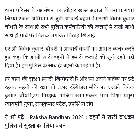
थाना परिसर में रक्षाबंधन का त्योहार खास अंदाज में मनाया गया।
जिसमें एकल अभियान से जुड़ी आचार्य बहनों ने एसओ विवेक कुमार
चौधरी के साथ ही सभी पुलिस कर्मचारियों की कलाई में राखी बांधी
साथ ही माथे पर तिलक लगाकर मिठाई खिलाई।
एसओ विवेक कुमार चौधरी ने आचार्य बहनों का आभार व्यक्त करते
हुए कहा कि इतनी सारी बहनों ने हमारी कलाई को सूनी रहने नहीं
दिया है। हम पुलिस के साथ ही बहनों के भाई भी हैं।
हर बहन की सुरक्षा हमारी जिम्मेदारी है और हम अपने कर्तव्य पर डटे
रहकर बहनों की रक्षा को तत्पर रहेंगे।इस मौके पर एसओ विवेक
कुमार चौधरी,उप निरक्षक नाजिम खान,एकल भाग शिक्षा प्रमुख
न्यायमूर्ति गुप्ता, राजकुमार पटेल, उपस्थित रहे।
ये भी पढ़े :
Raksha Bandhan 2025 : बहनों ने राखी बांधकर
पुलिस से सुरक्षा का लिया वचन