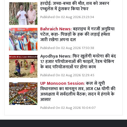
हरदोई: जच्चा-बच्चा की मौत, शव को जबरन
एम्बुलेंस में ठूंसकर किया रेफर
Published On 02 Aug 2026 23:23:34
Bahraich News:
बहराइच में गरजीं अनुप्रिया
पटेल, कहा- पिछड़ों के हक की लड़ाई हमेशा
जारी रखेगा अपना दल
Published On 02 Aug 2026 17:50:38
Ayodhya News: फिर खुलेंगी मनरेगा की बंद
17 हजार परियोजनाओं की फाइलें, रेंडम चेकिंग
के बाद परियोजनाओं पर होगा काम
Published On 02 Aug 2026 12:29:45
UP Monsoon Session:
कल से यूपी
विधानसभा का मानसून सत्र, आज CM योगी की
अध्यक्षता में सर्वदलीय बैठक; सदन में हंगामे के
आसार
Published On 02 Aug 2026 10:04:07