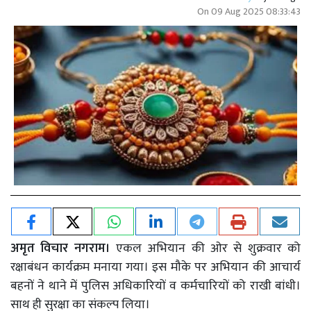
On
09 Aug 2025 08:33:43
अमृत विचार नगराम।
एकल अभियान की ओर से शुक्रवार को
रक्षाबंधन कार्यक्रम मनाया गया। इस मौके पर अभियान की आचार्य
बहनों ने थाने में पुलिस अधिकारियों व कर्मचारियों को राखी बांधी।
साथ ही सुरक्षा का संकल्प लिया।