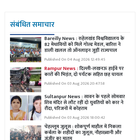
संबंधित समाचार
Bareilly News : रुहेलखंड विश्वविद्यालय के
82 मेधावियों को मिले गोल्ड मेडल, बारिश ने
डाली खलल तो ऑनलाइन जुड़ीं राज्यपाल
Published On 04 Aug 2026 12:49:45
Rampur News :
दिल्ली-लखनऊ हाईवे पर
कारों की भिड़ंत, दो पर्यटक सहित छह घायल
Published On 03 Aug 2026 20:47:58
Sultanpur News : सावन के पहले सोमवार
शिव मंदिर से लौट रहीं दो युवतियों को कार ने
रौंदा, परिजनों में कोहराम
Published On 03 Aug 2026 18:00:42
चेहल्लुम जुलूस : शोकपूर्ण माहौल में निकला
कर्बला के शहीदों का जुलूस, नौहाख्वानी और
जंजीर का मातम