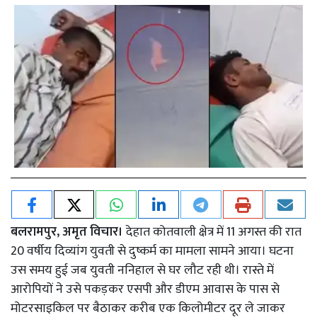
बलरामपुर, अमृत विचार।
देहात कोतवाली क्षेत्र में 11 अगस्त की रात
20 वर्षीय दिव्यांग युवती से दुष्कर्म का मामला सामने आया। घटना
उस समय हुई जब युवती ननिहाल से घर लौट रही थी। रास्ते में
आरोपियों ने उसे पकड़कर एसपी और डीएम आवास के पास से
मोटरसाइकिल पर बैठाकर करीब एक किलोमीटर दूर ले जाकर