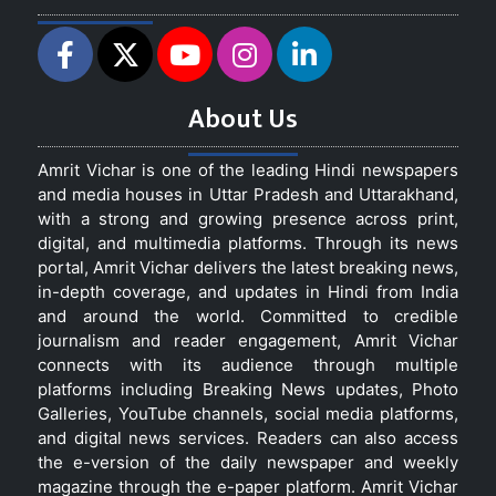
About Us
Amrit Vichar is one of the leading Hindi newspapers
and media houses in Uttar Pradesh and Uttarakhand,
with a strong and growing presence across print,
digital, and multimedia platforms. Through its news
portal, Amrit Vichar delivers the latest breaking news,
in-depth coverage, and updates in Hindi from India
and around the world. Committed to credible
journalism and reader engagement, Amrit Vichar
connects with its audience through multiple
platforms including Breaking News updates, Photo
Galleries, YouTube channels, social media platforms,
and digital news services. Readers can also access
the e-version of the daily newspaper and weekly
magazine through the e-paper platform. Amrit Vichar