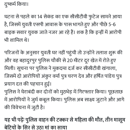
दुष्कर्म किया।
घटना से पहले का 14 सेकंड का एक सीसीटीवी फुटेज सामने आया
है, जिसमें युवती एसपी आवास के पास भागते हुए और पीछे 5-6
बाइक सवार युवक जाते नजर आ रहे हैं। शक है कि इन्हीं में आरोपी
भी शामिल थे।
परिजनों के अनुसार युवती घर नहीं पहुंची तो उन्होंने तलाश शुरू की
और वह बहादुरपुर पुलिस चौकी से 20 मीटर दूर खेत में रोते हुए
मिली। सूचना पर पुलिस ने मुकदमा दर्ज कर सीसीटीवी खंगाला,
जिसमें दो आरोपियों अंकुर वर्मा पुत्र चरण देव और हर्षित पांडेय पुत्र
प्रयाग दत्त की पहचान हुई।
पुलिस ने घेराबंदी कर दोनों को मुठभेड़ में गिरफ्तार किया। पूछताछ
में आरोपियों ने जुर्म कबूल किया। पुलिस अब साक्ष्य जुटाने और आगे
की विवेचना में जुटी है।
यह भी पढ़ेंः
पुलिस वाहन की टक्कर से महिला की मौत, तीन मासूम
बेटियों के सिर से उठा मां का साया