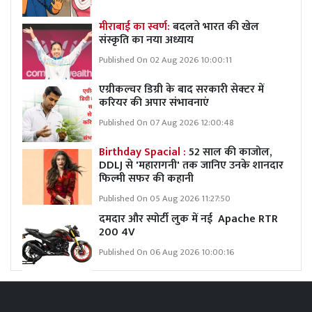
मीराबाई का स्वर्ण:
बदलते भारत की खेल
संस्कृति का नया अध्याय
Published On 02 Aug 2026 10:00:11
एग्रीकल्चर डिग्री के बाद सरकारी सेक्टर में
करियर की अपार संभावनाएं
Published On 07 Aug 2026 12:00:48
Birthday Spacial :
52 साल की काजोल,
DDLJ से 'महारागनी' तक जानिए उनके शानदार
फिल्मी सफर की कहानी
Published On 05 Aug 2026 11:27:50
दमदार और स्पोर्टी लुक में नई Apache RTR
200 4V
Published On 06 Aug 2026 10:00:16