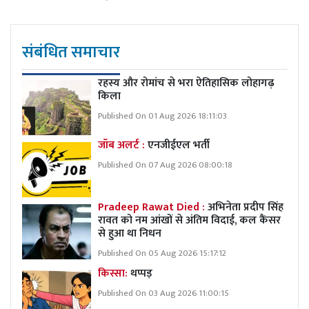
संबंधित समाचार
रहस्य और रोमांच से भरा ऐतिहासिक लोहागढ़
किला
Published On 01 Aug 2026 18:11:03
जॉब अलर्ट :
एनजीईएल भर्ती
Published On 07 Aug 2026 08:00:18
Pradeep Rawat Died :
अभिनेता प्रदीप सिंह
रावत को नम आंखों से अंतिम विदाई, कल कैंसर
से हुआ था निधन
Published On 05 Aug 2026 15:17:12
किस्सा:
थप्पड़
Published On 03 Aug 2026 11:00:15