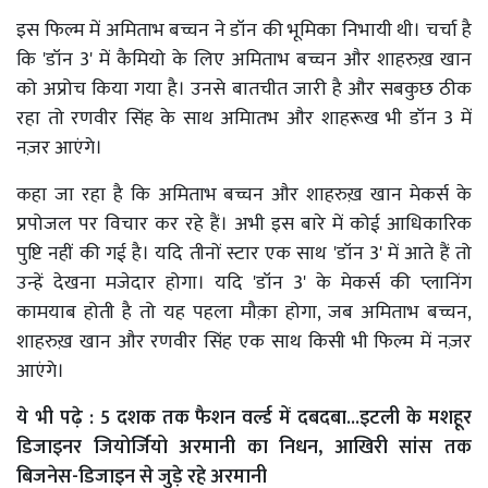
इस फिल्म में अमिताभ बच्चन ने डॉन की भूमिका निभायी थी। चर्चा है
कि 'डॉन 3' में कैमियो के लिए अमिताभ बच्चन और शाहरुख़ खान
को अप्रोच किया गया है। उनसे बातचीत जारी है और सबकुछ ठीक
रहा तो रणवीर सिंह के साथ अमिातभ और शाहरूख भी डॉन 3 में
नज़र आएंगे।
कहा जा रहा है कि अमिताभ बच्चन और शाहरुख़ खान मेकर्स के
प्रपोजल पर विचार कर रहे हैं। अभी इस बारे में कोई आधिकारिक
पुष्टि नहीं की गई है। यदि तीनों स्टार एक साथ 'डॉन 3' में आते हैं तो
उन्हें देखना मजेदार होगा। यदि 'डॉन 3' के मेकर्स की प्लानिंग
कामयाब होती है तो यह पहला मौक़ा होगा, जब अमिताभ बच्चन,
शाहरुख़ खान और रणवीर सिंह एक साथ किसी भी फिल्म में नज़र
आएंगे।
ये भी पढ़े :
5 दशक तक फैशन वर्ल्ड में दबदबा...इटली के मशहूर
डिजाइनर जियोर्जियो अरमानी का निधन, आखिरी सांस तक
बिजनेस-डिजाइन से जुड़े रहे अरमानी