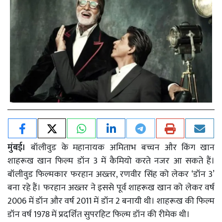
मुंबई।
बॉलीवुड के महानायक अमिताभ बच्चन और किंग खान
शाहरूख खान फिल्म डॉन 3 में कैमियो करते नजर आ सकते हैं।
बॉलीवुड फिल्मकार फरहान अख्तर, रणवीर सिंह को लेकर ‘डॉन 3’
बना रहे हैं। फरहान अख्तर ने इससे पूर्व शाहरूख खान को लेकर वर्ष
2006 में डॉन और वर्ष 2011 में डॉन 2 बनायी थी। शाहरूख की फिल्म
डॉन वर्ष 1978 में प्रदर्शित सुपरहिट फिल्म डॉन की रीमेक थी।