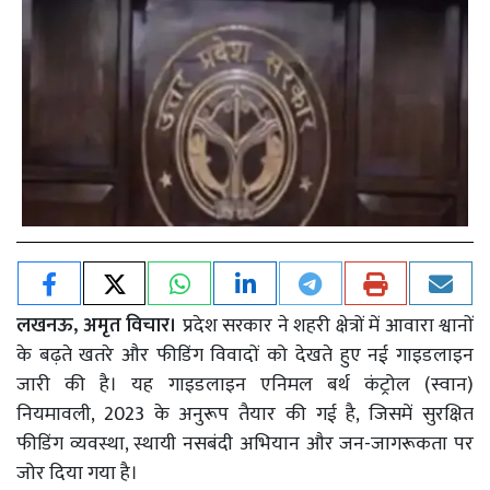
लखनऊ, अमृत विचार।
प्रदेश सरकार ने शहरी क्षेत्रों में आवारा श्वानों
के बढ़ते खतरे और फीडिंग विवादों को देखते हुए नई गाइडलाइन
जारी की है। यह गाइडलाइन एनिमल बर्थ कंट्रोल (स्वान)
नियमावली, 2023 के अनुरूप तैयार की गई है, जिसमें सुरक्षित
फीडिंग व्यवस्था, स्थायी नसबंदी अभियान और जन-जागरूकता पर
जोर दिया गया है।