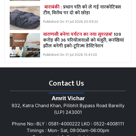
बाराबंकी :
प्रधान पति को ले गई नारकोटिक्स
टीम, विरोध पर दो को छोड़ा
Published On 31 Jul 2026 20:09:22
वाराणसी बनेगा पर्यटन का नया सुपरहब!
109
करोड़ की 36 परियोजनाओं को मंजूरी, करखियां
झील बनेगी इको-टूरिज्म डेस्टिनेशन
Published On 31 Jul 2026 13:41:20
Contact Us
Amrit Vichar
932, Katra Chand Khan, Pilibhit Bypass Road Bareilly
(U.P) 243001
Phone No:-BLY : 0581-4000222 LKO : 0522-4008111
Timings : Mon- Sat, 09:00am-06:00pm