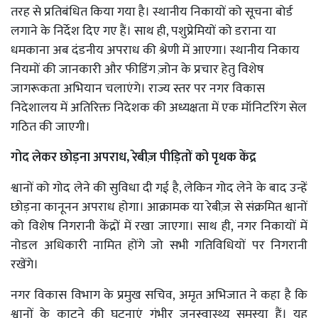
तरह से प्रतिबंधित किया गया है। स्थानीय निकायों को सूचना बोर्ड
लगाने के निर्देश दिए गए हैं। साथ ही, पशुप्रेमियों को डराना या
धमकाना अब दंडनीय अपराध की श्रेणी में आएगा। स्थानीय निकाय
नियमों की जानकारी और फीडिंग ज़ोन के प्रचार हेतु विशेष
जागरूकता अभियान चलाएंगे। राज्य स्तर पर नगर विकास
निदेशालय में अतिरिक्त निदेशक की अध्यक्षता में एक मॉनिटरिंग सेल
गठित की जाएगी।
गोद लेकर छोड़ना अपराध, रेबीज़ पीड़ितों को पृथक केंद्र
श्वानों को गोद लेने की सुविधा दी गई है, लेकिन गोद लेने के बाद उन्हें
छोड़ना कानूनन अपराध होगा। आक्रामक या रेबीज़ से संक्रमित श्वानों
को विशेष निगरानी केंद्रों में रखा जाएगा। साथ ही, नगर निकायों में
नोडल अधिकारी नामित होंगे जो सभी गतिविधियों पर निगरानी
रखेंगे।
नगर विकास विभाग के प्रमुख सचिव, अमृत अभिजात ने कहा है कि
श्वानों के काटने की घटनाएं गंभीर जनस्वास्थ्य समस्या हैं। यह