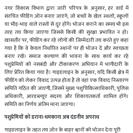
नगर विकास विभाग द्वारा जारी परिपत्र के अनुसार, हर वार्ड में
संरचित फीडिंग ज़ोन बनाए जाएंगे, जो बच्चों के खेल स्थलों, स्कूलों
या भीड़-भाड़ वाले रास्तों से दूर होंगे। भोजन कराने का समय भी इस
तरह तय किया जाएगा जिससे किसी की सुरक्षा प्रभावित न हो।
खासतौर पर, फीडिंग कर रहे लोगों की जिम्मेदारी तय करते हुए कहा
गया है कि वे केवल निर्धारित स्थानों पर ही भोजन दें और स्वच्छता
बनाए रखें। समाज कल्याण की भावना के साथ कार्य कर रहे
पशुप्रेमियों को नसबंदी और टीकाकरण अभियान में भागीदारी के
लिए प्रेरित किया गया है। गाइडलाइन के अनुसार, यदि किसी क्षेत्र में
फीडिंग को लेकर विवाद उत्पन्न होता है तो वहां एक विवाद निस्तारण
समिति गठित की जाएगी, जिसमें मुख्य पशुचिकित्साधिकारी, पुलिस
अधिकारी, आरडब्ल्यूए सदस्य और शिकायतकर्ता शामिल होंगे।
समिति का निर्णय अंतिम माना जाएगा।
पशुप्रेमियों को डराना-धमकाना अब दंडनीय अपराध
गाइडलाइन के तहत तय ज़ोन के बाहर श्वानों को भोजन देना पूरी