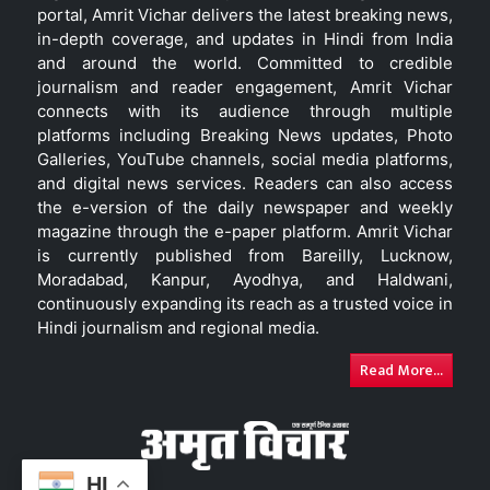
portal, Amrit Vichar delivers the latest breaking news,
in-depth coverage, and updates in Hindi from India
and around the world. Committed to credible
journalism and reader engagement, Amrit Vichar
connects with its audience through multiple
platforms including Breaking News updates, Photo
Galleries, YouTube channels, social media platforms,
and digital news services. Readers can also access
the e-version of the daily newspaper and weekly
magazine through the e-paper platform. Amrit Vichar
is currently published from Bareilly, Lucknow,
Moradabad, Kanpur, Ayodhya, and Haldwani,
continuously expanding its reach as a trusted voice in
Hindi journalism and regional media.
Read More...
HI