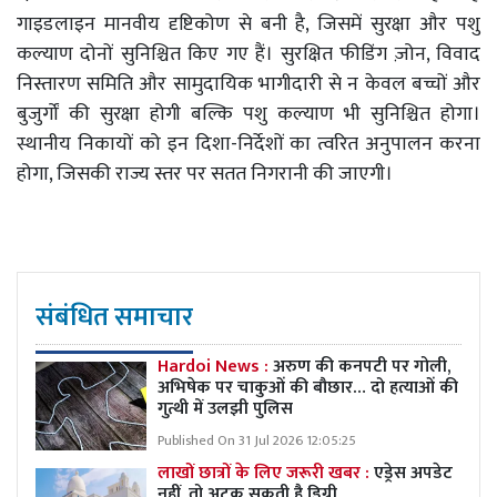
गाइडलाइन मानवीय दृष्टिकोण से बनी है, जिसमें सुरक्षा और पशु
कल्याण दोनों सुनिश्चित किए गए हैं। सुरक्षित फीडिंग ज़ोन, विवाद
निस्तारण समिति और सामुदायिक भागीदारी से न केवल बच्चों और
बुजुर्गों की सुरक्षा होगी बल्कि पशु कल्याण भी सुनिश्चित होगा।
स्थानीय निकायों को इन दिशा-निर्देशों का त्वरित अनुपालन करना
होगा, जिसकी राज्य स्तर पर सतत निगरानी की जाएगी।
संबंधित समाचार
Hardoi News :
अरुण की कनपटी पर गोली,
अभिषेक पर चाकुओं की बौछार… दो हत्याओं की
गुत्थी में उलझी पुलिस
Published On 31 Jul 2026 12:05:25
लाखों छात्रों के लिए जरूरी खबर :
एड्रेस अपडेट
नहीं, तो अटक सकती है डिग्री