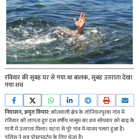
रविवार की सुबह घर से गया था बालक, सुबह उतराता देखा
गया शव
निघासन, अमृत विचार:
कोतवाली क्षेत्र के लोनियनपुरवा गांव में
रविवार को लापता हुए दस वर्षीय मासूम का शव सोमवार को बाढ़ के
पानी में उतराता मिला। घटना से पूरे गांव में मातम पसरा हुआ है।
पुलिस ने शव पोस्टमार्टम के लिए भेजा है।