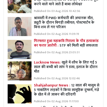
करने वाले माने जाते हैं बाबा लोधेश्वर
Published On 03 Aug 2026 10:42:56
श्रावस्ती में PWD कर्मचारी की अचानक मौत,
ड्यूटी के दौरान बिगड़ी तबीयत; पोस्टमार्टम के
बिना शव ले गए परिजन
Published On 02 Aug 2026 11:09:19
गिरफ्तार हुआ महाकवि निराला के पौत्र हत्याकांड
का फरार आरोपी :
STF को मिली बड़ी सफलता
Published On 02 Aug 2026 23:05:51
Lucknow News:
खुले में शौच के लिए गई 5
साल की बच्ची को सांप ने डसा, इलाज के दौरान
मौत
Published On 02 Aug 2026 12:02:46
Shahjahanpur News :
12 साल की मासूम से
5 नाबालिग लड़कों ने किया सामूहिक दुष्कर्म, गन्ने
के खेत में ले जाकर की दरिंदगी
Published On 02 Aug 2026 11:17:00