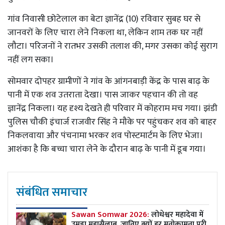
गांव निवासी छोटेलाल का बेटा ज्ञानेंद्र (10) रविवार सुबह घर से
जानवरों के लिए चारा लेने निकला था, लेकिन शाम तक घर नहीं
लौटा। परिजनों ने रातभर उसकी तलाश की, मगर उसका कोई सुराग
नहीं लग सका।
सोमवार दोपहर ग्रामीणों ने गांव के आंगनबाड़ी केंद्र के पास बाढ़ के
पानी में एक शव उतराता देखा। पास जाकर पहचान की तो वह
ज्ञानेंद्र निकला। यह दृश्य देखते ही परिवार में कोहराम मच गया। झंडी
पुलिस चौकी इंचार्ज राजवीर सिंह ने मौके पर पहुंचकर शव को बाहर
निकलवाया और पंचनामा भरकर शव पोस्टमार्टम के लिए भेजा।
आशंका है कि बच्चा चारा लेने के दौरान बाढ़ के पानी में डूब गया।
संबंधित समाचार
Sawan Somwar 2026:
लोधेश्वर महादेवा में
उमड़ा महासैलाब, जानिए क्यों हर मनोकामना पूरी