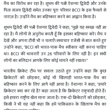
मैच का विरोध कर रहा है। शुभम की पत्नी ऐशन्या द्विवेदी और उनके
पिता संजय द्विवेदी समेत उनका पूरा परिवार BCCI के इस फैसले से
नाराज़ है। उन्होंने मैच का बहिष्कार करने का आह्वान किया है।
शुभम द्विवेदी की पत्नी ऐशन्या द्विवेदी ने कहा, "मुझे यह समझ नहीं आ
रहा है। मैं लोगों से अनुरोध करती हूँ कि इसका बहिष्कार करें। मैच न
देखें और अपना टीवी भी न चलाएँ।समाचार एजेंसी से बात करते हुए
उन्होंने कहा, "BCCI को भारत-पाक मैच स्वीकार नहीं करना चाहिए
था। BCCI की भावनाएँ उन 26 परिवारों के लिए नहीं हैं। इन सभी
लोगों का बलिदान आपके लिए कोई मायने नहीं रखता।"
भारतीय क्रिकेट टीम पर सवाल उठाते हुए उन्होंने कहा कि कुछ
क्रिकेटरों को छोड़कर, कोई भी खिलाड़ी भारत-पाक मैच का
बहिष्कार करने के लिए आगे नहीं आया है। ऐशान्या ने कहा, "हमारे
क्रिकेटर क्या कर रहे हैं? कहा जाता है कि क्रिकेटर राष्ट्रवादी होते हैं।
इसे हमारा राष्ट्रीय खेल माना जाता है। एक-दो क्रिकेटरों को छोड़कर,
किसी ने भी यह नहीं कहा कि हमें पाकिस्तान के खिलाफ मैच का