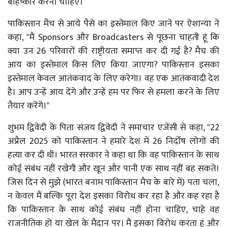
बहिष्कार करना चाहिए।
पाकिस्तान मैच से आये पैसे का इस्तेमाल किए जाने पर ऐशान्या ने
कहा, "मैं Sponsors और Broadcasters से पूछना चाहती हूं कि
क्या उन 26 परिवारों की राष्ट्रीयता समाप्त कर दी गई है? मैच की
आय का इस्तेमाल किस लिए किया जाएगा? पाकिस्तान इसका
इस्तेमाल केवल आतंकवाद के लिए करेगा। वह एक आतंकवादी देश
है। आप उन्हें आय देंगे और उन्हें हम पर फिर से हमला करने के लिए
तैयार करेंगे।"
शुभम द्विवेदी के पिता संजय द्विवेदी ने समाचार एजेंसी से कहा, "22
अप्रैल 2025 को पाकिस्तान ने हमारे देश में 26 निर्दोष लोगों की
हत्या कर दी थी। भारत सरकार ने कहा था कि वह पाकिस्तान के साथ
कोई संबंध नहीं रखेगी और खून और पानी एक साथ नहीं बह सकते।
जिस दिन से मुझे (भारत बनाम पाकिस्तान मैच के बारे में) पता चला,
न केवल मैं बल्कि पूरा देश इसका विरोध कर रहा है और कह रहा है
कि पाकिस्तान के साथ कोई संबंध नहीं होना चाहिए, चाहे वह
राजनीतिक हो या खेल के मैदान पर। मैं इसका विरोध करता हूं और