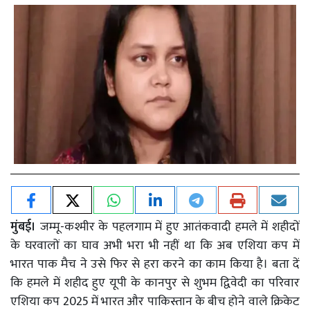
मुंबई।
जम्मू-कश्मीर के पहलगाम में हुए आतंकवादी हमले में शहीदों
के घरवालों का घाव अभी भरा भी नहीं था कि अब एशिया कप में
भारत पाक मैच ने उसे फिर से हरा करने का काम किया है। बता दें
कि हमले में शहीद हुए यूपी के कानपुर से शुभम द्विवेदी का परिवार
एशिया कप 2025 में भारत और पाकिस्तान के बीच होने वाले क्रिकेट