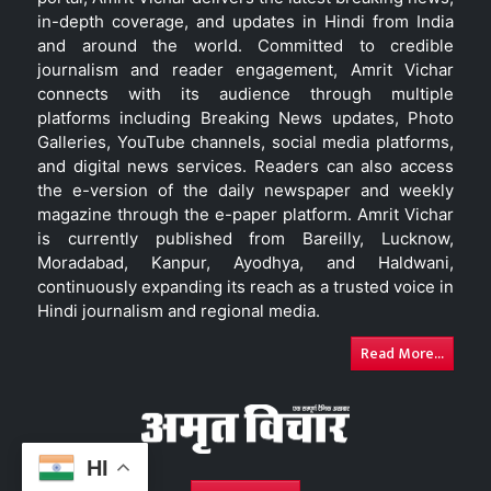
in-depth coverage, and updates in Hindi from India
and around the world. Committed to credible
journalism and reader engagement, Amrit Vichar
connects with its audience through multiple
platforms including Breaking News updates, Photo
Galleries, YouTube channels, social media platforms,
and digital news services. Readers can also access
the e-version of the daily newspaper and weekly
magazine through the e-paper platform. Amrit Vichar
is currently published from Bareilly, Lucknow,
Moradabad, Kanpur, Ayodhya, and Haldwani,
continuously expanding its reach as a trusted voice in
Hindi journalism and regional media.
Read More...
HI