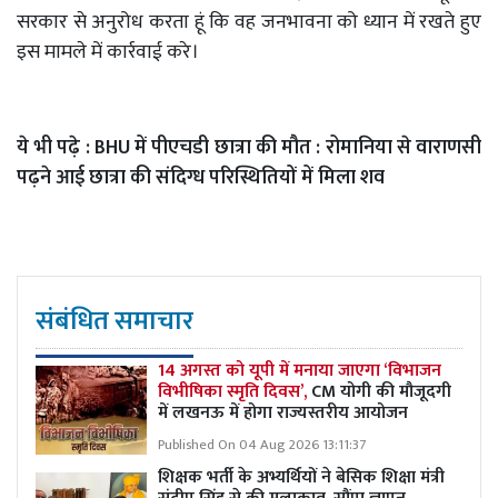
सरकार से अनुरोध करता हूं कि वह जनभावना को ध्यान में रखते हुए
इस मामले में कार्रवाई करे।
ये भी पढ़े :
BHU में पीएचडी छात्रा की मौत : रोमानिया से वाराणसी
पढ़ने आई छात्रा की संदिग्ध परिस्थितियों में मिला शव
संबंधित समाचार
14 अगस्त को यूपी में मनाया जाएगा ‘विभाजन
विभीषिका स्मृति दिवस’,
CM योगी की मौजूदगी
में लखनऊ में होगा राज्यस्तरीय आयोजन
Published On 04 Aug 2026 13:11:37
शिक्षक भर्ती के अभ्यर्थियों ने बेसिक शिक्षा मंत्री