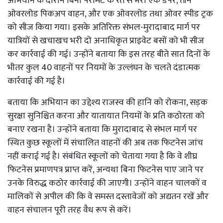
अभियान के दौरान बिना परमिट के रेत से भरा एक डंपर, तीन
ओवरलोड पिकअप वाहन, और एक ओवरलोड तथा ओवर स्पीड ट्रक
को सीज किया गया। इसके अतिरिक्त संभल-मुरादाबाद मार्ग पर
यात्रियों से खचाखच भरी दो अनाधिकृत प्राइवेट बसों को भी सीज
कर कार्रवाई की गई। उन्होंने बताया कि इस तरह बीते सात दिनों के
भीतर कुल 40 वाहनों पर नियमों के उल्लंघन के चलते दंडात्मक
कार्रवाई की गई है।
बताया कि अभियान का उद्देश्य राजस्व की हानि को रोकना, सड़क
सुरक्षा सुनिश्चित करना और यातायात नियमों के प्रति कठोरता को
बनाए रखना है। उन्होंने बताया कि मुरादाबाद से संभल मार्ग पर
स्थित कुछ स्कूलों में संचालित वाहनों की अब तक फिटनेस जांच
नहीं कराई गई है। संबंधित स्कूलों को चेताया गया है कि वे शीघ्र
फिटनेस प्रमाणपत्र प्राप्त करें, अन्यथा बिना फिटनेस पाए जाने पर
उनके विरुद्ध कठोर कार्रवाई की जाएगी। उन्होंने वाहन चालकों व
मालिकों से अपील की कि वे समस्त दस्तावेजों को अद्यतन रखें और
वाहन संचालन पूरी तरह वैध रूप से करें।