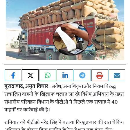
मुरादाबाद, अमृत विचार।
अवैध, अनाधिकृत और नियम विरुद्ध
संचालित वाहनों के खिलाफ चलाए जा रहे विशेष अभियान के तहत
संभागीय परिवहन विभाग के पीटीओ ने पिछले एक सप्ताह में 40
वाहनों पर कार्रवाई की है।
शनिवार को पीटीओ नरेंद्र सिंह ने बताया कि शुक्रवार की रात चेकिंग