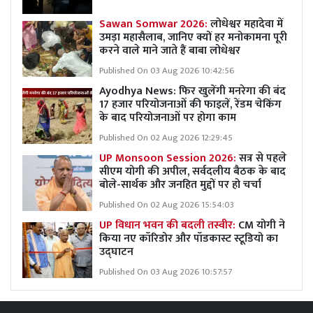
Sawan Somwar 2026:
लोधेश्वर महादेवा में
उमड़ा महासैलाब, जानिए क्यों हर मनोकामना पूरी
करने वाले माने जाते हैं बाबा लोधेश्वर
Published On 03 Aug 2026 10:42:56
Ayodhya News: फिर खुलेंगी मनरेगा की बंद
17 हजार परियोजनाओं की फाइलें, रेंडम चेकिंग
के बाद परियोजनाओं पर होगा काम
Published On 02 Aug 2026 12:29:45
UP Monsoon Session 2026:
सत्र से पहले
सीएम योगी की अपील, सर्वदलीय बैठक के बाद
बोले-सार्थक और जनहित मुद्दों पर हो चर्चा
Published On 02 Aug 2026 15:54:03
UP विधान भवन की बदली तस्वीर:
CM योगी ने
किया नए कॉरिडोर और पॉडकास्ट स्टूडियो का
उद्घाटन
Published On 03 Aug 2026 10:57:57