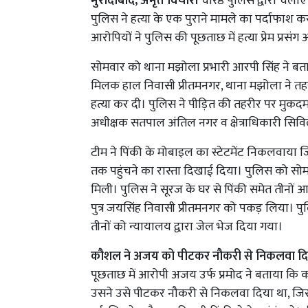
मुरादाबाद, अमृत विचार।
वरिष्ठ पुलिस द्वारा चल
पुलिस ने हत्या के एक पुराने मामले का पर्दाफाश क
आरोपियों ने पुलिस की पूछताछ में हत्या प्रेम प्रस
सोमवार को थाना मझोला प्रभारी आरपी सिंह ने बता
मिलक हाल निवासी प्रीतमनगर, थाना मझोला ने तहर
हत्या कर दी। पुलिस ने पीड़ित की तहरीर पर मुकदम
अधीक्षक सतपाल अंतिल नगर व क्षेत्राधिकारी सिवि
टीम ने पिंकी के मोबाइल का स्टेटमेंट निकलवाया
तक पहुंचने का रास्ता दिखाई दिया। पुलिस को सो
मिली। पुलिस ने सूरज के घर से पिंकी समेत तीनों आ
पुत्र जयसिंह निवासी प्रीतमनगर को पकड़ लिया। पुल
तीनों को न्यायालय द्वारा जेल भेज दिया गया।
कौशल ने अजय को पीटकर नौकरी से निकलवा दि
पूछताछ में आरोपी अजय उर्फ प्रमोद ने बताया कि 
उसने उसे पीटकर नौकरी से निकलवा दिया था, जिसस