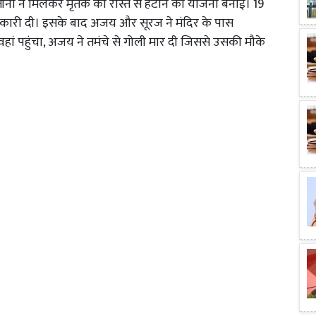
। तीनों ने मिलकर मृतक को रास्ते से हटाने की योजना बनाई। 19
नकारी दी। इसके बाद अजय और सूरज ने मंदिर के पास
हां पहुंचा, अजय ने तमंचे से गोली मार दी जिससे उसकी मौके