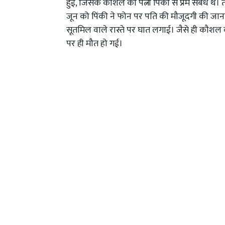
हुई, जिसके कौशल की पत्नी पिंकी से प्रेम संबंध थे
जून को पिंकी ने फोन पर पति की मौजूदगी की जा
सूतमिल वाले रास्ते पर घात लगाई। जैसे ही कौशल व
पर ही मौत हो गई।