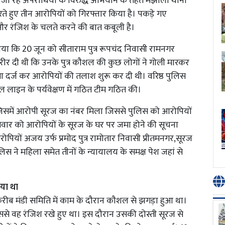
ाए जा रहे अपराधियों के विरुद्ध अभियान के तहत मझोला थाना
रते हुए तीन आरोपियों को गिरफ्तार किया है। पकड़े गए
ंग और रंजिश के चलते करने की बात कबूली है।
या कि 20 जून को सीताराम पुत्र रूपचंद निवासी रामनगर
ीर दी थी कि उनके पुत्र कौशल की कुछ लोगों ने गोली मारकर
ा दर्ज कर आरोपियों की तलाश शुरू कर दी थी। वरिष्ठ पुलिस
ल लाइन के पर्यवेक्षण में गठित टीम गठित की।
 जिसमें आरोपी सूरज का नंबर मिला जिससे पुलिस को आरोपियों
मवार को आरोपियों के सूरज के घर पर जमा होने की सूचना
रोपियों अजय उर्फ प्रमोद पुत्र रामोतार निवासी प्रीतमनगर,सूरज
िस ने महिला समेत तीनों के न्यायालय के समक्ष पेश जहां से
या था
करीब मंडी समिति में काम के दौरान कौशल से झगड़ा हुआ था।
े वह रंजिश रखे हुए था। इस दौरान उसकी दोस्ती सूरज से