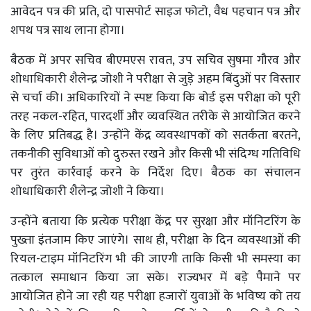
आवेदन पत्र की प्रति, दो पासपोर्ट साइज फोटो, वैध पहचान पत्र और
शपथ पत्र साथ लाना होगा।
बैठक में अपर सचिव बीएमएस रावत, उप सचिव सुषमा गौरव और
शोधाधिकारी शैलेन्द्र जोशी ने परीक्षा से जुड़े अहम बिंदुओं पर विस्तार
से चर्चा की। अधिकारियों ने स्पष्ट किया कि बोर्ड इस परीक्षा को पूरी
तरह नकल-रहित, पारदर्शी और व्यवस्थित तरीके से आयोजित करने
के लिए प्रतिबद्ध है। उन्होंने केंद्र व्यवस्थापकों को सतर्कता बरतने,
तकनीकी सुविधाओं को दुरुस्त रखने और किसी भी संदिग्ध गतिविधि
पर तुरंत कार्रवाई करने के निर्देश दिए। बैठक का संचालन
शोधाधिकारी शैलेन्द्र जोशी ने किया।
उन्होंने बताया कि प्रत्येक परीक्षा केंद्र पर सुरक्षा और मॉनिटरिंग के
पुख्ता इंतजाम किए जाएंगे। साथ ही, परीक्षा के दिन व्यवस्थाओं की
रियल-टाइम मॉनिटरिंग भी की जाएगी ताकि किसी भी समस्या का
तत्काल समाधान किया जा सके। राज्यभर में बड़े पैमाने पर
आयोजित होने जा रही यह परीक्षा हजारों युवाओं के भविष्य को तय