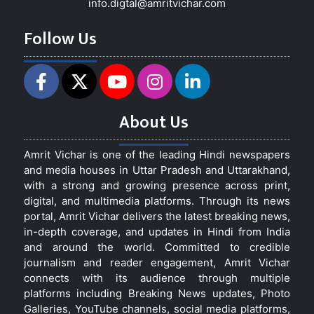
info.digtal@amritvichar.com
Follow Us
About Us
Amrit Vichar is one of the leading Hindi newspapers
and media houses in Uttar Pradesh and Uttarakhand,
with a strong and growing presence across print,
digital, and multimedia platforms. Through its news
portal, Amrit Vichar delivers the latest breaking news,
in-depth coverage, and updates in Hindi from India
and around the world. Committed to credible
journalism and reader engagement, Amrit Vichar
connects with its audience through multiple
platforms including Breaking News updates, Photo
Galleries, YouTube channels, social media platforms,