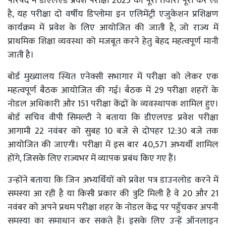
परिषद ने डीएलएड प्रवेश परीक्षा 2025 की पूरी तैयारी पूरी कर ली
है, यह परीक्षा दो वर्षीय डिप्लोमा इन एलिमेंट्री एजुकेशन प्रशिक्षण
कार्यक्रम में प्रवेश के लिए आयोजित की जाती है, जो राज्य में
प्राथमिक शिक्षा व्यवस्था को मजबूत करने हेतु बेहद महत्वपूर्ण मानी
जाती है।
बोर्ड मुख्यालय स्थित एनेक्सी सभागार में परीक्षा को लेकर एक
महत्वपूर्ण बैठक आयोजित की गई। बैठक में 29 परीक्षा शहरों के
नोडल अधिकारी और 151 परीक्षा केंद्रों के व्यवस्थापक शामिल हुए।
बोर्ड सचिव वीपी सिमल्टी ने बताया कि डीएलएड प्रवेश परीक्षा
आगामी 22 नवंबर को सुबह 10 बजे से दोपहर 12:30 बजे तक
आयोजित की जाएगी। परीक्षा में इस बार 40,571 अभ्यर्थी शामिल
होंगे, जिसके लिए राज्यभर में व्यापक प्रबंध किए गए हैं।
उन्होंने बताया कि जिन अभ्यर्थियों को प्रवेश पत्र डाउनलोड करने में
समस्या आ रही है या किसी प्रकार की त्रुटि मिली है वे 20 और 21
नवंबर को अपने प्रथम परीक्षा शहर के नोडल केंद्र पर पहुँचकर अपनी
समस्या का समाधान कर सकते हैं। इसके लिए उन्हें ऑनलाइन