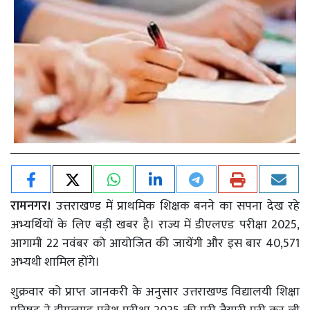
रामनगर।
उत्तराखण्ड में प्राथमिक शिक्षक बनने का सपना देख रहे
अभ्यर्थियों के लिए बड़ी खबर है। राज्य में डीएलएड परीक्षा 2025,
आगामी 22 नवंबर को आयोजित की जायेंगी और इस बार 40,571
अभ्यथी शामिल होंगे।
शुक्रवार को प्राप्त जानकरी के अनुसार उत्तराखण्ड विद्यालयी शिक्षा