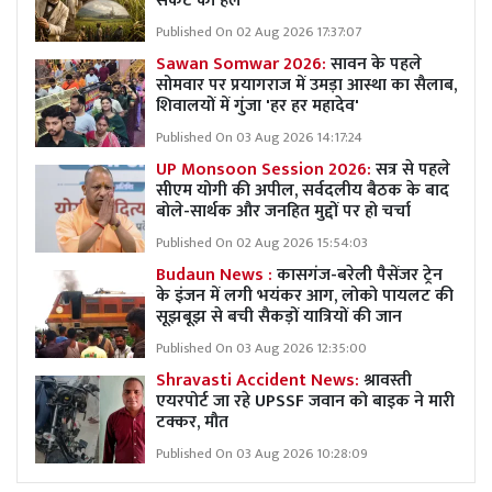
संकट का हल
Published On 02 Aug 2026 17:37:07
Sawan Somwar 2026:
सावन के पहले
सोमवार पर प्रयागराज में उमड़ा आस्था का सैलाब,
शिवालयों में गुंजा 'हर हर महादेव'
Published On 03 Aug 2026 14:17:24
UP Monsoon Session 2026:
सत्र से पहले
सीएम योगी की अपील, सर्वदलीय बैठक के बाद
बोले-सार्थक और जनहित मुद्दों पर हो चर्चा
Published On 02 Aug 2026 15:54:03
Budaun News :
कासगंज-बरेली पैसेंजर ट्रेन
के इंजन में लगी भयंकर आग, लोको पायलट की
सूझबूझ से बची सैकड़ों यात्रियों की जान
Published On 03 Aug 2026 12:35:00
Shravasti Accident News:
श्रावस्ती
एयरपोर्ट जा रहे UPSSF जवान को बाइक ने मारी
टक्कर, मौत
Published On 03 Aug 2026 10:28:09