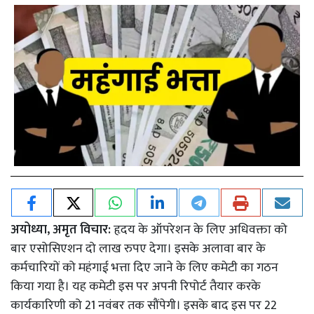
अयोध्या, अमृत विचार:
हृदय के ऑपरेशन के लिए अधिवक्ता को
बार एसोसिएशन दो लाख रुपए देगा। इसके अलावा बार के
कर्मचारियों को महंगाई भत्ता दिए जाने के लिए कमेटी का गठन
किया गया है। यह कमेटी इस पर अपनी रिपोर्ट तैयार करके
कार्यकारिणी को 21 नवंबर तक सौंपेगी। इसके बाद इस पर 22