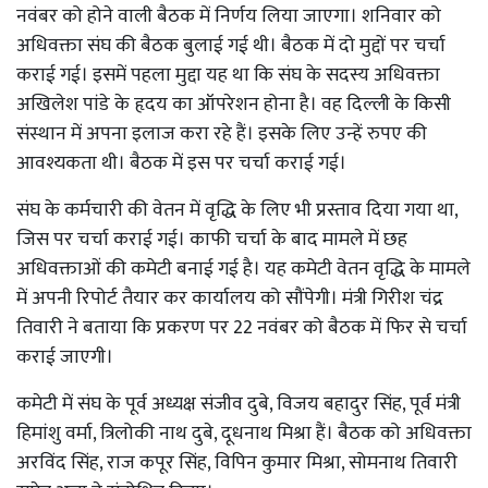
नवंबर को होने वाली बैठक में निर्णय लिया जाएगा। शनिवार को
अधिवक्ता संघ की बैठक बुलाई गई थी। बैठक में दो मुद्दों पर चर्चा
कराई गई। इसमें पहला मुद्दा यह था कि संघ के सदस्य अधिवक्ता
अखिलेश पांडे के हृदय का ऑपरेशन होना है। वह दिल्ली के किसी
संस्थान में अपना इलाज करा रहे हैं। इसके लिए उन्हें रुपए की
आवश्यकता थी। बैठक में इस पर चर्चा कराई गई।
संघ के कर्मचारी की वेतन में वृद्धि के लिए भी प्रस्ताव दिया गया था,
जिस पर चर्चा कराई गई। काफी चर्चा के बाद मामले में छह
अधिवक्ताओं की कमेटी बनाई गई है। यह कमेटी वेतन वृद्धि के मामले
में अपनी रिपोर्ट तैयार कर कार्यालय को सौंपेगी। मंत्री गिरीश चंद्र
तिवारी ने बताया कि प्रकरण पर 22 नवंबर को बैठक में फिर से चर्चा
कराई जाएगी।
कमेटी में संघ के पूर्व अध्यक्ष संजीव दुबे, विजय बहादुर सिंह, पूर्व मंत्री
हिमांशु वर्मा, त्रिलोकी नाथ दुबे, दूधनाथ मिश्रा हैं। बैठक को अधिवक्ता
अरविंद सिंह, राज कपूर सिंह, विपिन कुमार मिश्रा, सोमनाथ तिवारी