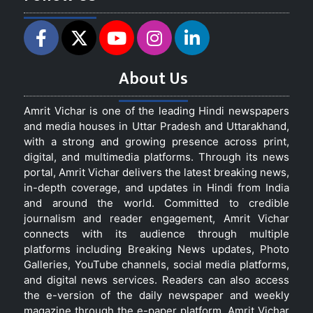
About Us
Amrit Vichar is one of the leading Hindi newspapers
and media houses in Uttar Pradesh and Uttarakhand,
with a strong and growing presence across print,
digital, and multimedia platforms. Through its news
portal, Amrit Vichar delivers the latest breaking news,
in-depth coverage, and updates in Hindi from India
and around the world. Committed to credible
journalism and reader engagement, Amrit Vichar
connects with its audience through multiple
platforms including Breaking News updates, Photo
Galleries, YouTube channels, social media platforms,
and digital news services. Readers can also access
the e-version of the daily newspaper and weekly
magazine through the e-paper platform. Amrit Vichar