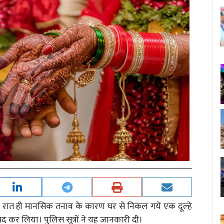
पहली रात ही मानसिक तनाव के कारण घर से निकल गये एक दूल्हे
द कर लिया। पुलिस सूत्रों ने यह जानकारी दी।