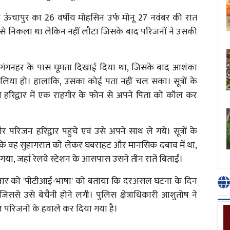
र के ऊंचापुर का 26 वर्षीय मोहसिन उर्फ मोनू 27 नवंबर की रात
 से निकला था लेकिन नहीं लौटा जिसके बाद परिजनों ने उसकी
में गंगनहर के पास घूमता दिखाई दिया था, जिसके बाद आशंका
या हो। हालांकि, उसका कोई पता नहीं चल सका। सूत्रों के
हरिद्वार में एक राहगीर के फोन से अपने पिता को कॉल कर
रिजन हरिद्वार पहुंचे एवं उसे अपने साथ ले गये। सूत्रों के
 कि वह सुहागरात को लेकर घबराहट और मानसिक दबाव में था,
या, जहां रेलवे स्टेशन के आसपास उसने तीन रातें बिताईं।
मंगलवार को 'पीटीआई-भाषा' को बताया कि दरअसल घटना के दिन
ससे उसे बेचैनी होने लगी। पुलिस क्षेत्राधिकारी आशुतोष ने
परिजनों के हवाले कर दिया गया है।