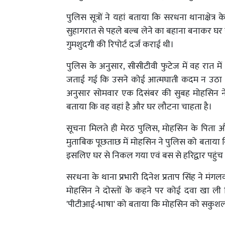
पुलिस सूत्रों ने यहां बताया कि सरधना थानाक्षेत्
सुहागरात से पहले बल्ब लेने का बहाना बनाकर घर
गुमशुदगी की रिपोर्ट दर्ज कराई थी।
पुलिस के अनुसार, सीसीटीवी फुटेज में वह रात 
जताई गई कि उसने कोई आत्मघाती कदम न उठा लि
अनुसार सोमवार एक दिसंबर की सुबह मोहसिन ने 
बताया कि वह वहां है और घर लौटना चाहता है।
सूचना मिलते ही मेरठ पुलिस, मोहसिन के पिता और प
मुताबिक पूछताछ में मोहसिन ने पुलिस को बताया
इसलिए घर से निकल गया एवं बस से हरिद्वार पहुंच ग
सरधना के थाना प्रभारी दिनेश प्रताप सिंह ने 
मोहसिन ने दोस्तों के कहने पर कोई दवा खा ली जि
'पीटीआई-भाषा' को बताया कि मोहसिन को सकुशल 