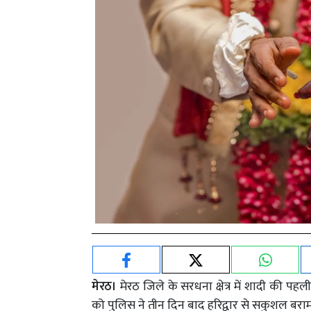
मेरठ।
मेरठ जिले के सरधना क्षेत्र में शादी की 
को पुलिस ने तीन दिन बाद हरिद्वार से सकुशल बराम