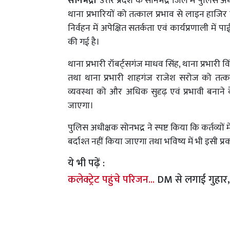
सोनभद्र।
उत्तर प्रदेश के सोनभद्र जिले में पुलिस अध
थाना प्रभारियों को तत्काल प्रभाव से लाइन हाजिर 
निर्वहन में अपेक्षित सतर्कता एवं कार्यप्रणाली में
की गई है।
थाना प्रभारी रॉबर्ट्सगंज माधव सिंह, थाना प्रभारी
तथा थाना प्रभारी शाहगंज राजेश सरोज को तत्क
व्यवस्था को और अधिक सुदृढ़ एवं प्रभावी बनाने के 
जाएगा।
पुलिस अधीक्षक सोनभद्र ने स्पष्ट किया कि कर्तव्
बर्दाश्त नहीं किया जाएगा तथा भविष्य में भी इसी प
ये भी पढ़ें :
कलेक्ट्रेट पहुंचे परिजन...
DM से लगाई गुहार, 