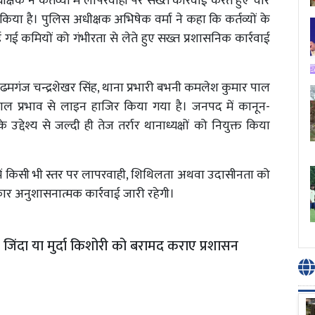
ीक्षक ने कर्तव्यों में लापरवाही पर सख्त कार्रवाई करते हुए चार
किया है। पुलिस अधीक्षक अभिषेक वर्मा ने कहा कि कर्तव्यों के
 पाई गई कमियों को गंभीरता से लेते हुए सख्त प्रशासनिक कार्रवाई
 विंढमगंज चन्द्रशेखर सिंह, थाना प्रभारी बभनी कमलेश कुमार पाल
ाल प्रभाव से लाइन हाजिर किया गया है। जनपद में कानून-
उद्देश्य से जल्दी ही तेज तर्रार थानाध्यक्षों को नियुक्त किया
यों में किसी भी स्तर पर लापरवाही, शिथिलता अथवा उदासीनता को
्रकार अनुशासनात्मक कार्रवाई जारी रहेगी।
जिंदा या मुर्दा किशोरी को बरामद कराए प्रशासन