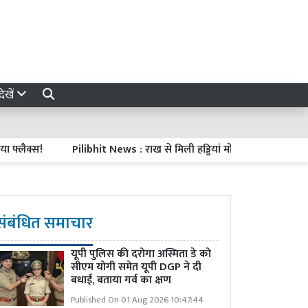
ेखें
क्स!
Pilibhit News : राख से मिली हड्डियां मोहनदेई की हैं या नहीं, डीएन
संबंधित समाचार
यूपी पुलिस की दरोगा अस्मिता डे को
सीएम योगी समेत यूपी DGP ने दी
बधाई, बताया गर्व का क्षण
Published On 01 Aug 2026 10:47:44