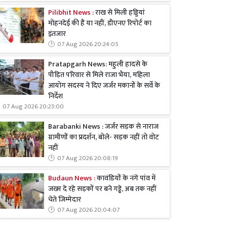
Pilibhit News :
राख से मिली हड्डियां
मोहनदेई की हैं या नहीं, डीएनए रिपोर्ट का
इंतजार
07 Aug 2026 20:24:05
Pratapgarh News: महुली हादसे के
पीड़ित परिवार से मिले राजा भैया, महिला
आयोग सदस्य ने दिए जर्जर मकानों के सर्वे के
निर्देश
07 Aug 2026 20:23:00
Barabanki News : जर्जर सड़क से नाराज
ग्रामीणों का प्रदर्शन, बोले- सड़क नहीं तो वोट
नहीं
07 Aug 2026 20:08:19
Budaun News :
कावंडियों के नंगे पांव में
जख्म दे रहे सड़कों पर बने गड्ढे, अब तक नहीं
चेते जिम्मेदार
07 Aug 2026 20:04:07