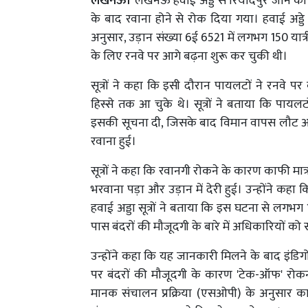
लखनऊ।
लखनऊ हवाई अड्डे से रियादपुर जाने को 
के बाद रवाना होने से रोक दिया गया। हवाई अड्डे के
अनुसार, उड़ान संख्या 6ई 6521 में लगभग 150 यात्
के लिए रनवे पर आगे बढ़ना शुरू कर चुकी थी।
सूत्रों ने कहा कि इसी दौरान पायलटों ने रनवे पर
हिस्से तक आ चुके थे। सूत्रों ने बताया कि पायलट
इसकी सूचना दी, जिसके बाद विमान वापस लौट आ
रवाना हुई।
सूत्रों ने कहा कि रवानगी रोकने के कारण काफी मात्
भरवाना पड़ा और उड़ान में देरी हुई। उन्होंने कह
हवाई अड्डा सूत्रों ने बताया कि इस घटना से लगभग
पास बंदरों की मौजूदगी के बारे में अधिकारियों को
उन्होंने कहा कि यह जानकारी मिलने के बाद इंडिग
पर बंदरों की मौजूदगी के कारण 'टेक-ऑफ' रोकना 
मानक संचालन प्रक्रिया (एसओपी) के अनुसार कार्