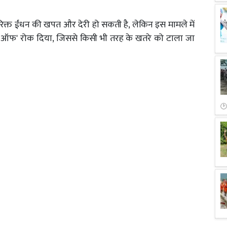
रिक्त ईंधन की खपत और देरी हो सकती है, लेकिन इस मामले में
क-ऑफ' रोक दिया, जिससे किसी भी तरह के खतरे को टाला जा