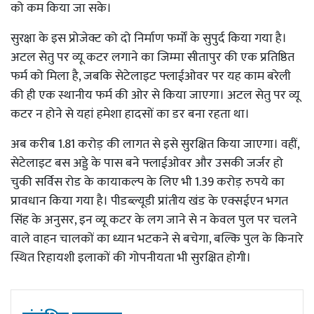
को कम किया जा सके।
सुरक्षा के इस प्रोजेक्ट को दो निर्माण फर्मों के सुपुर्द किया गया है।
अटल सेतु पर व्यू कटर लगाने का जिम्मा सीतापुर की एक प्रतिष्ठित
फर्म को मिला है, जबकि सेटेलाइट फ्लाईओवर पर यह काम बरेली
की ही एक स्थानीय फर्म की ओर से किया जाएगा। अटल सेतु पर व्यू
कटर न होने से यहां हमेशा हादसों का डर बना रहता था।
अब करीब 1.81 करोड़ की लागत से इसे सुरक्षित किया जाएगा। वहीं,
सेटेलाइट बस अड्डे के पास बने फ्लाईओवर और उसकी जर्जर हो
चुकी सर्विस रोड के कायाकल्प के लिए भी 1.39 करोड़ रुपये का
प्रावधान किया गया है। पीडब्ल्यूडी प्रांतीय खंड के एक्सईएन भगत
सिंह के अनुसर, इन व्यू कटर के लग जाने से न केवल पुल पर चलने
वाले वाहन चालकों का ध्यान भटकने से बचेगा, बल्कि पुल के किनारे
स्थित रिहायशी इलाकों की गोपनीयता भी सुरक्षित होगी।