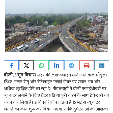
बरेली, अमृत विचार।
शहर की लाइफलाइन माने जाने वाले चौपुला
स्थित अटल सेतु और सेटेलाइट फ्लाईओवर पर सफर अब और
अधिक सुरक्षित होने जा रहा है। पीडब्ल्यूडी ने दोनों फ्लाईओवरों पर
व्यू कटर लगाने के लिए टेंडर प्रक्रिया पूरी करने के साथ ठेकेदारों का
चयन कर लिया है। अधिकारियों का दावा है 15 मई से व्यू कटर
लगाने का कार्य शुरू कर दिया जाएगा, ताकि दुर्घटनाओं की आशंका