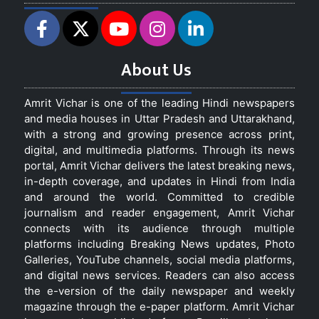
About Us
Amrit Vichar is one of the leading Hindi newspapers
and media houses in Uttar Pradesh and Uttarakhand,
with a strong and growing presence across print,
digital, and multimedia platforms. Through its news
portal, Amrit Vichar delivers the latest breaking news,
in-depth coverage, and updates in Hindi from India
and around the world. Committed to credible
journalism and reader engagement, Amrit Vichar
connects with its audience through multiple
platforms including Breaking News updates, Photo
Galleries, YouTube channels, social media platforms,
and digital news services. Readers can also access
the e-version of the daily newspaper and weekly
magazine through the e-paper platform. Amrit Vichar