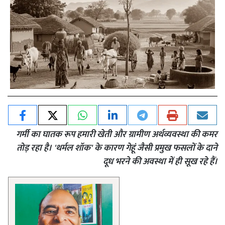
गर्मी का घातक रूप हमारी खेती और ग्रामीण अर्थव्यवस्था की कमर
तोड़ रहा है। 'थर्मल शॉक' के कारण गेहूं जैसी प्रमुख फसलों के दाने
दूध भरने की अवस्था में ही सूख रहे हैं।