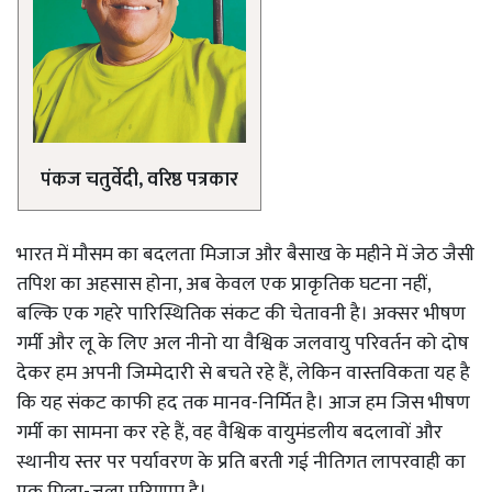
पंकज चतुर्वेदी, वरिष्ठ पत्रकार
भारत में मौसम का बदलता मिजाज और बैसाख के महीने में जेठ जैसी
तपिश का अहसास होना, अब केवल एक प्राकृतिक घटना नहीं,
बल्कि एक गहरे पारिस्थितिक संकट की चेतावनी है। अक्सर भीषण
गर्मी और लू के लिए अल नीनो या वैश्विक जलवायु परिवर्तन को दोष
देकर हम अपनी जिम्मेदारी से बचते रहे हैं, लेकिन वास्तविकता यह है
कि यह संकट काफी हद तक मानव-निर्मित है। आज हम जिस भीषण
गर्मी का सामना कर रहे हैं, वह वैश्विक वायुमंडलीय बदलावों और
स्थानीय स्तर पर पर्यावरण के प्रति बरती गई नीतिगत लापरवाही का
एक मिला-जुला परिणाम है।