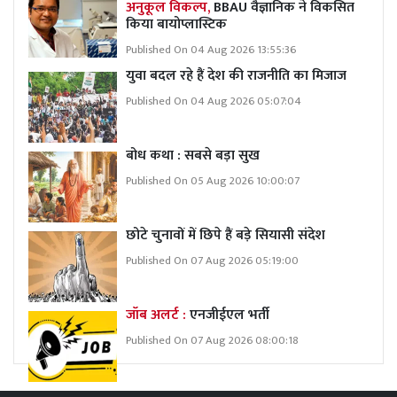
अनुकूल विकल्प,
BBAU वैज्ञानिक ने विकसित
किया बायोप्लास्टिक
Published On 04 Aug 2026 13:55:36
युवा बदल रहे हैं देश की राजनीति का मिजाज
Published On 04 Aug 2026 05:07:04
बोध कथा : सबसे बड़ा सुख
Published On 05 Aug 2026 10:00:07
छोटे चुनावों में छिपे हैं बड़े सियासी संदेश
Published On 07 Aug 2026 05:19:00
जॉब अलर्ट :
एनजीईएल भर्ती
Published On 07 Aug 2026 08:00:18