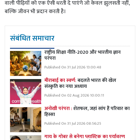
वाली पीढ़ियों को एक ऐसी धरती दे पाएंगे जो केवल झुलसती नहीं,
बल्कि जीवन भी प्रदान करती है।
संबंधित समाचार
राष्ट्रीय शिक्षा नीति-2020 और भारतीय ज्ञान
परंपरा
Published On 31 Jul 2026 13:00:48
मीराबाई का स्वर्ण:
बदलते भारत की खेल
संस्कृति का नया अध्याय
Published On 02 Aug 2026 10:00:11
अनोखी परंपरा :
शेतफल, जहां सांप हैं परिवार का
हिस्सा
Published On 31 Jul 2026 08:56:25
गाय के गोबर से बनेगा प्लास्टिक का पर्यावरण