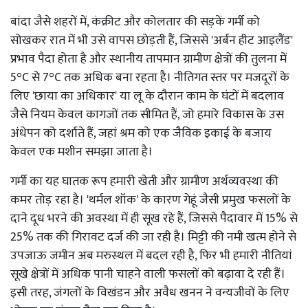
बांदा जैसे शहरों में, कंक्रीट और कोलतार की सड़कें गर्मी को
सोखकर रात में भी उसे वापस छोड़ती हैं, जिससे 'अर्बन हीट आइलैंड'
प्रभाव पैदा होता है और स्थानीय तापमान ग्रामीण क्षेत्रों की तुलना में
5°C से 7°C तक अधिक बना रहता है। नीतिगत स्तर पर मजदूरों के
लिए 'छाया का अधिकार' या लू के दौरान काम के घंटों में बदलाव
जैसे नियम केवल कागजों तक सीमित हैं, जो हमारे विकास के उस
अंधेपन को दर्शाते हैं, जहां श्रम को एक जैविक इकाई के बजाय
केवल एक मशीन समझा जाता है।
गर्मी का यह घातक रूप हमारी खेती और ग्रामीण अर्थव्यवस्था की
कमर तोड़ रहा है। 'थर्मल शॉक' के कारण गेहूं जैसी प्रमुख फसलों के
दाने दूध भरने की अवस्था में ही सूख रहे हैं, जिससे पैदावार में 15% से
25% तक की गिरावट दर्ज की जा रही है। मिट्टी की नमी खत्म होने से
उपजाऊ जमीन अब मरुस्थल में बदल रही है, फिर भी हमारी नीतियां
सूखे क्षेत्रों में अधिक पानी चाहने वाली फसलों को बढ़ावा दे रही हैं।
इसी तरह, जंगलों के विखंडन और अवैध खनन ने वन्यजीवों के लिए