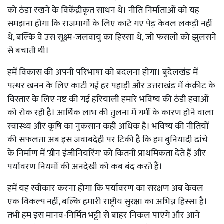
को ठंडा रखने के विकेंद्रीकृत साधन थे। नीति निर्माताओं को यह
समझना होगा कि राजमार्गों के लिए काटे गए पेड़ केवल लकड़ी नहीं
थे, बल्कि वे उस सूक्ष्म-जलवायु का हिस्सा थे, जो फसलों को झुलसने
से बचाती थी।
हमें विकास की अपनी परिभाषा को बदलना होगा। बुंदेलखंड में
पत्थर खनन के लिए काटी गई हर पहाड़ी और उत्तराखंड में कंक्रीट के
विस्तार के लिए नष्ट की गई हरियाली हमारे भविष्य की ठंडी हवाओं
को रोक रही है। आर्थिक लाभ की तुलना में गर्मी के कारण होने वाला
स्वास्थ्य और कृषि का नुकसान कहीं अधिक है। भविष्य की नीतियों
की सफलता अब इस जवाबदेही पर टिकी है कि हम बुनियादी ढांचे
के निर्माण में 'ग्रीन इंजीनियरिंग' को कितनी प्राथमिकता देते हैं और
पर्यावरण नियमों की अनदेखी को कब बंद करते हैं।
हमें यह स्वीकार करना होगा कि पर्यावरण का संरक्षण अब केवल
एक विकल्प नहीं, बल्कि हमारी राष्ट्रीय सुरक्षा का अभिन्न हिस्सा है।
तभी हम इस मानव-निर्मित भट्टी से बाहर निकल पाएंगे और आने