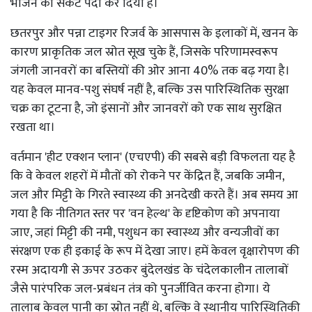
भोजन का संकट पैदा कर दिया है।
छतरपुर और पन्ना टाइगर रिजर्व के आसपास के इलाकों में, खनन के
कारण प्राकृतिक जल स्रोत सूख चुके हैं, जिसके परिणामस्वरूप
जंगली जानवरों का बस्तियों की ओर आना 40% तक बढ़ गया है।
यह केवल मानव-पशु संघर्ष नहीं है, बल्कि उस पारिस्थितिक सुरक्षा
चक्र का टूटना है, जो इंसानों और जानवरों को एक साथ सुरक्षित
रखता था।
वर्तमान 'हीट एक्शन प्लान' (एचएपी) की सबसे बड़ी विफलता यह है
कि वे केवल शहरों में मौतों को रोकने पर केंद्रित हैं, जबकि जमीन,
जल और मिट्टी के गिरते स्वास्थ्य की अनदेखी करते हैं। अब समय आ
गया है कि नीतिगत स्तर पर 'वन हेल्थ' के दृष्टिकोण को अपनाया
जाए, जहां मिट्टी की नमी, पशुधन का स्वास्थ्य और वन्यजीवों का
संरक्षण एक ही इकाई के रूप में देखा जाए। हमें केवल वृक्षारोपण की
रस्म अदायगी से ऊपर उठकर बुंदेलखंड के चंदेलकालीन तालाबों
जैसे पारंपरिक जल-प्रबंधन तंत्र को पुनर्जीवित करना होगा। ये
तालाब केवल पानी का स्रोत नहीं थे, बल्कि वे स्थानीय पारिस्थितिकी