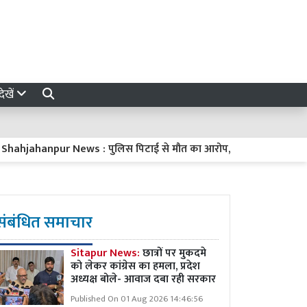
ेखें
ahanpur News : पुलिस पिटाई से मौत का आरोप, आक्रोशित परिजनों ने स
संबंधित समाचार
Sitapur News:
छात्रों पर मुकदमे
को लेकर कांग्रेस का हमला, प्रदेश
अध्यक्ष बोले- आवाज दबा रही सरकार
Published On 01 Aug 2026 14:46:56