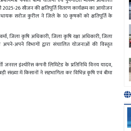
्रधानमंत्री फसल बीमा योजना एवं पुनर्गठित मौसम आधारित
 2025-26 सीजन की क्षतिपूर्ति वितरण कार्यक्रम का आयोजन
िधायक सरोज कुरील ने जिले के 10 कृषकों को क्षतिपूर्ति के
वर्मा, जिला कृषि अधिकारी, जिला कृषि रक्षा अधिकारी, जिला
 अपने-अपने विभागों द्वारा संचालित योजनाओं की विस्तृत
जनरल इंश्योरेंस कंपनी लिमिटेड के प्रतिनिधि विनय यादव,
बड़ी संख्या में किसानों ने सहभागिता कर विभिन्न कृषि एवं बीमा