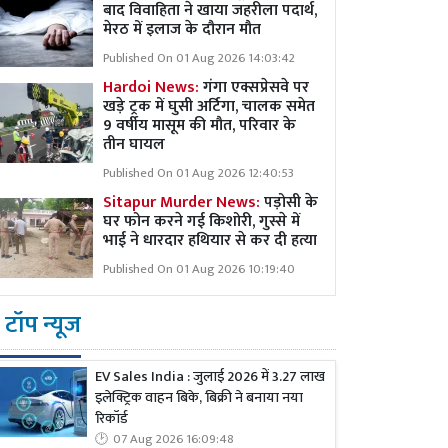
बाद विवाहिता ने खाया जहरीला पदार्थ,
मेरठ में इलाज के दौरान मौत
Published On 01 Aug 2026 14:03:42
Hardoi News:
गंगा एक्सप्रेसवे पर
खड़े ट्रक में घुसी अर्टिगा, चालक समेत
9 वर्षीय मासूम की मौत, परिवार के
तीन घायल
Published On 01 Aug 2026 12:40:53
Sitapur Murder News:
पड़ोसी के
घर फोन करने गई किशोरी, गुस्से में
भाई ने धारदार हथियार से कर दी हत्या
Published On 01 Aug 2026 10:19:40
टॉप न्यूज
EV Sales India : जुलाई 2026 में 3.27 लाख
इलेक्ट्रिक वाहन बिके, बिक्री ने बनाया नया
रिकॉर्ड
07 Aug 2026 16:09:48