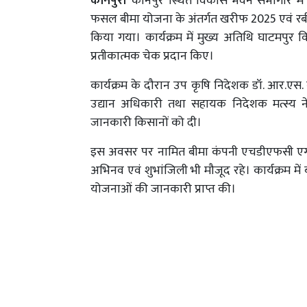
कानपुर।
कानपुर स्थित विकास भवन सभागार में प
फसल बीमा योजना के अंतर्गत खरीफ 2025 एवं रबी
किया गया। कार्यक्रम में मुख्य अतिथि घाटमपुर व
प्रतीकात्मक चेक प्रदान किए।
कार्यक्रम के दौरान उप कृषि निदेशक डॉ. आर.एस. 
उद्यान अधिकारी तथा सहायक निदेशक मत्स्य ने
जानकारी किसानों को दी।
इस अवसर पर नामित बीमा कंपनी एचडीएफसी एर्गो 
अभिनव एवं शुभांजिली भी मौजूद रहे। कार्यक्रम में 
योजनाओं की जानकारी प्राप्त की।