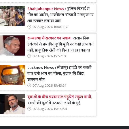
Shahjahanpur News :
पुलिस पिटाई से
मौत का आरोप, आक्रोशित परिजनों ने सड़क पर
शव रखकर लगाया जाम
07 Aug 2026 16:00:07
राज्यसभा में सरकार का जवाब :
रासायनिक
उर्वरकों से प्रभावित कृषि भूमि पर कोई अध्ययन
नहीं, प्राकृतिक खेती को दिया जा रहा बढ़ावा
07 Aug 2026 15:57:10
Lucknow News : सीतापुर हाईवे पर चलती
कार बनी आग का गोला, युवक की जिंदा
जलकर मौत
07 Aug 2026 15:43:24
युवाओं के बीच प्रयागराज पहुंचेंगे राहुल गांधी,
‘छात्रों की गूंज’ में उठाएंगे छात्रों के मुद्दे
07 Aug 2026 15:34:54