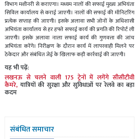
विभाग मशीनरी से कराएगा। मध्यम नालों की सफाई मुख्य अभियंता
सिविल कार्यालय से कराई जाएगी। नालों की सफाई की मॉनिटरिंग
प्रत्येक सप्ताह की जाएगी। इसके अलावा सभी जोनों के अधिशासी
अभियंता कार्यालय से हर हफ्ते सफाई कार्य की प्रगति की रिपोर्ट ली
जाएगी। इसके अलावा नाला सफाई कार्य की गुणवत्ता की जांच
अभियंता करेंगे। निरीक्षण के दौरान कार्य में लापरवाही मिलने पर
ठेकेदार और संबंधित जेई के खिलाफ कड़ी कार्रवाई की जाएगी।
यह भी पढ़ें:
लखनऊ से चलने वाली 175 ट्रेनों में लगेंगे सीसीटीवी
कैमरे,
यात्रियों की सुरक्षा और सुविधाओं पर रेलवे का बड़ा
कदम
संबंधित समाचार