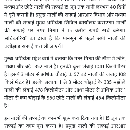
मध्यम और छोटे नालों की सफाई 15 जून तक यानी लगभग 40 दिनों
में पूरी करानी है। प्रमुख नालों की सफाई आरआर विभाग और मध्यम
नालों की सफाई मुख्य अभियंता सिविल कार्यालय कराएगा। नालों
की सफाई पर नगर निगम ने 15 करोड़ रुपये खर्च करेगा।
अधिकारियों का दावा है कि मानसून से पहले सभी नालों की
तलीझाड़ सफाई करा ली जाएगी।
मुख्य अभियंता महेश वर्मा ने बताया कि नगर निगम की सीमा में छोटे,
मध्यम और बड़े 1352 नाले हैं। इनकी कुल लंबाई 1041 किलोमीटर
है। इसमें 3 मीटर से अधिक चौड़ाई के 57 बड़े नालों की लंबाई 108
किलोमीटर है। इसके अलावा 1 से 3 मीटर चौड़ाई के 335 मझोले
नालों की लंबाई 478 किलोमीटर और आधा मीटर से अधिक और 1
मीटर से कम चौड़ाई के 960 छोटे नालों की लंबाई 454 किलोमीटर
है।
इन नालों की सफाई का काम भी शुरू करा दिया गया है। 15 जून तक
सफाई का काम पूरा करना है। प्रमुख नालों की सफाई आरआर