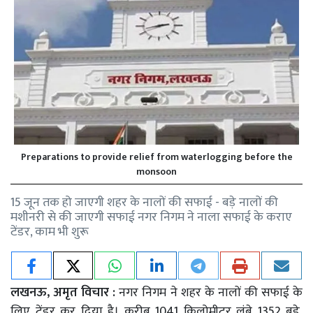
Preparations to provide relief from waterlogging before the
monsoon
15 जून तक हो जाएगी शहर के नालों की सफाई - बड़े नालों की
मशीनरी से की जाएगी सफाई नगर निगम ने नाला सफाई के कराए
टेंडर, काम भी शुरू
लखनऊ, अमृत विचार :
नगर निगम ने शहर के नालों की सफाई के
लिए टेंडर कर दिया है। करीब 1041 किलोमीटर लंबे 1352 बड़े,