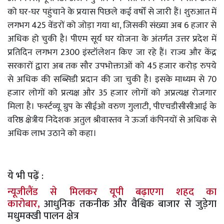
को घर-घर पहुंचाने के प्रयास पिछले कई वर्षों से जारी हैं। शुरुआत में
लगभग 425 वेंडरों को जोड़ा गया था, जिसकी संख्या अब 6 हजार से
अधिक हो चुकी है। पीएम सूर्य घर योजना के अंतर्गत उत्तर प्रदेश में
प्रतिदिन लगभग 2300 इंस्टॉलेशन किए जा रहे हैं। राज्य और केंद्र
सरकारों द्वारा अब तक सौर उपभोक्ताओं को 45 हजार करोड़ रुपये
से अधिक की सब्सिडी प्रदान की जा चुकी है। इसके माध्यम से 70
हजार लोगों को प्रत्यक्ष और 35 हजार लोगों को अप्रत्यक्ष रोजगार
मिला है। फर्स्टव्यू ग्रुप के सीईओ वरुण गुलाटी, पीएचडीसीसीआई के
वरिष्ठ क्षेत्रीय निदेशक अतुल श्रीवास्तव ने ऊर्जा कंपिनयों से अधिक से
अधिक लाभ उठाने को कहा।
ये भी पढ़ें :
न्यूजीलैंड से मिलकर यूपी बढ़ाएगा शहद का
कारोबार,
आधुनिक तकनीक और वैश्विक बाजार से जुड़ेगा
मधुमक्खी पालन क्षेत्र