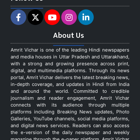
About Us
Amrit Vichar is one of the leading Hindi newspapers
and media houses in Uttar Pradesh and Uttarakhand,
with a strong and growing presence across print,
digital, and multimedia platforms. Through its news
portal, Amrit Vichar delivers the latest breaking news,
in-depth coverage, and updates in Hindi from India
and around the world. Committed to credible
journalism and reader engagement, Amrit Vichar
connects with its audience through multiple
platforms including Breaking News updates, Photo
Galleries, YouTube channels, social media platforms,
and digital news services. Readers can also access
the e-version of the daily newspaper and weekly
magazine through the e-paper platform. Amrit Vichar