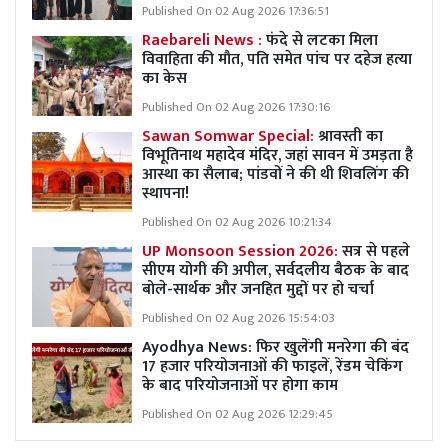
Published On 02 Aug 2026 17:36:51
Raebareli News :
फंदे से लटका मिला
विवाहिता की मौत, पति समेत पांच पर दहेज हत्या
का केस
Published On 02 Aug 2026 17:30:16
Sawan Somwar Special:
श्रावस्ती का
विभूतिनाथ महादेव मंदिर, जहां सावन में उमड़ता है
आस्था का सैलाब; पांडवों ने की थी शिवलिंग की
स्थापना!
Published On 02 Aug 2026 10:21:34
UP Monsoon Session 2026:
सत्र से पहले
सीएम योगी की अपील, सर्वदलीय बैठक के बाद
बोले-सार्थक और जनहित मुद्दों पर हो चर्चा
Published On 02 Aug 2026 15:54:03
Ayodhya News: फिर खुलेंगी मनरेगा की बंद
17 हजार परियोजनाओं की फाइलें, रेंडम चेकिंग
के बाद परियोजनाओं पर होगा काम
Published On 02 Aug 2026 12:29:45