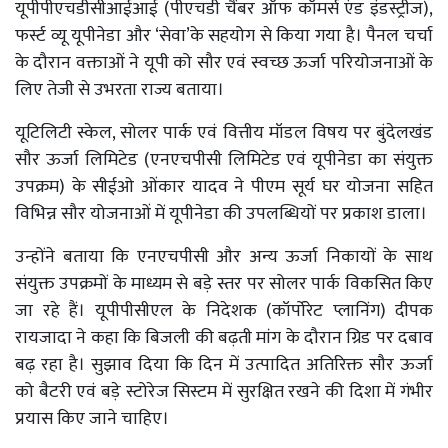
यूपीपीएचडीसीआईआई (पीएचडी चैंबर ऑफ कॉमर्स एंड इंडस्ट्रीज),
फर्स्ट व्यू यूपीनेडा और ‘सेवा’के सहयोग से किया गया है। पैनल चर्चा
के दौरान वक्ताओं ने यूपी को सौर एवं स्वच्छ ऊर्जा परियोजनाओं के
लिए तेजी से उभरता राज्य बताया।
यूटिलिटी स्केल, सोलर पार्क एवं वित्तीय मॉडल विषय पर बुंदेलखंड
सौर ऊर्जा लिमिटेड (एनएचपीसी लिमिटेड एवं यूपीनेडा का संयुक्त
उपक्रम) के सीईओ ओंकार यादव ने पीएम सूर्य घर योजना सहित
विभिन्न सौर योजनाओं में यूपीनेडा की उपलब्धियों पर प्रकाश डाला।
उन्होंने बताया कि एनएचपीसी और अन्य ऊर्जा निकायों के साथ
संयुक्त उपक्रमों के माध्यम से बड़े स्तर पर सोलर पार्क विकसित किए
जा रहे हैं। यूपीपीसीएल के निदेशक (कॉर्पोरेट प्लानिंग) दीपक
रायजादा ने कहा कि बिजली की बढ़ती मांग के दौरान ग्रिड पर दबाव
बढ़ रहा है। सुझाव दिया कि दिन में उत्पादित अतिरिक्त सौर ऊर्जा
को बैटरी एवं बड़े स्टोरेज सिस्टम में सुरक्षित रखने की दिशा में गंभीर
प्रयास किए जाने चाहिए।