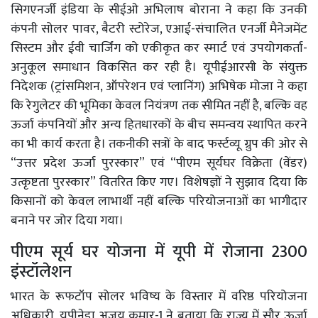
सिगएनर्जी इंडिया के सीईओ अभिलाष बोराना ने कहा कि उनकी
कंपनी सोलर पावर, बैटरी स्टोरेज, एआई-संचालित एनर्जी मैनेजमेंट
सिस्टम और ईवी चार्जिंग को एकीकृत कर स्मार्ट एवं उपयोगकर्ता-
अनुकूल समाधान विकसित कर रही है। यूपीईआरसी के संयुक्त
निदेशक (ट्रांसमिशन, ऑपरेशन एवं प्लानिंग) अभिषेक मोजा ने कहा
कि रेगुलेटर की भूमिका केवल नियंत्रण तक सीमित नहीं है, बल्कि वह
ऊर्जा कंपनियों और अन्य हितधारकों के बीच समन्वय स्थापित करने
का भी कार्य करता है। तकनीकी सत्रों के बाद फर्स्टव्यू ग्रुप की ओर से
“उत्तर प्रदेश ऊर्जा पुरस्कार” एवं “पीएम सूर्यघर विक्रेता (वेंडर)
उत्कृष्टता पुरस्कार” वितरित किए गए। विशेषज्ञों ने सुझाव दिया कि
किसानों को केवल लाभार्थी नहीं बल्कि परियोजनाओं का भागीदार
बनाने पर जोर दिया गया।
पीएम सूर्य घर योजना में यूपी में रोजाना 2300
इंस्टॉलेशन
भारत के रूफटॉप सोलर भविष्य के विस्तार में वरिष्ठ परियोजना
अधिकारी, यूपीनेडा अजय कुमार-1 ने बताया कि राज्य में सौर ऊर्जा