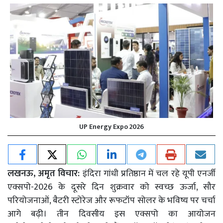
UP Energy Expo 2026
लखनऊ, अमृत विचार:
इंदिरा गांधी प्रतिष्ठान में चल रहे यूपी एनर्जी
एक्सपो-2026 के दूसरे दिन शुक्रवार को स्वच्छ ऊर्जा, सौर
परियोजनाओं, बैटरी स्टोरेज और रूफटॉप सोलर के भविष्य पर चर्चा
आगे बढ़ी। तीन दिवसीय इस एक्सपो का आयोजन