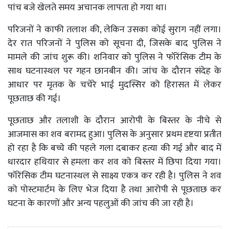
पांच बजे खेलते समय अचानक लापता हो गया था।
परिजनों ने काफी तलाश की, लेकिन उसका कोई सुराग नहीं लगा।
देर रात परिजनों ने पुलिस को सूचना दी, जिसके बाद पुलिस ने
मामले की जांच शुरू की। शनिवार को पुलिस ने फॉरेंसिक टीम के
साथ घटनास्थल पर गहन छानबीन की। जांच के दौरान संदेह के
आधार पर मृतक के चचेरे भाई मुदस्सिर को हिरासत में लेकर
पूछताछ की गई।
पूछताछ और तलाशी के दौरान आरोपी के बिस्तर के नीचे से
आजमास का शव बरामद हुआ। पुलिस के अनुसार प्रथम दृष्टया प्रतीत
हो रहा है कि बच्चे की पहले गला दबाकर हत्या की गई और बाद में
धारदार हथियार से हमला कर शव को बिस्तर में छिपा दिया गया।
फॉरेंसिक टीम घटनास्थल से साक्ष्य एकत्र कर रही है। पुलिस ने शव
को पोस्टमार्टम के लिए भेज दिया है तथा आरोपी से पूछताछ कर
घटना के कारणों और अन्य पहलुओं की जांच की जा रही है।