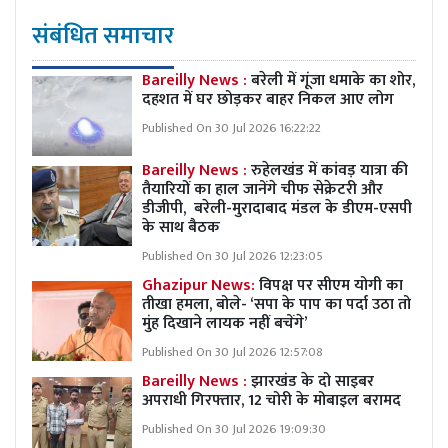
संबंधित समाचार
Bareilly News :
बरेली में गूंजा धमाके का शोर,
दहशत में घर छोड़कर बाहर निकल आए लोग
Published On 30 Jul 2026 16:22:22
Bareilly News :
रुहेलखंड में कांवड़ यात्रा की
तैयारियों का हाल जानेंगे चीफ सेक्रेटरी और
डीजीपी, बरेली-मुरादाबाद मंडल के डीएम-एसपी
के साथ बैठक
Published On 30 Jul 2026 12:23:05
Ghazipur News:
विपक्ष पर सीएम योगी का
तीखा हमला, बोले- ‘सपा के पाप का पर्दा उठा तो
मुंह दिखाने लायक नहीं बचेंगे’
Published On 30 Jul 2026 12:57:08
Bareilly News :
झारखंड के दो साइबर
अपराधी गिरफ्तार, 12 चोरी के मोबाइल बरामद
Published On 30 Jul 2026 19:09:30