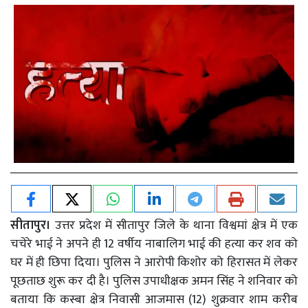
सीतापुर।
उत्तर प्रदेश में सीतापुर जिले के थाना विश्वमां क्षेत्र में एक
चचेरे भाई ने अपने ही 12 वर्षीय नाबालिग भाई की हत्या कर शव को
घर में ही छिपा दिया। पुलिस ने आरोपी किशोर को हिरासत में लेकर
पूछताछ शुरू कर दी है। पुलिस उपाधीक्षक अमन सिंह ने शनिवार को
बताया कि कस्बा क्षेत्र निवासी आजमास (12) शुक्रवार शाम करीब