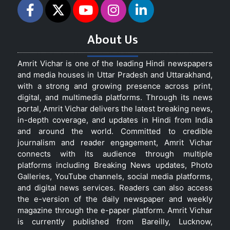
About Us
Amrit Vichar is one of the leading Hindi newspapers
and media houses in Uttar Pradesh and Uttarakhand,
with a strong and growing presence across print,
digital, and multimedia platforms. Through its news
portal, Amrit Vichar delivers the latest breaking news,
in-depth coverage, and updates in Hindi from India
and around the world. Committed to credible
journalism and reader engagement, Amrit Vichar
connects with its audience through multiple
platforms including Breaking News updates, Photo
Galleries, YouTube channels, social media platforms,
and digital news services. Readers can also access
the e-version of the daily newspaper and weekly
magazine through the e-paper platform. Amrit Vichar
is currently published from Bareilly, Lucknow,