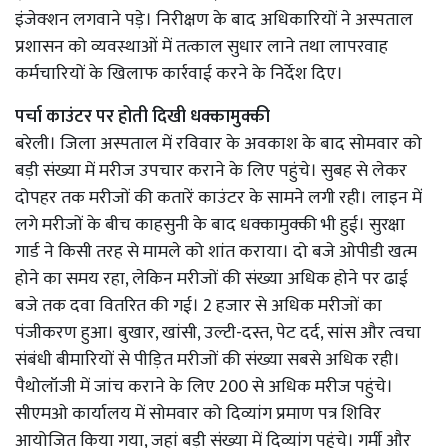
इंजेक्शन लगवाने पड़े। निरीक्षण के बाद अधिकारियों ने अस्पताल
प्रशासन को व्यवस्थाओं में तत्काल सुधार लाने तथा लापरवाह
कर्मचारियों के खिलाफ कार्रवाई करने के निर्देश दिए।
पर्चा काउंटर पर होती दिखी धक्कामुक्की
बरेली। जिला अस्पताल में रविवार के अवकाश के बाद सोमवार को
बड़ी संख्या में मरीज उपचार कराने के लिए पहुंचे। सुबह से लेकर
दोपहर तक मरीजों की कतारें काउंटर के सामने लगी रही। लाइन में
लगे मरीजों के बीच काहसुनी के बाद धक्कामुक्की भी हुई। सुरक्षा
गार्ड ने किसी तरह से मामले को शांत कराया। दो बजे ओपीडी खत्म
होने का समय रहा, लेकिन मरीजों की संख्या अधिक होने पर ढाई
बजे तक दवा वितरित की गई। 2 हजार से अधिक मरीजों का
पंजीकरण हुआ। बुखार, खांसी, उल्टी-दस्त, पेट दर्द, सांस और त्वचा
संबंधी बीमारियों से पीड़ित मरीजों की संख्या सबसे अधिक रही।
पैथोलॉजी में जांच कराने के लिए 200 से अधिक मरीज पहुंचे।
सीएमओ कार्यालय में सोमवार को दिव्यांग प्रमाण पत्र शिविर
आयोजित किया गया, जहां बड़ी संख्या में दिव्यांग पहुंचे। गर्मी और