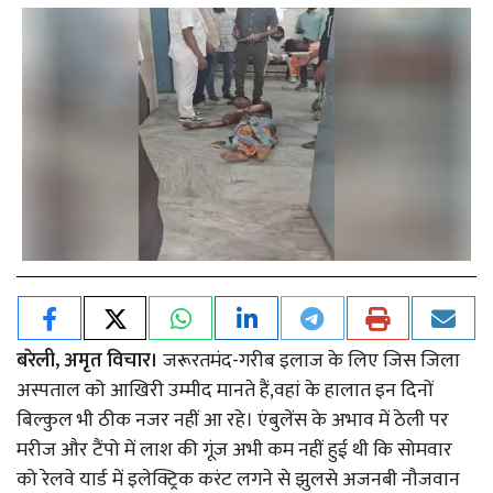
बरेली, अमृत विचार।
जरूरतमंद-गरीब इलाज के लिए जिस जिला
अस्पताल को आखिरी उम्मीद मानते हैं,वहां के हालात इन दिनों
बिल्कुल भी ठीक नजर नहीं आ रहे। एंबुलेंस के अभाव में ठेली पर
मरीज और टैंपो में लाश की गूंज अभी कम नहीं हुई थी कि सोमवार
को रेलवे यार्ड में इलेक्ट्रिक करंट लगने से झुलसे अजनबी नौजवान