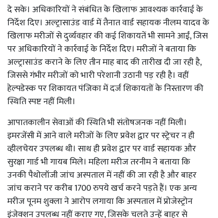
दे सके। अधिकारियों ने संबंधित के खिलाफ आवश्यक कार्रवाई के
निर्देश दिए। अल्ट्रासाउंड वार्ड में तैनात वार्ड सहायक नीलम यादव के
खिलाफ मरीजों से दुर्व्यवहार की कई शिकायतें भी सामने आईं, जिस
पर अधिकारियों ने कार्रवाई के निर्देश दिए। मरीजों ने बताया कि
अल्ट्रासाउंड कराने के लिए तीन माह बाद की तारीख दी जा रही है,
जिससे गंभीर मरीजों को भारी परेशानी उठानी पड़ रही है। वहीं
हेल्पडेस्क पर शिकायत पंजिका में दर्ज शिकायतों के निस्तारण की
स्थिति स्पष्ट नहीं मिली।
आपातकालीन सेवाओं की स्थिति भी संतोषजनक नहीं मिली।
इमरजेंसी में आने वाले मरीजों के लिए प्रवेश द्वार पर स्ट्रेचर न ही
व्हीलचेयर उपलब्ध थी। साथ ही प्रवेश द्वार पर वार्ड सहायक और
सुरक्षा गार्ड भी गायब मिले। महिला मरीज तरनीम ने बताया कि
उनकी पैथोलॉजी जांच अस्पताल में नहीं की जा रही है और बाहर
जांच कराने पर करीब 1700 रुपये खर्च करने पड़ते हैं। एक अन्य
मरीज पूनम शुक्ला ने आरोप लगाया कि अस्पताल में प्रोजेस्ट्रोन
इंजेक्शन उपलब्ध नहीं कराए गए, जिसके चलते उन्हें बाहर से