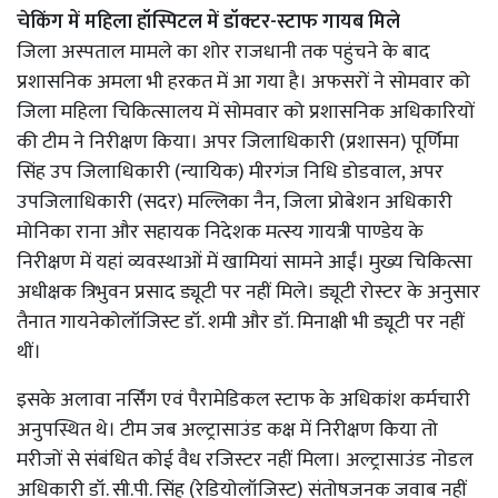
चेकिंग में महिला हॉस्पिटल में डॉक्टर-स्टाफ गायब मिले
जिला अस्पताल मामले का शोर राजधानी तक पहुंचने के बाद
प्रशासनिक अमला भी हरकत में आ गया है। अफसरों ने सोमवार को
जिला महिला चिकित्सालय में सोमवार को प्रशासनिक अधिकारियों
की टीम ने निरीक्षण किया। अपर जिलाधिकारी (प्रशासन) पूर्णिमा
सिंह उप जिलाधिकारी (न्यायिक) मीरगंज निधि डोडवाल, अपर
उपजिलाधिकारी (सदर) मल्लिका नैन, जिला प्रोबेशन अधिकारी
मोनिका राना और सहायक निदेशक मत्स्य गायत्री पाण्डेय के
निरीक्षण में यहां व्यवस्थाओं में खामियां सामने आईं। मुख्य चिकित्सा
अधीक्षक त्रिभुवन प्रसाद ड्यूटी पर नहीं मिले। ड्यूटी रोस्टर के अनुसार
तैनात गायनेकोलॉजिस्ट डॉ. शमी और डॉ. मिनाक्षी भी ड्यूटी पर नहीं
थीं।
इसके अलावा नर्सिंग एवं पैरामेडिकल स्टाफ के अधिकांश कर्मचारी
अनुपस्थित थे। टीम जब अल्ट्रासाउंड कक्ष में निरीक्षण किया तो
मरीजों से संबंधित कोई वैध रजिस्टर नहीं मिला। अल्ट्रासाउंड नोडल
अधिकारी डॉ. सी.पी. सिंह (रेडियोलॉजिस्ट) संतोषजनक जवाब नहीं