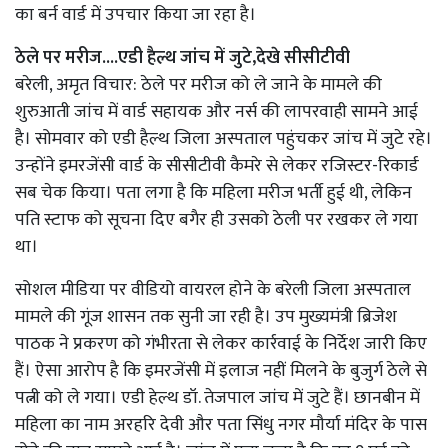
का बर्न वार्ड में उपचार किया जा रहा है।
ठेले पर मरीज....एडी हैल्थ जांच में जुटे,देखे सीसीटीवी
बरेली, अमृत विचार: ठेले पर मरीज को ले जाने के मामले की
शुरुआती जांच में वार्ड सहायक और नर्स की लापरवाही सामने आई
है। सोमवार को एडी हैल्थ जिला अस्पताल पहुंचकर जांच में जुटे रहे।
उन्होंने इमरजेंसी वार्ड के सीसीटीवी कैमरे से लेकर रजिस्टर-रिकार्ड
सब चेक किया। पता लगा है कि महिला मरीज भर्ती हुई थी, लेकिन
पति स्टाफ को सूचना दिए बगैर ही उसको ठेली पर रखकर ले गया
था।
सोशल मीडिया पर वीडियो वायरल होने के बरेली जिला अस्पताल
मामले की गूंज शासन तक सुनी जा रही है। उप मुख्यमंत्री ब्रिजेश
पाठक ने प्रकरण को गंभीरता से लेकर कार्रवाई के निर्देश जारी किए
हैं। ऐसा आरोप है कि इमरजेंसी में इलाज नहीं मिलने के बुजुर्ग ठेले से
पत्नी को ले गया। एडी हेल्थ डॉ. तेजपाल जांच में जुटे हैं। छानबीन में
महिला का नाम अरहरि देवी और पता सिंधु नगर मौर्या मंदिर के पास