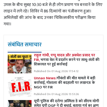
उमस के बीच सुबह 10:30 बजे से ही लोग प्रमाण पत्र बनवाने के लिए
लाइन में लगे रहे। शिविर में 86 दिव्यांगों का पंजीकरण हुआ।
अभिलेखों की जांच के बाद उनका चिकित्सकीय परीक्षण किया
गया।
संबंधित समाचार
राहुल गांधी, पप्पू यादव और अवधेश प्रसाद पर
FIR,
भगवा वेश में प्रदर्शन करने पर साधु-संतों की
शिकायत पर हुई कार्रवाई
Published On 01 Aug 2026 17:54:12
Unnao News:
गौवंशों की मौत मामले में बड़ी
कार्रवाई, गोशाला की बदहाली पर लखनऊ के
NGO पर FIR
Published On 01 Aug 2026 13:53:26
यूपी पुलिस की दरोगा अस्मिता डे को सीएम योगी
समेत यूपी DGP ने दी बधाई, बताया गर्व का क्षण