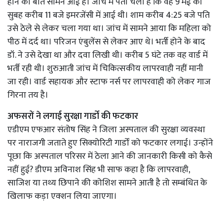
होने की बात सामने आई है। जांच में पता चला है कि वह 9 मई को
सुबह करीब 11 बजे इमरजेंसी में आई थी। शाम करीब 4:25 बजे पति
उसे ठेले से लेकर चला गया था। जांच में सामने आया कि महिला को
पीठ में दर्द था। परिजन एंबुलेंस से लेकर आए थे। भर्ती होने के बाद
डॉ. ने उसे देखा था और दवा लिखी थी। करीब 5 घंटे तक वह वार्ड में
भर्ती रही थी। शुरुआती जांच में चिकित्सकीय लापरवाही नहीं मानी
जा रही। वार्ड सहायक और स्टाफ नर्स पर लापरवाही को लेकर गाज
गिरना तय है।
अफसरों ने लगाई सुरक्षा गार्डों की फटकार
एडीएम एफआर संतोष सिंह ने जिला अस्पताल की सुरक्षा व्यवस्था
पर नाराजगी जताते हुए सिक्योरिटी गार्डों को फटकार लगाई। उन्होंने
पूछा कि अस्पताल परिसर में ठेला आने की जानकारी किसी को कैसे
नहीं हुई? डीएम अविनाश सिंह भी साफ कहा है कि लापरवाही,
साजिश या तथ्य छिपाने की कोशिश सामने आती है तो सम्बंधित के
खिलाफ कड़ा एक्शन लिया जाएगा।