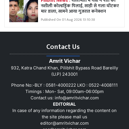
Pilibhit News :
पीलीभीत में पत्नी ने पति को
नशीली कोल्डड्रिंक पिलाई, साड़ी से गला घोंटकर
मार डाला, सामने आया गुजरात कनेक्शन
Published On 01 Aug 2026 13:10:38
Contact Us
Amrit Vichar
932, Katra Chand Khan, Pilibhit Bypass Road Bareilly
(U.P) 243001
Phone No:-BLY : 0581-4000222 LKO : 0522-4008111
Timings : Mon- Sat, 09:00am-06:00pm
Contact us:
info@amritvichar.com
EDITORIAL
In case of any information regarding the content on
the site please mail us
editor@amritvichar.com