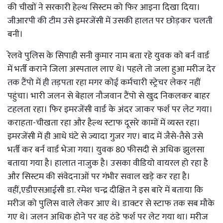
की चीखों ने सरकारी हेल्थ सिस्टम को फिर आइना दिखा दिया।
जीआरपी की टीम उसे इमरजेंसी में उसकी हालत पर छोड़कर चलती
बनी।
रेलवे पुलिस के सिपाही सनी कुमार नाम बता रहे युवक को बर्न वार्ड
में भर्ती कराने जिला अस्पताल लाए थे। पहले तो जला हुआ मरीज देर
तक टैंपो में ही तड़पता रहा मगर कोई कर्मचारी स्ट्रेचर लेकर नहीं
पहुंचा। भारी जलन से बेहाल नौजवान टैंपो से खुद निकलकर बाहर
टहलता रहा। फिर इमरजेंसी वार्ड के अंदर जाकर फर्श पर लेट गया।
कराहता-चीखता रहा और हैल्थ स्टाफ दूसरे कामों में व्यस्त रहा।
इमरजेंसी में ही आधे घंटे से ज्यादा गुजर गए। बाद में जैसे-तैसे उसे
भर्ती कर बर्न वार्ड भेजा गया। युवक 80 फीसदी से अधिक झुलसा
बताया गया है। हालात नाजुक है। उसका वीडियो वायरल हो रहा है
और सिस्टम की संवेदनाओं पर गंभीर सवाल खड़े कर रहा है।
वहीं,एडीएसआईसी डा. रमेश चन्द्र दीक्षित ने इस बारे में बताया कि
मरीज को पुलिस वाले लेकर आए थे। डाक्टर से स्टाफ तक सब मौके
गए थे। जलन अधिक होने पर वह ठंडे फर्श पर लेट गया था। मरीज