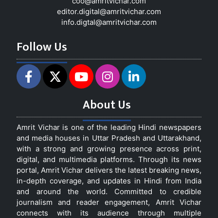
coo@amritvichar.com
editor.digital@amritvichar.com
info.digtal@amritvichar.com
Follow Us
About Us
Amrit Vichar is one of the leading Hindi newspapers
and media houses in Uttar Pradesh and Uttarakhand,
with a strong and growing presence across print,
digital, and multimedia platforms. Through its news
portal, Amrit Vichar delivers the latest breaking news,
in-depth coverage, and updates in Hindi from India
and around the world. Committed to credible
journalism and reader engagement, Amrit Vichar
connects with its audience through multiple