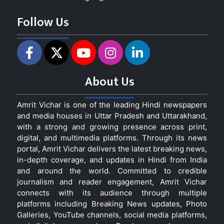
Follow Us
About Us
Amrit Vichar is one of the leading Hindi newspapers
and media houses in Uttar Pradesh and Uttarakhand,
with a strong and growing presence across print,
digital, and multimedia platforms. Through its news
portal, Amrit Vichar delivers the latest breaking news,
in-depth coverage, and updates in Hindi from India
and around the world. Committed to credible
journalism and reader engagement, Amrit Vichar
connects with its audience through multiple
platforms including Breaking News updates, Photo
Galleries, YouTube channels, social media platforms,