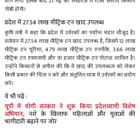
भाग लेंगे। इसके बाद 21 मई को लखनऊ में राज्य स्तरीय किसान
गोष्ठी होगी।
प्रदेश में 27.54 लाख मीट्रिक टन खाद उपलब्ध
कृषि मंत्री ने कहा कि प्रदेश में उर्वरकों का पर्याप्त भंडार मौजूद है।
वर्तमान में 27.54 लाख मीट्रिक टन खाद उपलब्ध है, जिसमें 12 लाख
मीट्रिक टन यूरिया, 4.79 लाख मीट्रिक टन एनपीके, 3.66 लाख
मीट्रिक टन एसएसपी और 91 हजार मीट्रिक टन पोटाश शामिल है।
उन्होंने किसानों से अपील की कि वे खाद की उपलब्धता को लेकर
किसी प्रकार की चिंता न करें और संतुलित मात्रा में उर्वरकों का प्रयोग
करें।
ये भी पढ़ें :
यूपी में योगी सरकार ने शुरू किया प्रदेशव्यापी विशेष
अभियान,
नशे के खिलाफ महिलाओं और युवाओं की
भागीदारी बढ़ाने पर जोर