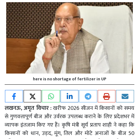
here is no shortage of fertilizer in UP
लखनऊ, अमृत विचार :
खरीफ 2026 सीजन में किसानों को समय
से गुणवत्तापूर्ण बीज और उर्वरक उपलब्ध कराने के लिए प्रदेशभर में
व्यापक इंतजाम किए गए हैं। कृषि मंत्री सूर्य प्रताप शाही ने कहा कि
किसानों को धान, उड़द, मूंग, तिल और मोटे अनाजों के बीज 50