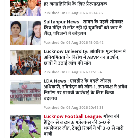
हर जनप्रतिनिधि के लिए प्रेरणादायक
Published On 03 Aug 2026 16:34:26
Sultanpur News : सावन के पहले सोमवार
शिव मंदिर से लौट रहीं दो युवतियों को कार ने
रौंदा, परिजनों में कोहराम
Published On 03 Aug 2026 18:00:42
Lucknow University: आंतरिक मूल्यांकन में
अनियमितता के विरोध में ABVP का प्रदर्शन,
छात्रों ने उठाई जांच की मांग
Published On 03 Aug 2026 17:51:54
LDA News : एलडीए के बदले जोनल
अधिकारी, रविनंदन को जोन-1, उपाध्यक्ष ने अवैध
निर्माण पर प्रभावी कार्रवाई के लिए किया
बदलाव
Published On 03 Aug 2026 20:45:31
Lucknow Football League:
गौरव की
हैट्रिक से लखनऊ फॉल्कंस की 5-0 से
धमाकेदार जीत, टेक्ट्रो रिजर्व ने भी 3-0 से मारी
बाजी