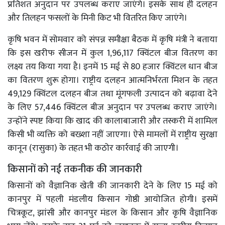
प्रतिशत अनुदान पर उपलब्ध कराए जाएंगे। इसके साथ ही दलहन
और तिलहन फसलों के मिनी किट भी वितरित किए जाएंगे।
कृषि भवन में सोमवार को संपन्न समीक्षा बैठक में कृषि मंत्री ने बताया
कि इस खरीफ सीजन में कुल 1,96,117 क्विंटल बीज वितरण का
लक्ष्य तय किया गया है। इनमें 15 मई से 80 हजार क्विंटल धान बीज
का वितरण शुरू होगा। राष्ट्रीय दलहन आत्मनिर्भरता मिशन के तहत
49,129 क्विंटल दलहन बीज तथा मूंगफली उत्पादन को बढ़ावा देने
के लिए 57,446 क्विंटल बीज अनुदान पर उपलब्ध कराए जाएंगे।
उन्होंने स्पष्ट किया कि खाद की कालाबाजारी और तस्करी में शामिल
किसी भी व्यक्ति को बख्शा नहीं जाएगा। ऐसे मामलों में राष्ट्रीय सुरक्षा
कानून (रासुका) के तहत भी कठोर कार्रवाई की जाएगी।
किसानों को नई तकनीक की जानकारी
किसानों को वैज्ञानिक खेती की जानकारी देने के लिए 15 मई को
कानपुर में पहली मंडलीय किसान गोष्ठी आयोजित होगी। इसमें
चित्रकूट, झांसी और कानपुर मंडल के किसान और कृषि वैज्ञानिक