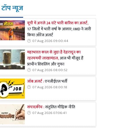
टॉप न्यूज
यूपी में अगले 24 घंटे भारी बारिश का अलर्ट,
17 जिलों में भारी वर्षा के आसार; IMD ने जारी
किया ऑरेंज अलर्ट
07 Aug 2026 09:00:44
महाभारत काल से जुड़ा है देहरादून का
रहस्यमयी लाखामंडल,
आज भी मौजूद हैं
प्राचीन शिवलिंग और गुफा
07 Aug 2026 08:00:52
जॉब अलर्ट :
एनजीईएल भर्ती
07 Aug 2026 08:00:18
संपादकीय :
संतुलित मौद्रिक नीति
07 Aug 2026 07:06:41