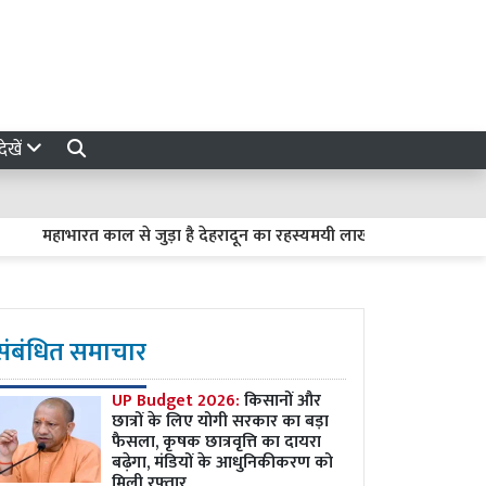
ेखें
महाभारत काल से जुड़ा है देहरादून का रहस्यमयी लाखामंडल, आज भी मौजूद हैं 
संबंधित समाचार
UP Budget 2026:
किसानों और
छात्रों के लिए योगी सरकार का बड़ा
फैसला, कृषक छात्रवृत्ति का दायरा
बढ़ेगा, मंडियों के आधुनिकीकरण को
मिली रफ्तार