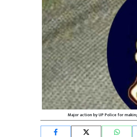
Major action by UP Police for maki