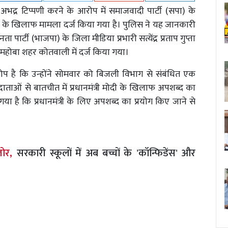
पर अभद्र टिप्पणी करने के आरोप में समाजवादी पार्टी (सपा) के
ों के खिलाफ मामला दर्ज किया गया है। पुलिस ने यह जानकारी
पार्टी (भाजपा) के जिला मीडिया प्रभारी सत्येंद्र प्रताप गुप्ता
महोबा शहर कोतवाली में दर्ज किया गया।
प है कि उन्होंने सोमवार को बिजली विभाग से संबंधित एक
ाददाताओं से बातचीत में प्रधानमंत्री मोदी के खिलाफ अपशब्द का
 गया है कि प्रधानमंत्री के लिए अपशब्द का प्रयोग किए जाने से
जोर,
सरकारी स्कूलों में अब बच्चों के 'कॉन्फिडेंस' और