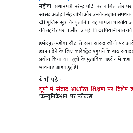
महोबा।
प्रधानमंत्री नरेन्द्र मोदी पर कथित तौर 
सांसद अजेंद्र सिंह लोधी और उनके अज्ञात समर्थक
दी। पुलिस सूत्रों के मुताबिक यह मामला भारतीय जनता 
की तहरीर पर 11 और 12 मई की दरमियानी रात को 
हमीरपुर-महोबा सीट से सपा सांसद लोधी पर आरो
ज्ञापन देने के लिए कलेक्ट्रेट पहुंचने के बाद संव
प्रयोग किया था। सूत्रों के मुताबिक तहरीर में कहा
भावनाएं आहत हुई हैं।
ये भी पढ़ें :
यूपी में संवाद आधारित शिक्षण पर विशेष 
'कम्युनिकेशन' पर फोकस