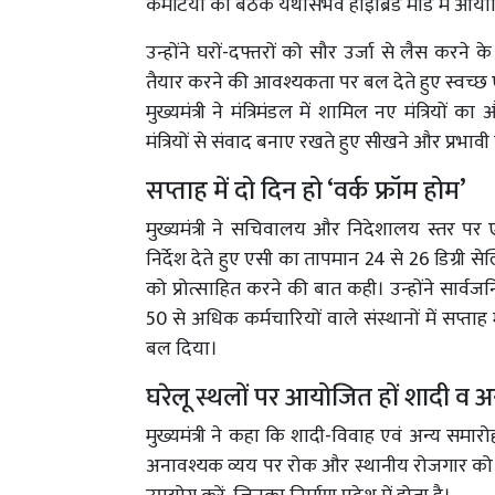
कमेटियों की बैठकें यथासंभव हाइब्रिड मोड में आय
उन्होंने घरों-दफ्तरों को सौर उर्जा से लैस करने 
तैयार करने की आवश्यकता पर बल देते हुए स्वच्छ 
मुख्यमंत्री ने मंत्रिमंडल में शामिल नए मंत्रियो
मंत्रियों से संवाद बनाए रखते हुए सीखने और प्रभ
सप्ताह में दो दिन हो ‘वर्क फ्रॉम होम’
मुख्यमंत्री ने सचिवालय और निदेशालय स्तर प
निर्देश देते हुए एसी का तापमान 24 से 26 डिग्री
को प्रोत्साहित करने की बात कही। उन्होंने सार्व
50 से अधिक कर्मचारियों वाले संस्थानों में सप्ताह
बल दिया।
घरेलू स्थलों पर आयोजित हों शादी व अ
मुख्यमंत्री ने कहा कि शादी-विवाह एवं अन्य समार
अनावश्यक व्यय पर रोक और स्थानीय रोजगार को बढ़