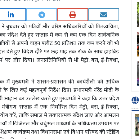
थ ने बुधवार को मंत्रियों और वरिष्ठ अधिकारियों को मितव्ययिता,
 का संदेश देते हुए सप्ताह में कम से कम एक दिन सार्वजनिक
मंत्रियों से अपनी वाहन फ्लीट 50 प्रतिशत तक कम करने को भी
हत देते हुए विदेश दौरे पर छह माह तक रोक के साथ हाइब्रिड
म’ पर जोर दिया। जनप्रतिनिधियों से भी मेट्रो, बस, ई-रिक्शा,
क में मुख्यमंत्री ने शासन-प्रशासन की कार्यशैली को अधिक
िए कई महत्वपूर्ण निर्देश दिए। प्रधानमंत्री नरेंद्र मोदी के
ह्वान का उल्लेख करते हुए मुख्यमंत्री ने कहा कि उत्तर प्रदेश
मंत्रीगण सप्ताह में एक निर्धारित दिन मेट्रो, बस, ई-रिक्शा,
योग करें, ताकि समाज में सकारात्मक संदेश जाए और आमजन
क कार्यों में डिजिटल और वर्चुअल माध्यमों के अधिकतम उपयोग पर
रशिक्षण कार्यक्रम तथा विधानसभा एवं विधान परिषद की स्टैंडिंग