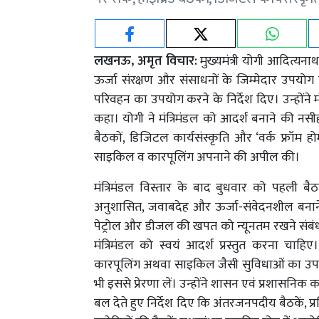
लखनऊ, अमृत विचार:
मुख्यमंत्री योगी आदित्यना
ऊर्जा संरक्षण और संसाधनों के जिम्मेदार उपयोग
परिवहन का उपयोग करने के निर्देश दिए। उन्होंने 
कहा। योगी ने मंत्रिमंडल को आदर्श बनाने की नसी
बैठकों, डिजिटल कार्यसंस्कृति और ‘वर्क फ्रॉम हो
साइकिल व कारपूलिंग अपनाने की अपील की।
मंत्रिमंडल विस्तार के बाद बुधवार को पहली बैठ
अनुशासित, जवाबदेह और ऊर्जा-संवेदनशील बनाने के ल
पेट्रोल और डीजल की खपत को न्यूनतम रखने संबंधी आ
मंत्रिमंडल को स्वयं आदर्श प्रस्तुत करना चाहिए। 
कारपूलिंग अथवा साइकिल जैसी सुविधाओं का उप
भी इससे प्रेरणा लें। उन्होंने शासन एवं प्रशासनि
बल देते हुए निर्देश दिए कि अंतरजनपदीय बैठकें, प्