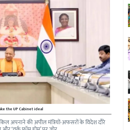
ke the UP Cabinet ideal
ाइकिल अपनाने की अपील मंत्रियों-अफसरों के विदेश दौरे
ि और ‘वर्क फ्रॉम होम’ पर जोर