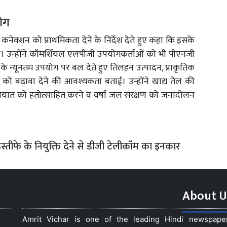
योग
 कनेक्शन को प्राथमिकता देने के निर्देश देते हुए कहा कि इसके
उन्होंने कॉमर्शियल एलपीजी उपयोगकर्ताओं को भी पीएनजी
े न्यूनतम उपयोग पर बल देते हुए तिलहन उत्पादन, प्राकृतिक
को बढ़ावा देने की आवश्यकता बताई। उन्होंने खाद्य तेल की
ात को हतोत्साहित करने व वर्षा जल संरक्षण को जनांदोलन
स्तीफे के नियुक्ति देने से डीजी टेलीकॉम का इनकार
About U
Amrit Vichar is one of the leading Hindi newspap