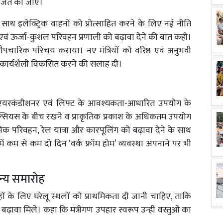
ोजित की जाएं।
के साथ इलेक्ट्रिक वाहनों को प्रोत्साहित करने के लिए नई नीति
एवं ऊर्जा-कुशल परिवहन प्रणाली को बढ़ावा देने की बात कही।
ं का औपचारिक परिचय कराया। नए मंत्रियों को वरिष्ठ एवं अनुभवी
ावी कार्यशैली विकसित करने की सलाह दी।
र एयरकंडीशनर एवं लिफ्ट के आवश्यकता-आधारित उपयोग के
 सेल्सियस के बीच रखने व प्राकृतिक प्रकाश के अधिकतम उपयोग
जनिक परिवहन, रेल यात्रा और कारपूलिंग को बढ़ावा देने के साथ
 में कम से कम दो दिन ‘वर्क फ्रॉम होम’ व्यवस्था अपनाने पर भी
न्य समारोह
ोहों के लिए घरेलू स्थलों को प्राथमिकता दी जानी चाहिए, ताकि
ावा मिले। कहा कि मंत्रीगण उपहार स्वरूप उन्हीं वस्तुओं का