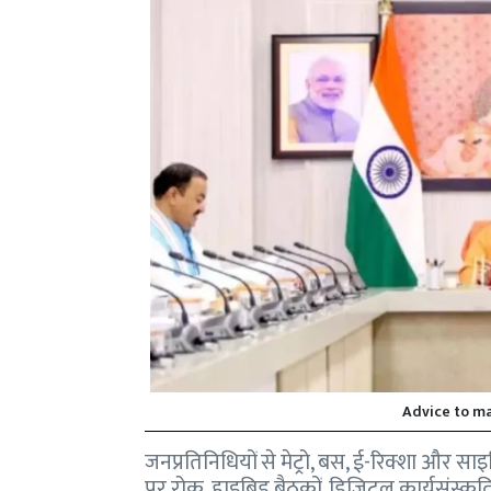
Advice to ma
जनप्रतिनिधियों से मेट्रो, बस, ई-रिक्शा और स
पर रोक, हाइब्रिड बैठकों, डिजिटल कार्यसंस्कृत