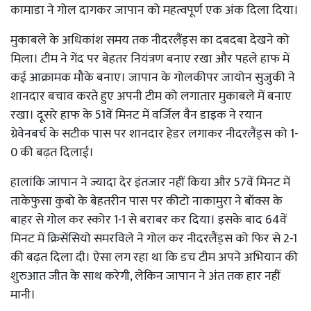
कामाडा ने गोल दागकर जापान को महत्वपूर्ण एक अंक दिला दिया।
मुकाबले के अधिकांश समय तक नीदरलैंड्स का दबदबा देखने को
मिला। टीम ने गेंद पर बेहतर नियंत्रण बनाए रखा और पहले हाफ में
कई आक्रामक मौके बनाए। जापान के गोलकीपर जायोन सुजुकी ने
शानदार बचाव करते हुए अपनी टीम को लगातार मुकाबले में बनाए
रखा। दूसरे हाफ के 51वें मिनट में वर्जिल वैन डाइक ने रयान
ग्रेवेनबर्च के सटीक पास पर शानदार हेडर लगाकर नीदरलैंड्स को 1-
0 की बढ़त दिलाई।
हालांकि जापान ने ज्यादा देर इंतजार नहीं किया और 57वें मिनट में
ताकेफुसा कुबो के बेहतरीन पास पर कीटो नाकामुरा ने बॉक्स के
बाहर से गोल कर स्कोर 1-1 से बराबर कर दिया। इसके बाद 64वें
मिनट में क्रिसेंसियो समरविले ने गोल कर नीदरलैंड्स को फिर से 2-1
की बढ़त दिला दी। ऐसा लग रहा था कि डच टीम अपने अभियान की
शुरुआत जीत के साथ करेगी, लेकिन जापान ने अंत तक हार नहीं
मानी।