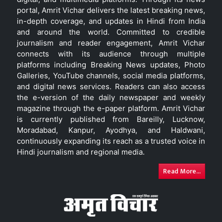
portal, Amrit Vichar delivers the latest breaking news,
in-depth coverage, and updates in Hindi from India
and around the world. Committed to credible
journalism and reader engagement, Amrit Vichar
connects with its audience through multiple
platforms including Breaking News updates, Photo
Galleries, YouTube channels, social media platforms,
and digital news services. Readers can also access
the e-version of the daily newspaper and weekly
magazine through the e-paper platform. Amrit Vichar
is currently published from Bareilly, Lucknow,
Moradabad, Kanpur, Ayodhya, and Haldwani,
continuously expanding its reach as a trusted voice in
Hindi journalism and regional media.
Read More...