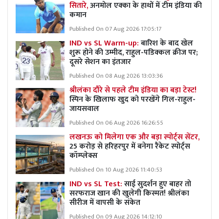
सितारे,
अनमोल एक्का के हाथों में टीम इंडिया की
कमान
Published On 07 Aug 2026 17:05:17
IND vs SL Warm-up:
बारिश के बाद खेल
शुरू होने की उम्मीद, राहुल-पडिक्कल क्रीज पर;
दूसरे सेशन का इंतजार
Published On 08 Aug 2026 13:03:36
श्रीलंका दौरे से पहले टीम इंडिया का बड़ा टेस्ट!
स्पिन के खिलाफ खुद को परखेंगे गिल-राहुल-
जायसवाल
Published On 06 Aug 2026 16:26:55
लखनऊ को मिलेगा एक और बड़ा स्पोर्ट्स सेंटर,
25 करोड़ से हरिहरपुर में बनेगा रैकेट स्पोर्ट्स
कॉम्प्लेक्स
Published On 10 Aug 2026 11:40:53
IND vs SL Test:
साई सुदर्शन हुए बाहर तो
सरफराज खान की खुलेगी किस्मत! श्रीलंका
सीरीज में वापसी के संकेत
Published On 09 Aug 2026 14:12:10