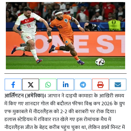
आर्लिंगटन (अमेरिका)।
जापान ने दाइची कामाडा के आखिरी समय
में किए गए शानदार गोल की बदौलत फीफा विश्व कप 2026 के ग्रुप
एफ मुकाबले में नीदरलैंड्स को 2-2 की बराबरी पर रोक दिया।
डलास स्टेडियम में रविवार रात खेले गए इस रोमांचक मैच में
नीदरलैंड्स जीत के बेहद करीब पहुंच चुका था, लेकिन 89वें मिनट में