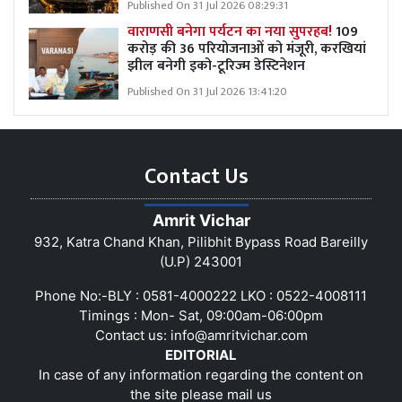
Published On 31 Jul 2026 08:29:31
वाराणसी बनेगा पर्यटन का नया सुपरहब!
109
करोड़ की 36 परियोजनाओं को मंजूरी, करखियां
झील बनेगी इको-टूरिज्म डेस्टिनेशन
Published On 31 Jul 2026 13:41:20
Contact Us
Amrit Vichar
932, Katra Chand Khan, Pilibhit Bypass Road Bareilly
(U.P) 243001
Phone No:-BLY : 0581-4000222 LKO : 0522-4008111
Timings : Mon- Sat, 09:00am-06:00pm
Contact us:
info@amritvichar.com
EDITORIAL
In case of any information regarding the content on
the site please mail us