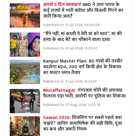
अगले 5 दिन सावधान!
IMD ने उत्तर भारत के
कई राज्यों में भारी बारिश और बिजली गिरने का
जारी किया अलर्ट
Published On 31 Jul 2026 09:00:08
“मैंने नहीं, मां काली ने मेरी मां को मारां”, मां की
हत्या के बाद बेटे का चौंकाने वाला दावा
Published On 31 Jul 2026 15:29:47
Kanpur Master Plan:
80 गांवों की तस्वीर
बदलेगा KDA, 200 वर्ग किमी क्षेत्र के विकास
का मास्टर प्लान तैयार
Published On 31 Jul 2026 15:23:23
Muzaffarnagar:
गंगाजल चोरी की अफवाह
फैलाना पड़ा भारी, आरोपी पर पुलिस का शिकंजा
Published On 01 Aug 2026 11:05:16
Sawan 2026:
शिवलिंग पर सबसे पहले क्या
चढ़ाएं? जानिए जलाभिषेक की सही विधि, पूजा
का क्रम और जरूरी नियम