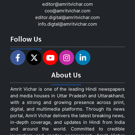
editor@amritvichar.com
coo@amritvichar.com
editor.digital@amritvichar.com
info.digtal@amritvichar.com
Follow Us
About Us
Amrit Vichar is one of the leading Hindi newspapers
and media houses in Uttar Pradesh and Uttarakhand,
with a strong and growing presence across print,
digital, and multimedia platforms. Through its news
portal, Amrit Vichar delivers the latest breaking news,
in-depth coverage, and updates in Hindi from India
and around the world. Committed to credible