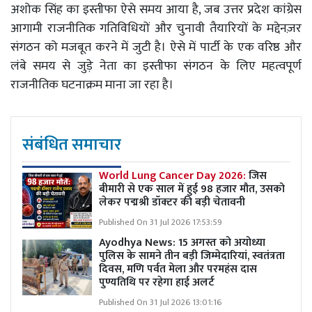
अशोक सिंह का इस्तीफा ऐसे समय आया है, जब उत्तर प्रदेश कांग्रेस
आगामी राजनीतिक गतिविधियों और चुनावी तैयारियों के मद्देनज़र
संगठन को मजबूत करने में जुटी है। ऐसे में पार्टी के एक वरिष्ठ और
लंबे समय से जुड़े नेता का इस्तीफा संगठन के लिए महत्वपूर्ण
राजनीतिक घटनाक्रम माना जा रहा है।
संबंधित समाचार
World Lung Cancer Day 2026:
जिस
बीमारी से एक साल में हुई 98 हजार मौत, उसको
लेकर पद्मश्री डॉक्टर की बड़ी चेतावनी
Published On 31 Jul 2026 17:53:59
Ayodhya News: 15 अगस्त को अयोध्या
पुलिस के सामने तीन बड़ी जिम्मेदारियां, स्वतंत्रता
दिवस, मणि पर्वत मेला और परमहंस दास
पुण्यतिथि पर रहेगा हाई अलर्ट
Published On 31 Jul 2026 13:01:16