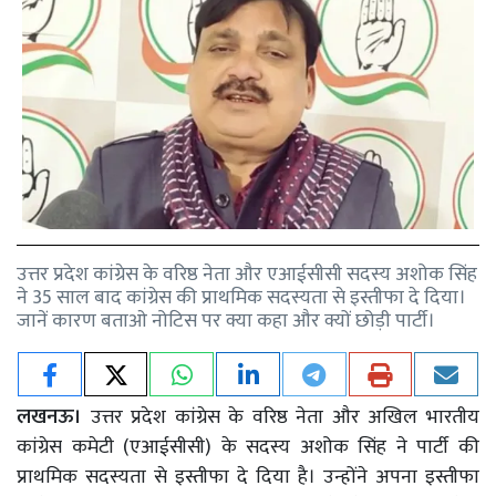
उत्तर प्रदेश कांग्रेस के वरिष्ठ नेता और एआईसीसी सदस्य अशोक सिंह
ने 35 साल बाद कांग्रेस की प्राथमिक सदस्यता से इस्तीफा दे दिया।
जानें कारण बताओ नोटिस पर क्या कहा और क्यों छोड़ी पार्टी।
लखनऊ।
उत्तर प्रदेश कांग्रेस के वरिष्ठ नेता और अखिल भारतीय
कांग्रेस कमेटी (एआईसीसी) के सदस्य अशोक सिंह ने पार्टी की
प्राथमिक सदस्यता से इस्तीफा दे दिया है। उन्होंने अपना इस्तीफा