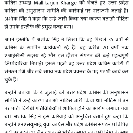
कांग्रेस अध्यक्ष
Mallikarjun Kharge
को भेजते हुए उत्तर प्रदेश
कांग्रेस की अनुशासन समिति की कार्रवाई पर नाराजगी जताई है।
अशोक सिंह ने कहा कि उन्हें जारी किया गया कारण बताओ नोटिस
ही उनके इस्तीफे की प्रमुख वजह बना।
अपने इस्तीफे में अशोक सिंह ने लिखा कि वह पिछले 35 वर्षों से
कांग्रेस के समर्पित कार्यकर्ता रहे हैं। वह करीब 20 वर्षों तक
एआईसीसी सदस्य रहे और इस दौरान संगठन की कई महत्वपूर्ण
जिम्मेदारियां निभाईं। इससे पहले वह उत्तर प्रदेश कांग्रेस कमेटी में
संगठन मंत्री और लंबे समय तक प्रदेश प्रवक्ता के पद पर भी कार्य कर
चुके हैं।
उन्होंने बताया कि 4 जुलाई को उत्तर प्रदेश कांग्रेस की अनुशासन
समिति ने उन्हें कारण बताओ नोटिस जारी किया था। नोटिस में उन
पर पार्टी विरोधी गतिविधियों में शामिल होने का आरोप लगाया गया
था। अशोक सिंह ने इस कार्रवाई को अनुचित बताते हुए कहा कि
उन्होंने एनएसयूआई, युवा कांग्रेस और प्रदेश कांग्रेस संगठन में विभिन्न
पदों पर रहते हुए तीन दशक से अधिक समय तक पूरी निष्ठा के साथ