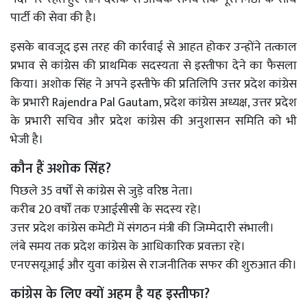
पार्टी की सेवा की है।
इसके बावजूद इस तरह की कार्रवाई से आहत होकर उन्होंने तत्काल
प्रभाव से कांग्रेस की प्राथमिक सदस्यता से इस्तीफा देने का फैसला
किया। अशोक सिंह ने अपने इस्तीफे की प्रतिलिपि उत्तर प्रदेश कांग्रेस
के प्रभारी
Rajendra Pal Gautam
, प्रदेश कांग्रेस अध्यक्ष, उत्तर प्रदेश
के प्रभारी सचिव और प्रदेश कांग्रेस की अनुशासन समिति को भी
भेजी है।
कौन हैं अशोक सिंह?
पिछले 35 वर्षों से कांग्रेस से जुड़े वरिष्ठ नेता।
करीब 20 वर्षों तक एआईसीसी के सदस्य रहे।
उत्तर प्रदेश कांग्रेस कमेटी में संगठन मंत्री की जिम्मेदारी संभाली।
लंबे समय तक प्रदेश कांग्रेस के आधिकारिक प्रवक्ता रहे।
एनएसयूआई और युवा कांग्रेस से राजनीतिक सफर की शुरुआत की।
कांग्रेस के लिए क्यों अहम है यह इस्तीफा?