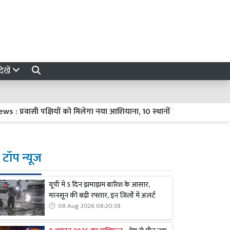
ेखें
सी पक्षियों को मिलेगा नया आशियाना, 10 स्थानों पर विकसित होंगे प्राकृतिक ठ
टॉप न्यूज
यूपी में 5 दिन झमाझम बारिश के आसार,
मानसून की बढ़ी रफ्तार, इन जिलों में अलर्ट
08 Aug 2026 08:20:38