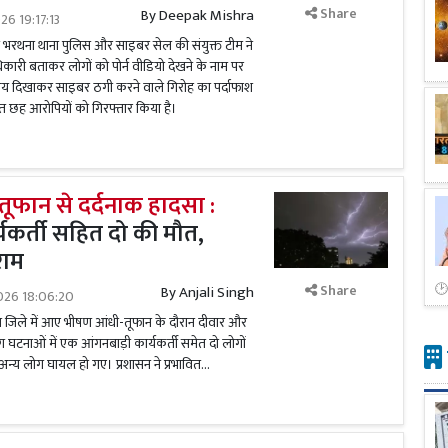
Share
By
Deepak Mishra
26 19:17:13
 में भरथना थाना पुलिस और साइबर सेल की संयुक्त टीम ने
अधिकारी बताकर लोगों को पोर्न वीडियो देखने के नाम पर
भय दिखाकर साइबर ठगी करने वाले गिरोह का पर्दाफाश
 छह आरोपियों को गिरफ्तार किया है।
-तूफान से दर्दनाक हादसा :
यकर्ती सहित दो की मौत,
राम
Share
By
Anjali Singh
026 18:06:20
ावा जिले में आए भीषण आंधी-तूफान के दौरान दीवार और
नाओं में एक आंगनबाड़ी कार्यकर्ती समेत दो लोगों
्य लोग घायल हो गए। प्रशासन ने प्रभावित...