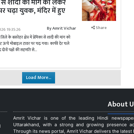
का से शादी की मांग को लेकर
 चढ़ा युवक, मंदिर में हुए
Share
By
Amrit Vichar
026 19:35:26
 जिले के बसरेहर क्षेत्र में प्रेमिका से शादी की मांग को
 ऊंचे मोबाइल टावर पर चढ़ गया। काफी देर चले
दोनों पक्षों की सहमति से...
Load More...
About U
Amrit Vichar is one of the leading Hindi newspap
Uttarakhand, with a strong and growing presence acro
d
Through its news portal, Amrit Vichar delivers the lates