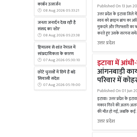
कार्बन उत्सर्जन
Published On
13 Jun 20
08 Aug 2026 05:33:21
उत्तर प्रदेश के इटावा जिले
स्वयं को क्राइम ब्रांच का 
जनता जनार्दन देख रही है
मुकदमे और गिरफ्तारी का 
संसद का 'शोर'
करते हुए उसके सरगना समेत
08 Aug 2026 05:23:38
उत्तर प्रदेश
हिमालय से शांत नेपाल में
सांप्रदायिकता के कारण
07 Aug 2026 05:30:10
इटावा में आंधी
आंगनबाड़ी कार्
छोटे चुनावों में छिपे हैं बड़े
परिवार में कोह
सियासी संदेश
07 Aug 2026 05:19:00
Published On
01 Jun 2
इटावा। उत्तर प्रदेश के इट
मकान गिरने की अलग-अलग घट
की मौत हो गई, जबकि कई अन
उत्तर प्रदेश