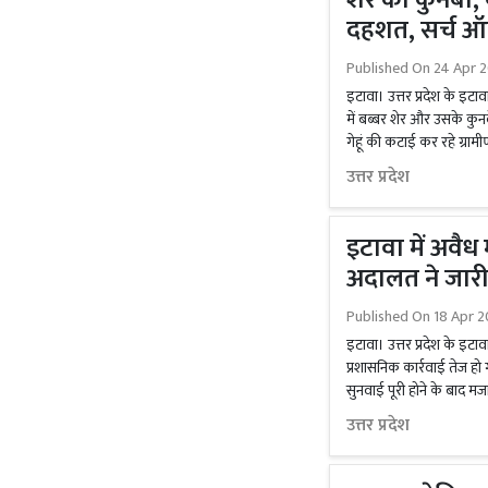
शेर का कुनबा, व
दहशत, सर्च ऑ
Published On
24 Apr 
इटावा। उत्तर प्रदेश के इटावा 
में बब्बर शेर और उसके कुनबे
गेहूं की कटाई कर रहे ग्रामीणो
उत्तर प्रदेश
इटावा में अवै
अदालत ने जार
Published On
18 Apr 2
इटावा। उत्तर प्रदेश के इटाव
प्रशासनिक कार्रवाई तेज 
सुनवाई पूरी होने के बाद मज
उत्तर प्रदेश