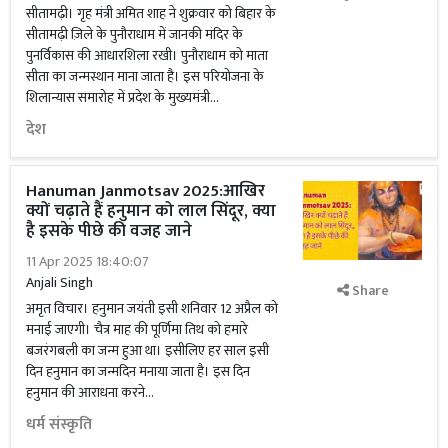
सीतामढ़ी। गृह मंत्री अमित शाह ने शुक्रवार को बिहार के
सीतामढ़ी ज़िले के पुनौराधाम में जानकी मंदिर के
पुनर्विकास की आधारशिला रखी। पुनौराधाम को माता
सीता का जन्मस्थान माना जाता है। इस परियोजना के
शिलान्यास समारोह में प्रदेश के मुख्यमंत्री...
देश
Hanuman Janmotsav 2025:आखिर
क्यों चढ़ाते हैं हनुमान को लाल सिंदूर, क्या
है इसके पीछे की वजह जाने
11 Apr 2025 18:40:07
Anjali Singh
Share
अमृत विचार। हनुमान जयंती इसी शनिवार 12 अप्रैल को
मनाई जाएगी। चैत्र माह की पूर्णिमा तिथ को हमारे
बजरंगबली का जन्म हुआ था। इसीलिए हर साल इसी
दिन हनुमान का जन्मदिन मनाया जाता है। इस दिन
हनुमान की आराधना करने...
धर्म संस्कृति