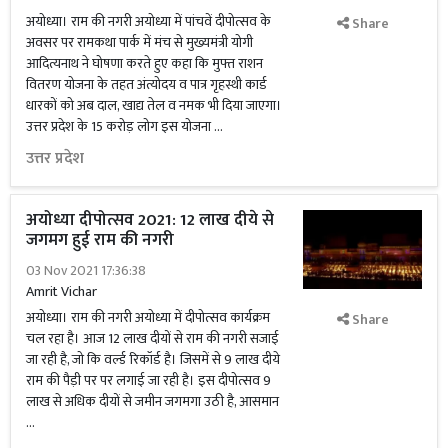
अयोध्या। राम की नगरी अयोध्या में पांचवें दीपोत्सव के
Share
अवसर पर रामकथा पार्क में मंच से मुख्यमंत्री योगी
आदित्यनाथ ने घोषणा करते हुए कहा कि मुफ्त राशन
वितरण योजना के तहत अंत्योदय व पात्र गृहस्थी कार्ड
धारकों को अब दाल, खाद्य तेल व नमक भी दिया जाएगा।
उत्तर प्रदेश के 15 करोड़ लोग इस योजना …
उत्तर प्रदेश
अयोध्या दीपोत्सव 2021: 12 लाख दीये से
जगमग हुई राम की नगरी
03 Nov 2021 17:36:38
Amrit Vichar
अयोध्या। राम की नगरी अयोध्या में दीपोत्सव कार्यक्रम
Share
चल रहा है। आज 12 लाख दीयों से राम की नगरी सजाई
जा रही है, जो कि वर्ल्ड रिकॉर्ड है। जिसमें से 9 लाख दीये
राम की पैड़ी पर पर लगाई जा रही है। इस दीपोत्सव 9
लाख से अधिक दीयों से जमीन जगमगा उठी है, आसमान
…