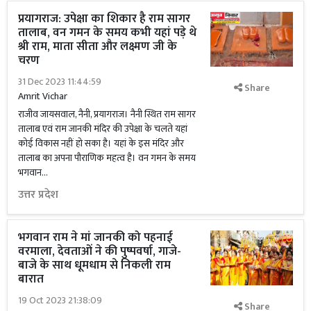
प्रयागराज: उपेक्षा का शिकार है राम सागर
तालाब, वन गमन के समय कभी यहां पड़े थे
श्री राम, माता सीता और लक्ष्मण जी के
चरण
31 Dec 2023 11:44:59
Share
Amrit Vichar
राजीव जायसवाल, नैनी, प्रयागराज। नैनी स्थित राम सागर
तालाब एवं राम जानकी मंदिर की उपेक्षा के चलते यहां
कोई विकास नहीं हो सका है। यहां के इस मंदिर और
तालाब का अपना पौराणिक महत्व है। वन गमन के समय
भगवान...
उत्तर प्रदेश
भगवान राम ने मां जानकी को पहनाई
वरमाला, देवताओं ने की पुष्पवर्षा, गाजे-
बाजे के साथ धूमधाम से निकली राम
बारात
19 Oct 2023 21:38:09
Share