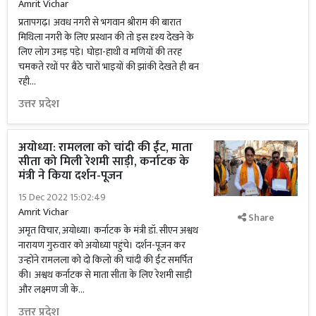
Amrit Vichar
प्रतापगढ़। अवध नगरी से भगवान श्रीराम की बारात
मिथिला नगरी के लिए प्रस्थान की तो इस दृश्य देखने के
लिए लोग उमड़ पड़े। घोड़ा-हाथी व मणियों की तरह
चमकते रथों पर बैठे चारों भाइयों की झांकी देखते ही बन
रही...
उत्तर प्रदेश
अयोध्या: रामलला को चांदी की ईंट, माता
सीता को मिली रेशमी साड़ी, कर्नाटक के
मंत्री ने किया दर्शन-पूजन
15 Dec 2022 15:02:49
Amrit Vichar
Share
अमृत विचार, अयोध्या। कर्नाटक के मंत्री डॉ. सीएन अश्वथ
नारायण गुरुवार को अयोध्या पहुंचे। दर्शन-पूजन कर
उन्होंने रामलला को दो किलो की चांदी की ईंट समर्पित
की। अश्वथ कर्नाटक से माता सीता के लिए रेशमी साड़ी
और लक्ष्मण जी के...
उत्तर प्रदेश