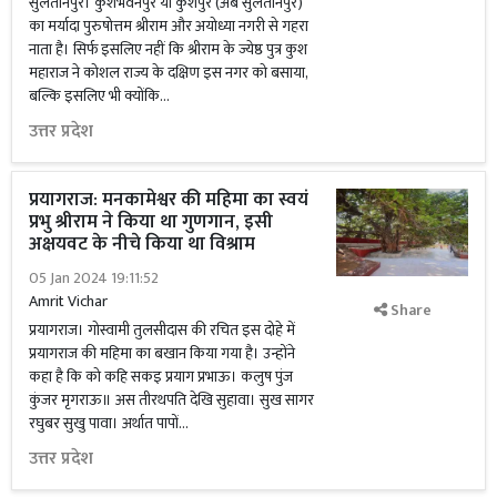
सुलतानपुर। कुशभवनपुर या कुशपुर (अब सुलतानपुर)
का मर्यादा पुरुषोत्तम श्रीराम और अयोध्या नगरी से गहरा
नाता है। सिर्फ इसलिए नहीं कि श्रीराम के ज्येष्ठ पुत्र कुश
महाराज ने कोशल राज्य के दक्षिण इस नगर को बसाया,
बल्कि इसलिए भी क्योंकि...
उत्तर प्रदेश
प्रयागराज: मनकामेश्वर की महिमा का स्वयं
प्रभु श्रीराम ने किया था गुणगान, इसी
अक्षयवट के नीचे किया था विश्राम
05 Jan 2024 19:11:52
Amrit Vichar
Share
प्रयागराज। गोस्वामी तुलसीदास की रचित इस दोहे में
प्रयागराज की महिमा का बखान किया गया है। उन्होंने
कहा है कि को कहि सकइ प्रयाग प्रभाऊ। कलुष पुंज
कुंजर मृगराऊ॥ अस तीरथपति देखि सुहावा। सुख सागर
रघुबर सुखु पावा। अर्थात पापों...
उत्तर प्रदेश