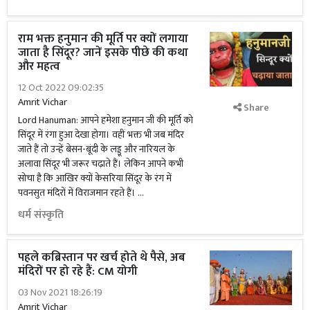
राम भक्त हनुमान की मूर्ति पर क्यों लगाया
जाता है सिंदूर? जानें इसके पीछे की कथा
और महत्व
12 Oct 2022 09:02:35
Amrit Vichar
Share
Lord Hanuman: आपने हमेशा हनुमान जी की मूर्ति को
सिंदूर में रंगा हुआ देखा होगा। वहीं भक्त भी जब मंदिर
जाते हैं तो उन्हें बेसन-बूंदी के लड्डू और नारियल के
अलावा सिंदूर भी जरूर चढ़ाते हैं। लेकिन आपने कभी
सोचा है कि आखिर क्यों केसरिया सिंदूर के रंग में
पवनसुत मंदिरों में विराजमान रहते हैं। …
धर्म संस्कृति
पहले कब्रिस्तान पर खर्च होते थे पैसे, अब
मंदिरों पर हो रहे हैं: CM योगी
03 Nov 2021 18:26:19
Amrit Vichar