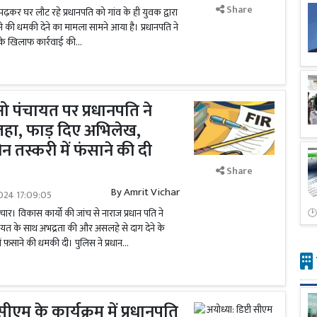
Share
ढ़कर घर लौट रहे प्रधानपति को गांव के ही युवक द्वारा
रने की धमकी देने का मामला सामने आया है। प्रधानपति ने
 के खिलाफ कार्रवाई की...
ओ पंचायत पर प्रधानपति ने
हा, फाड़ दिए अभिलेख,
ीन तस्करी में फंसाने की दी
Share
By
Amrit Vichar
024 17:09:05
र। विकास कार्यो की जांच से नाराज प्रधान पति ने
यत के साथ अभद्रता की और असलहे से दाग देने के
में फ़साने की धमकी दी। पुलिस ने प्रधान...
 सीएम के कार्यक्रम में प्रधानपति