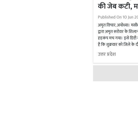
की जेब कटी, म
Published On
10 Jun 2
अमृत विचार, अयोध्या। मसौधा 
द्वारा अमृत सरोवर के शिला
हड़कंप मच गया। इसे डिप्टी सी
है कि शुक्रवार को जिले के 
उत्तर प्रदेश