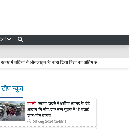
ेखें
ें बेटियों ने ऑनलाइन ही कहा दिया पिता का अंतिम संस्कार, वृद्धाश्रम के कर्मचारि
टॉप न्यूज
झांसी :
सड़क हादसे में अतीक अहमद के बेटे
आबान की मौत, एक अन्य युवक ने भी गंवाई
जान; तीन घायल
06 Aug 2026 12:45:18