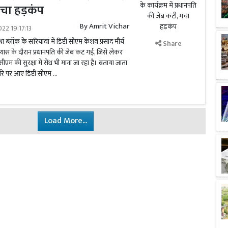
चा हड़कंप
By
Amrit Vichar
022 19:17:13
ब्लॉक के सरियावां में डिप्टी सीएम केशव प्रसाद मौर्य
Share
न्यास के दौरान प्रधानपति की जेब कट गई, जिसे लेकर
एम की सुरक्षा में सेंध भी माना जा रहा है। बताया जाता
दौरे पर आए डिप्टी सीएम …
Load More...