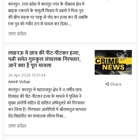
कानपुर। उत्तर प्रदेश में कानपुर नगर के नौबस्ता क्षेत्र में
बाइक टकराने के मामूली विवाद में दबंगों ने पिता-पुत्र
की बीच सड़क पर चाकू से गोद कर हत्या कर दी जबकि
एक पुत्र को गंभीर रुप से घायल कर दिया।...
उत्तर प्रदेश
लखनऊ में छात्र की पीट-पीटकर हत्या,
पत्नी समेत गुरुकुल संचालक गिरफ्तार,
जानें क्या है पूरा मामला
24 Apr 2026 15:51:34
Amrit Vichar
Share
कानपुर। कानपुर में महाराजपुर क्षेत्र में 11 वर्षीय छात्र
दिव्यांश की पीट-पीटकर हत्या के मामले में पुलिस ने
मुख्य आरोपी सहित दो वांछित अभियुक्तों को गिरफ्तार
कर लिया है। गिरफ्तार आरोपियों में श्रीरामानुज भागवत
वेद विद्यापीठ का संचालक सौरभ मिश्रा...
उत्तर प्रदेश