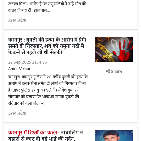
लटका मिला। आरोप है कि ससुरालियों ने उन्हें मौत की
खबर भी नहीं दी। हालचाल...
उत्तर प्रदेश
कानपुर : युवती की हत्या के आरोप में प्रेमी
समते दो गिरफ्तार, शव को यमुना नदी में
फेंकने से पहले ली थी सेल्फी
22 Sep 2025 21:34:36
Amrit Vichar
Share
कानपुर। कानपुर पुलिस ने 20 वर्षीय युवती की हत्या के
आरोप में उसके प्रेमी समेत दो लोगों को गिरफ्तार किया
है। अपर पुलिस उपायुक्त (दक्षिणी) योगेश कुमार ने
सोमवार को बताया कि आकांक्षा नामक युवती की
रविवार को गला घोंटकर...
उत्तर प्रदेश
कानपुर में रिश्तों का कत्ल :
नाबालिग ने
गड़ासे से काट दी बड़े भाई की गर्दन,