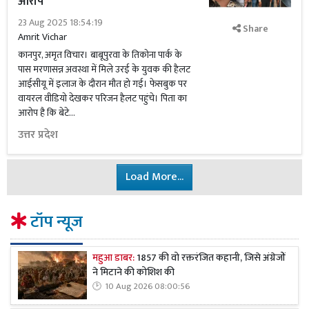
आरोप
23 Aug 2025 18:54:19
Share
Amrit Vichar
कानपुर, अमृत विचार। बाबूपुरवा के तिकोना पार्क के
पास मरणासन्न अवस्था में मिले उरई के युवक की हैलट
आईसीयू में इलाज के दौरान मौत हो गई। फेसबुक पर
वायरल वीडियो देखकर परिजन हैलट पहुंचे। पिता का
आरोप है कि बेटे...
उत्तर प्रदेश
Load More...
टॉप न्यूज
महुआ डाबर:
1857 की वो रक्तरंजित कहानी, जिसे अंग्रेजों
ने मिटाने की कोशिश की
10 Aug 2026 08:00:56