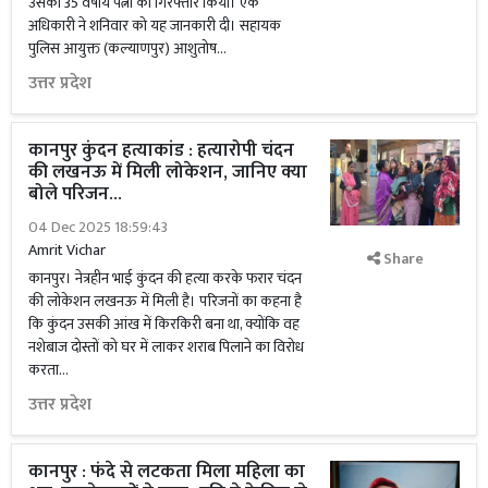
उसकी 35 वर्षीय पत्नी को गिरफ्तार किया। एक
अधिकारी ने शनिवार को यह जानकारी दी। सहायक
पुलिस आयुक्त (कल्याणपुर) आशुतोष...
उत्तर प्रदेश
कानपुर कुंदन हत्याकांड : हत्यारोपी चंदन
की लखनऊ में मिली लोकेशन, जानिए क्या
बोले परिजन...
04 Dec 2025 18:59:43
Amrit Vichar
Share
कानपुर। नेत्रहीन भाई कुंदन की हत्या करके फरार चंदन
की लोकेशन लखनऊ में मिली है। परिजनों का कहना है
कि कुंदन उसकी आंख में किरकिरी बना था, क्योंकि वह
नशेबाज दोस्तों को घर में लाकर शराब पिलाने का विरोध
करता...
उत्तर प्रदेश
कानपुर : फंदे से लटकता मिला महिला का