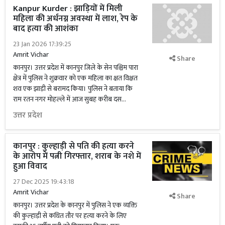
Kanpur Kurder : झाड़ियों में मिली
महिला की अर्धनग्न अवस्था में लाश, रेप के
बाद हत्या की आशंका
23 Jan 2026 17:39:25
Amrit Vichar
Share
कानपुर। उत्तर प्रदेश में कानपुर जिले के सेन पश्चिम पारा
क्षेत्र में पुलिस ने शुक्रवार को एक महिला का क्षत विक्षत
शव एक झाड़ी से बरामद किया। पुलिस ने बताया कि
राम रतन नगर मोहल्ले में आज सुबह करीब दस...
उत्तर प्रदेश
कानपुर : कुल्हाड़ी से पति की हत्या करने
के आरोप में पत्नी गिरफ्तार, शराब के नशे में
हुआ विवाद
27 Dec 2025 19:43:18
Amrit Vichar
Share
कानपुर। उत्तर प्रदेश के कानपुर में पुलिस ने एक व्यक्ति
की कुल्हाड़ी से कथित तौर पर हत्या करने के लिए