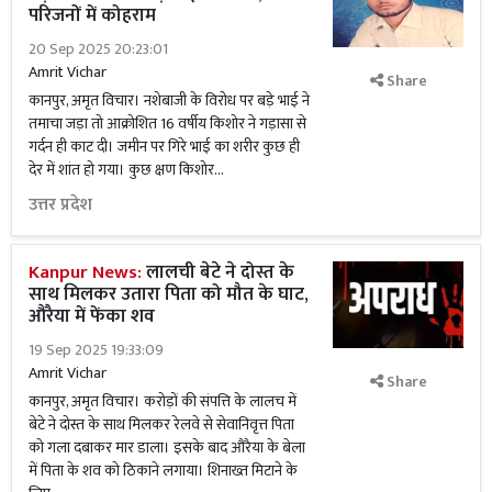
परिजनों में कोहराम
20 Sep 2025 20:23:01
Amrit Vichar
Share
कानपुर, अमृत विचार। नशेबाजी के विरोध पर बड़े भाई ने
तमाचा जड़ा तो आक्रोशित 16 वर्षीय किशोर ने गड़ासा से
गर्दन ही काट दी। जमीन पर गिरे भाई का शरीर कुछ ही
देर में शांत हो गया। कुछ क्षण किशोर...
उत्तर प्रदेश
Kanpur News:
लालची बेटे ने दोस्त के
साथ मिलकर उतारा पिता को मौत के घाट,
औरैया में फेंका शव
19 Sep 2025 19:33:09
Amrit Vichar
Share
कानपुर, अमृत विचार। करोड़ों की संपत्ति के लालच में
बेटे ने दोस्त के साथ मिलकर रेलवे से सेवानिवृत्त पिता
को गला दबाकर मार डाला। इसके बाद औरैया के बेला
में पिता के शव को ठिकाने लगाया। शिनाख्त मिटाने के