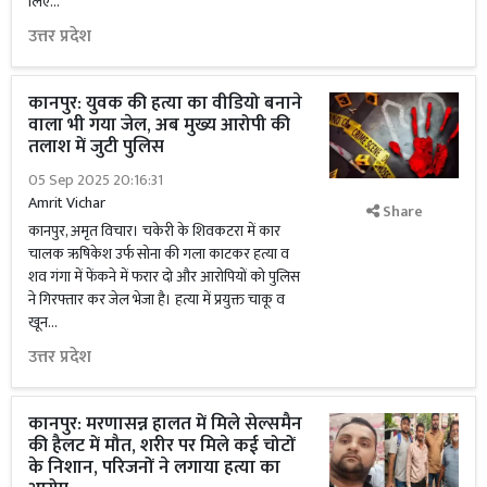
लिए...
उत्तर प्रदेश
कानपुर: युवक की हत्या का वीडियो बनाने
वाला भी गया जेल, अब मुख्य आरोपी की
तलाश में जुटी पुलिस
05 Sep 2025 20:16:31
Amrit Vichar
Share
कानपुर, अमृत विचार। चकेरी के शिवकटरा में कार
चालक ऋषिकेश उर्फ सोना की गला काटकर हत्या व
शव गंगा में फेंकने में फरार दो और आरोपियों को पुलिस
ने गिरफ्तार कर जेल भेजा है। हत्या में प्रयुक्त चाकू व
खून...
उत्तर प्रदेश
कानपुर: मरणासन्न हालत में मिले सेल्समैन
की हैलट में मौत, शरीर पर मिले कई चोटों
के निशान, परिजनों ने लगाया हत्या का