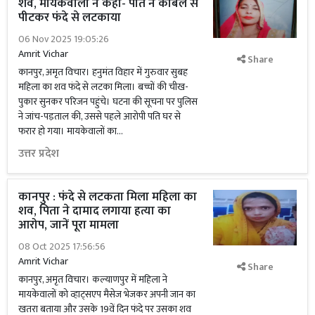
शव, मायकेवालों ने कहा- पति ने केबिल से
पीटकर फंदे से लटकाया
06 Nov 2025 19:05:26
Amrit Vichar
Share
कानपुर, अमृत विचार। हनुमंत विहार में गुरुवार सुबह
महिला का शव फंदे से लटका मिला। बच्चों की चीख-
पुकार सुनकर परिजन पहुंचे। घटना की सूचना पर पुलिस
ने जांच-पड़ताल की, उससे पहले आरोपी पति घर से
फरार हो गया। मायकेवालों का...
उत्तर प्रदेश
कानपुर : फंदे से लटकता मिला महिला का
शव, पिता ने दामाद लगाया हत्या का
आरोप, जानें पूरा मामला
08 Oct 2025 17:56:56
Amrit Vichar
Share
कानपुर, अमृत विचार। कल्याणपुर में महिला ने
मायकेवालों को व्हाट्सएप मैसेज भेजकर अपनी जान का
खतरा बताया और उसके 19वें दिन फंदे पर उसका शव