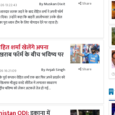
Share
By
Muskan Dixit
026 13:22:43
ाफ शानदार शतक जड़ने के बाद रोहित शर्मा ने अपनी फॉर्म
 दिया। उन्होंने कहा कि बाहरी आलोचनाएं उनके खेल
का पूरा ध्यान टीम के लिए योगदान देने पर रहता है।
 रोहित शर्मा खेलेंगे अपना
खराब फॉर्म के बीच भविष्य पर
Share
By
Anjali Singh
026 16:21:09
 पूर्व कप्तान रोहित शर्मा एक बार फिर अपने प्रदर्शन को
ड के खिलाफ मौजूदा वनडे सीरीज में लगातार साधारण
ष्ट्रीय भविष्य को लेकर अटकलें तेज हो गई...
nistan ODI:
इकाना में