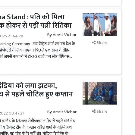
a Stand : पति को मिला
क होकर रो पड़ीं पत्नी रितिका
By
Amrit Vichar
2025 21:44:28
Share
ming Ceremony : अब रोहित शर्मा का नाम देश के
ेटरों में लिया जाएगा। पिछले एक साल में रोहित
 को अपनी कप्तानी में टी-20 वर्ल्ड कप और चैंपियंस...
ंडिया को लगा झटका,
 से पहले चोटिल हुए कप्तान
Share
By
Amrit Vichar
2022 08:47:27
ें इंग्लैंड के खिलाफ सेमीफाइनल मैच से पहले एडिलेड
रतीय क्रिकेट टीम के कप्तान रोहित शर्मा के दाहिने हाथ
कि, यह चोट गंभीर नहीं थी। मीडिया रिपोर्ट्स के