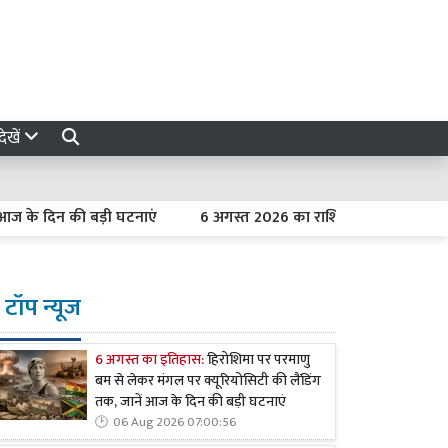
ेखें
 दिन की बड़ी घटनाएं
6 अगस्त 2026 का राशिफल : मेष को कार्यक्षेत्र मे
टॉप न्यूज
6 अगस्त का इतिहास:
हिरोशिमा पर परमाणु
बम से लेकर मंगल पर क्यूरियोसिटी की लैंडिंग
तक, जानें आज के दिन की बड़ी घटनाएं
06 Aug 2026 07:00:56