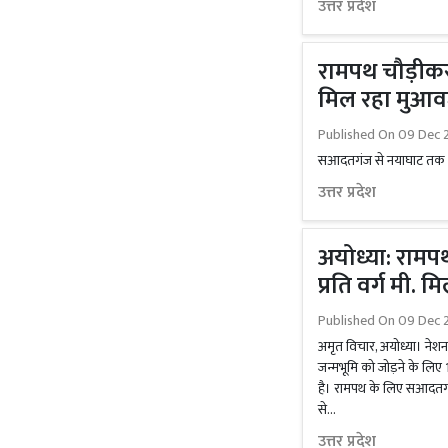
उत्तर प्रदेश
रामपथ चौड़ीकरण 
मिल रहा मुआ
Published On
09 Dec 2
सआदतगंज से नयाघाट तक 
उत्तर प्रदेश
अयोध्या: रामप
प्रति वर्ग मी.
Published On
09 Dec 2
अमृत विचार, अयोध्या। नेश
जन्मभूमि को जोड़ने के लिए 
है। रामपथ के लिए सआदतगं
से...
उत्तर प्रदेश