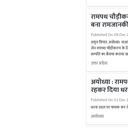
रामपथ चौड़ीकरण
बना रामजानकी
Published On
08 Dec 
अमृत विचार, अयोध्या। सआ
लेन रामपथ चौड़ीकरण के लिए 
सम्पत्ति का बैनामा कराया जा 
उत्तर प्रदेश
अयोध्या : रामप
रहकर दिया धर
Published On
02 Dec 2
धरना स्थल पर फफक कर रो 
अयोध्या