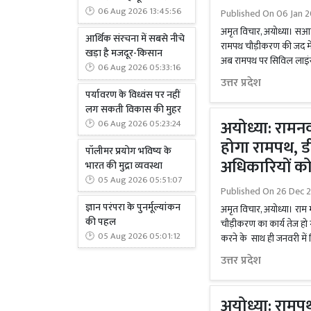
06 Aug 2026 13:45:56
Published On
06 Jan 2
अमृत विचार, अयोध्या। सआद
आर्थिक संरचना में सबसे नीचे
रामपथ चौड़ीकरण की जद में ज
खड़ा है मजदूर-किसान
अब रामपथ पर सिविल लाइंस क्षे
06 Aug 2026 05:33:16
उत्तर प्रदेश
पर्यावरण के विध्वंस पर नहीं
लग सकती विकास की मुहर
अयोध्या: रामन
06 Aug 2026 05:23:24
होगा रामपथ, ड
पॉलीमर प्रयोग भविष्य के
अधिकारियों को
भारत की मुद्रा व्यवस्था
05 Aug 2026 05:51:07
Published On
26 Dec 
ज्ञान परंपरा के पुनर्मूल्यांकन
अमृत विचार, अयोध्या। राम म
की पहल
चौड़ीकरण का कार्य तेज हो
05 Aug 2026 05:01:12
करने के साथ ही जनवरी में निर
उत्तर प्रदेश
अयोध्या: रामप