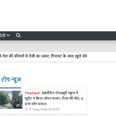
ेखें
ी कीमतों में तेजी का असर, गिरावट के साथ खुले सेंसेक्स और निफ्टी
T
टॉप न्यूज
Thailand :
डेबसीरिन नॉनथबुरी स्कूल में
स्टूडेंट ने किया ओपन फायर, टीचर की मौत, 4
अन्य लोग घायल
07 Aug 2026 12:26:20