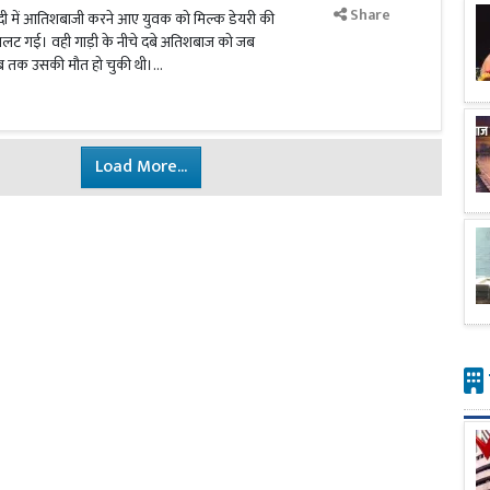
Share
ादी में आतिशबाजी करने आए युवक को मिल्क डेयरी की
ं पलट गई। वही गाड़ी के नीचे दबे अतिशबाज को जब
 तक उसकी मौत हो चुकी थी।...
Load More...