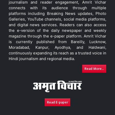
journalism and reader engagement, Amrit Vichar
connects with its audience through multiple
platforms including Breaking News updates, Photo
Galleries, YouTube channels, social media platforms,
and digital news services. Readers can also access
the e-version of the daily newspaper and weekly
magazine through the e-paper platform. Amrit Vichar
is currently published from Bareilly, Lucknow,
Moradabad, Kanpur, Ayodhya, and Haldwani,
continuously expanding its reach as a trusted voice in
Hindi journalism and regional media.
Read More...
Read E-paper