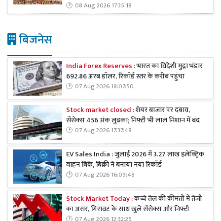
08 Aug 2026 17:35:18
बिजनेस
India Forex Reserves :
भारत का विदेशी मुद्रा भंडार
692.86 अरब डॉलर, रिकॉर्ड स्तर के करीब पहुंचा
07 Aug 2026 18:07:50
Stock market closed :
शेयर बाजार पर दबाव,
सेंसेक्स 456 अंक लुढ़का; निफ्टी भी लाल निशान में बंद
07 Aug 2026 17:37:48
EV Sales India : जुलाई 2026 में 3.27 लाख इलेक्ट्रिक
वाहन बिके, बिक्री ने बनाया नया रिकॉर्ड
07 Aug 2026 16:09:48
Stock Market Today :
कच्चे तेल की कीमतों में तेजी
का असर, गिरावट के साथ खुले सेंसेक्स और निफ्टी
07 Aug 2026 12:32:25