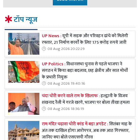
टॉप न्यूज
UP News :
यूपी में सड़क और परिवहन ढांचे को मिलेगी
रफ्तार, 21 निर्माण कार्यों के लिए 175 करोड़ रुपये जारी
08 Aug 2026 20:22:29
UP Politics :
विधानसभा चुनाव से पहले भाजपा ने
संगठन में किया बड़ा बदलाव, छह क्षेत्रीय और सात मोर्चों
के प्रभारी नियुक्त
08 Aug 2026 19:40:16
चंदा चोरी करने वाले राम के खिलाफ :
हल्द्वानी के विजय
शंखनाद रैली में गरजे खरगे, भाजपा पर बोला तीखा हमला
08 Aug 2026 18:36:19
राम मंदिर चढ़ावा चोरी कांड में बड़ा अपडेट :
सितंबर माह के
अंत तक दाखिल होगा आरोपपत्र, अब तक आठ गिरफ्तार,
जानिए क्या बोले एसएसपी गौरव