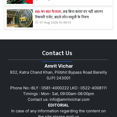
RBI का बड़ा फैसला,
अब बिना बताए घर नहीं आएगा
रिकवरी एजेंट, बदले लोन वसूली के नियम
07 Aug 2026 10:46:53
Contact Us
Amrit Vichar
932, Katra Chand Khan, Pilibhit Bypass Road Bareilly
(U.P) 243001
Phone No:-BLY : 0581-4000222 LKO : 0522-4008111
Timings : Mon- Sat, 09:00am-06:00pm
Contact us:
info@amritvichar.com
EDITORIAL
In case of any information regarding the content on
the site please mail us