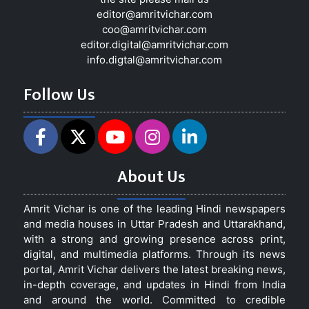
editor@amritvichar.com
coo@amritvichar.com
editor.digital@amritvichar.com
info.digtal@amritvichar.com
Follow Us
About Us
Amrit Vichar is one of the leading Hindi newspapers
and media houses in Uttar Pradesh and Uttarakhand,
with a strong and growing presence across print,
digital, and multimedia platforms. Through its news
portal, Amrit Vichar delivers the latest breaking news,
in-depth coverage, and updates in Hindi from India
and around the world. Committed to credible