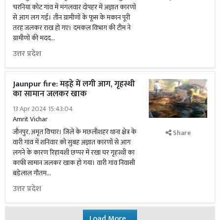
चरनिया कोट गांव में मंगलवार दोपहर में अज्ञात कारणों
से आग लग गई। तीन ग्रामीणों के फूस के मकान पूरी
तरह जलकर राख हो गए। दमकल विभाग की टीम ने
ग्रामीणों की मदद...
उत्तर प्रदेश
Jaunpur fire: मड़हे में लगी आग, गृहस्थी
का सामान जलकर खाक
13 Apr 2024 15:43:04
Amrit Vichar
जौनपुर, अमृत विचार। जिले के मछलीशहर थाना क्षेत्र के
Share
वारी गांव में शनिवार को सुबह अज्ञात कारणों से आग
लगने के कारण रिहायशी छप्पर में रखा घर गृहस्थी का
काफी सामान जलकर खाक हो गया। वारी गांव निवासी
बड़ेलाल गौतम...
उत्तर प्रदेश
Load More...