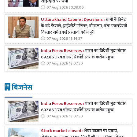
साझेदारी पर चर्चा
07 Aug 2026 20:38:00
Uttarakhand Cabinet Decisions :
धामी कैबिनेट
के बड़े फैसले, हाईकोर्ट परिसर, गौपालन, गंगा एक्सप्रेसवे
विस्तार समेत कई प्रस्तावों को मंजूरी
07 Aug 2026 18:14:37
India Forex Reserves :
भारत का विदेशी मुद्रा भंडार
692.86 अरब डॉलर, रिकॉर्ड स्तर के करीब पहुंचा
07 Aug 2026 18:07:50
बिजनेस
India Forex Reserves :
भारत का विदेशी मुद्रा भंडार
692.86 अरब डॉलर, रिकॉर्ड स्तर के करीब पहुंचा
07 Aug 2026 18:07:50
Stock market closed :
शेयर बाजार पर दबाव,