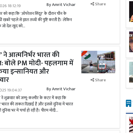
Share
By
Amrit Vichar
026 18:12:19
ार को कहा कि 'ऑपरेशन सिंदूर' के दौरान चीन के
 खबरें पहले से ज्ञात तथ्यों की पुष्टि करती हैं। लेकिन
 जो देश खुद को...
' ने आत्मनिर्भर भारत की
: बोले PM मोदी- पहलगाम में
किया इन्सानियत और
वार
Share
By
Amrit Vichar
025 19:04:37
मोदी ने शुक्रवार को जम्मू-कश्मीर के कटर में कहा कि
भर भारत की ताकत दिखाई है और इससे दुनिया में भारत
ी दुनिया भर में चर्चा हो रही है। पीएम मोदी...