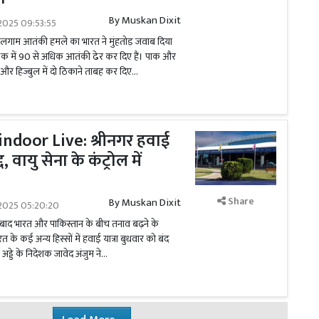
By
Muskan Dixit
2025 09:53:55
ाम आतंकी हमले का भारत ने मुंहतोड़ जवाब दिया
्राइक में 90 से अधिक आतंकी ढेर कर दिए हैं। पाक और
और हिज्बुल में दो ठिकाने ताबह कर दिए...
ndoor Live: श्रीनगर हवाई
्द, वायु सेना के कंट्रोल में
Share
By
Muskan Dixit
2025 05:20:20
 बाद भारत और पाकिस्तान के बीच तनाव बढ़ने के
 के कई अन्य हिस्सों में हवाई यात्रा बुधवार को बंद
ड्डे के निदेशक जावेद अंजुम ने...