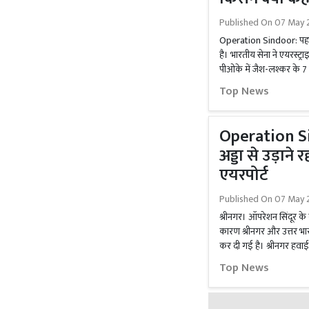
Published On
07 May 
Operation Sindoor: पहलग
है। भारतीय सेना ने एयरस्ट
पीओके में जैश-लश्कर के 7 
Top News
Operation Si
अड्डा से उड़ाने रद
एयरपोर्ट
Published On
07 May 
श्रीनगर। ऑपरेशन सिंदूर के
कारण श्रीनगर और उत्तर भारत
कर दी गई है। श्रीनगर हवाई अ
Top News