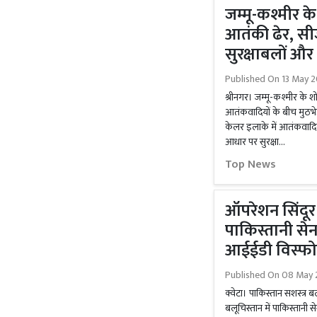
जम्मू-कश्मीर के
आतंकी ढेर, सी
सुरक्षाबलों और
Published On
13 May 2
श्रीनगर। जम्मू-कश्मीर के श
आतंकवादियों के बीच मुठभेड
केलर इलाके में आतंकवादियो
आधार पर सुरक्षा...
Top News
ऑपरेशन सिंदूर
पाकिस्तानी सेन
आईईडी विस्फोट
Published On
08 May 2
क्वेटा। पाकिस्तान सशस्त्र ब
बलूचिस्तान में पाकिस्तानी