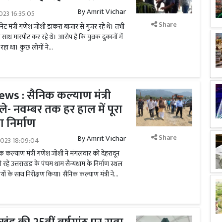
By
Amrit Vichar
023 16:35:05
Share
नेट मंत्री गणेश जोशी डाकरा बाज़ार से गुज़र रहे थे। तभी
ाथ मारपीट कर रहे थे। आरोप है कि युवक दुकानों में
ा था। कुछ लोगों ने...
s : सैनिक कल्याण मंत्री
- नवम्बर तक हर हाल में पूरा
ा निर्माण
Share
By
Amrit Vichar
2023 18:09:04
िक कल्याण मंत्री गणेश जोशी ने मंगलवार को देहरादून
 हो रहे उत्तराखंड के पंचम धाम सैन्यधाम के निर्माण स्थल
ं के साथ निरीक्षण किया। सैनिक कल्याण मंत्री ने...