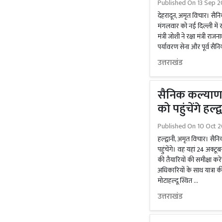
Published On
13 Sep 2
देहरादून, अमृत विचार। सैनि
मंगलवार को नई दिल्ली में 
मंत्री जोशी ने रक्षा मंत्री 
पर्यावरण सेना और पूर्व सै
उत्तराखंड
सैनिक कल्याण 
को पहुंचेंगे हल्द्
Published On
10 Oct 2
हल्द्वानी, अमृत विचार। सैन
पहुंचेंगे। वह यहां 24 अक्टूब
की तैयारियों की समीक्षा कर
अधिकारियों के साथ यात्रा क
मोटाहल्दू स्थित …
उत्तराखंड