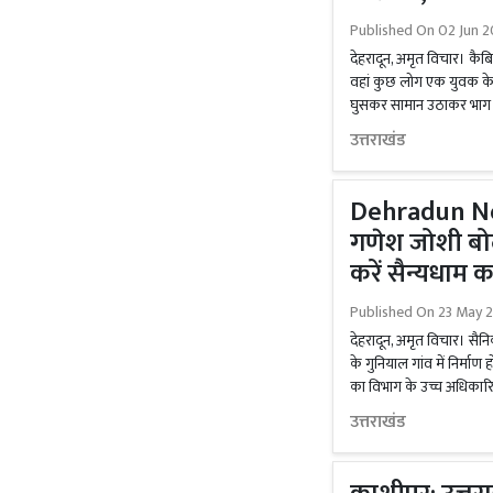
Published On
02 Jun 2
देहरादून, अमृत विचार। कैबि
वहां कुछ लोग एक युवक के स
घुसकर सामान उठाकर भाग रह
उत्तराखंड
Dehradun New
गणेश जोशी बोले
करें सैन्यधाम क
Published On
23 May 
देहरादून, अमृत विचार। सैन
के गुनियाल गांव में निर्माण
का विभाग के उच्च अधिकारियो
उत्तराखंड