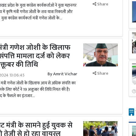
Share
खंड प्रदेश के युवा कांग्रेस कार्यकर्ताओं ने युवा महानगर
त्व में कृषि मंत्री गणेश जोशी के शव यात्रा निकाली और
वा कांग्रेस कार्यकर्ता मंत्री गणेश जोशी के...
 मंत्री गणेश जोशी के खिलाफ
पत्ति मामला दर्ज को लेकर
अक्तूबर की तिथि
Share
By
Amrit Vichar
2024 13:06:45
ि मंत्री गणेश जोशी के खिलाफ आय से अधिक संपत्ति का
सके लिए कोर्ट ने 19 अक्तूबर की तिथि नियत की है।
िषद के फैसले का इंतजार...
ेट मंत्री के सामने हुई युवक से
ो तेजी से हो रहा वायरल