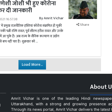
ी गणेशी जोशी भी हुए कोरोना
ट कर दी जानकारी
By
Amrit Vichar
021 16:57:38
Share
 में प्रमुख राजनीतिक हस्तियां कोरोना संक्रमित हो चुकी
उनकी पत्नी रश्मि रावत, पूर्व सीएम हरीश रावत और उनके
ें आ चुके हैं। अब राज्य के सैनिक कल्याण व उद्योग
से बच नहीं पाए हैं। शुक्रवार को …
Load More...
About U
Amrit Vichar is one of the leading Hindi newspap
Uttarakhand, with a strong and growing presence acro
d
Through its news portal, Amrit Vichar delivers the lates