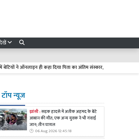
ेखें
 ने ऑनलाइन ही कहा दिया पिता का अंतिम संस्कार, वृद्धाश्रम के कर्मचारियों ने दी म
टॉप न्यूज
झांसी :
सड़क हादसे में अतीक अहमद के बेटे
आबान की मौत, एक अन्य युवक ने भी गंवाई
जान; तीन घायल
06 Aug 2026 12:45:18