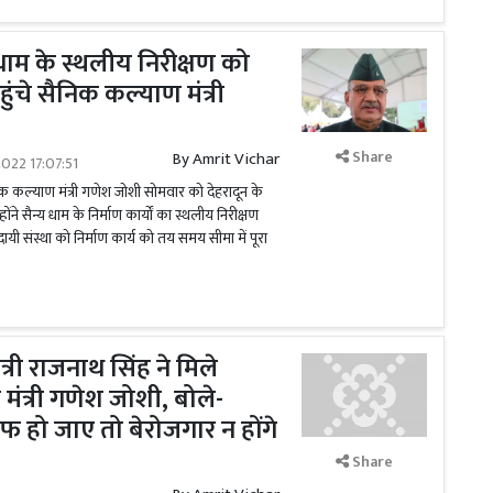
य धाम के स्थलीय निरीक्षण को
ुंचे सैनिक कल्याण मंत्री
Share
By
Amrit Vichar
022 17:07:51
िक कल्याण मंत्री गणेश जोशी सोमवार को देहरादून के
होंने सैन्य धाम के निर्माण कार्यों का स्थलीय निरीक्षण
यदायी संस्था को निर्माण कार्य को तय समय सीमा में पूरा
मंत्री राजनाथ सिंह ने मिले
ंत्री गणेश जोशी, बोले-
हो जाए तो बेरोजगार न होंगे
Share