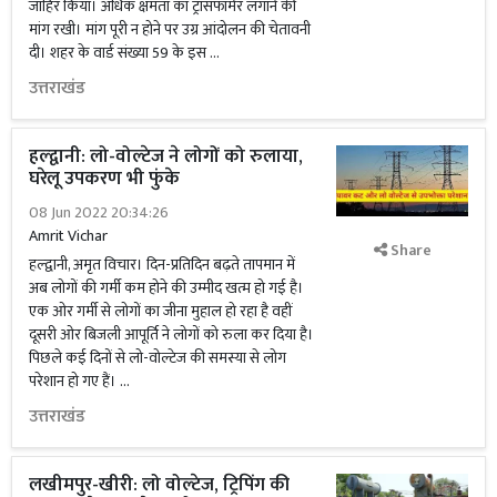
जाहिर किया। अधिक क्षमता का ट्रांसफार्मर लगाने की
मांग रखी। मांग पूरी न होने पर उग्र आंदोलन की चेतावनी
दी। शहर के वार्ड संख्या 59 के इस …
उत्तराखंड
हल्द्वानी: लो-वोल्टेज ने लोगों को रुलाया,
घरेलू उपकरण भी फुंके
08 Jun 2022 20:34:26
Amrit Vichar
Share
हल्द्वानी, अमृत विचार। दिन-प्रतिदिन बढ़ते तापमान में
अब लोगों की गर्मी कम होने की उम्मीद खत्म हो गई है।
एक ओर गर्मी से लोगों का जीना मुहाल हो रहा है वहीं
दूसरी ओर बिजली आपूर्ति ने लोगों को रुला कर दिया है।
पिछले कई दिनों से लो-वोल्टेज की समस्या से लोग
परेशान हो गए हैं। …
उत्तराखंड
लखीमपुर-खीरी: लो वोल्टेज, ट्रिपिंग की