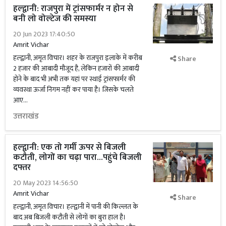
हल्द्वानी: राजपुरा में ट्रांसफार्मर न होन से
बनी लो वोल्टेज की समस्या
20 Jun 2023 17:40:50
Amrit Vichar
हल्द्वानी, अमृत विचार। शहर के राजपुरा इलाके में करीब
Share
2 हजार की आबादी मौजूद है, लेकिन हजारों की आबादी
होने के बाद भी अभी तक यहां पर स्थाई ट्रांसफार्मर की
व्यवस्था ऊर्जा निगम नहीं कर पाया है। जिसके चलते
आए...
उत्तराखंड
हल्द्वानी: एक तो गर्मी ऊपर से बिजली
कटौती, लोगों का चढ़ा पारा...पहुंचे बिजली
दफ्तर
20 May 2023 14:56:50
Amrit Vichar
Share
हल्द्वानी, अमृत विचार। हल्द्वानी में पानी की किल्लत के
बाद अब बिजली कटौती से लोगों का बुरा हाल है।