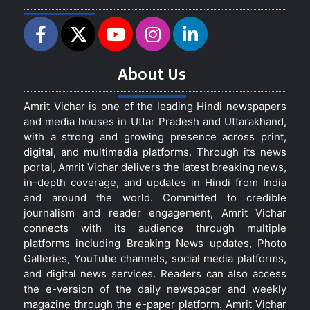
About Us
Amrit Vichar is one of the leading Hindi newspapers
and media houses in Uttar Pradesh and Uttarakhand,
with a strong and growing presence across print,
digital, and multimedia platforms. Through its news
portal, Amrit Vichar delivers the latest breaking news,
in-depth coverage, and updates in Hindi from India
and around the world. Committed to credible
journalism and reader engagement, Amrit Vichar
connects with its audience through multiple
platforms including Breaking News updates, Photo
Galleries, YouTube channels, social media platforms,
and digital news services. Readers can also access
the e-version of the daily newspaper and weekly
magazine through the e-paper platform. Amrit Vichar