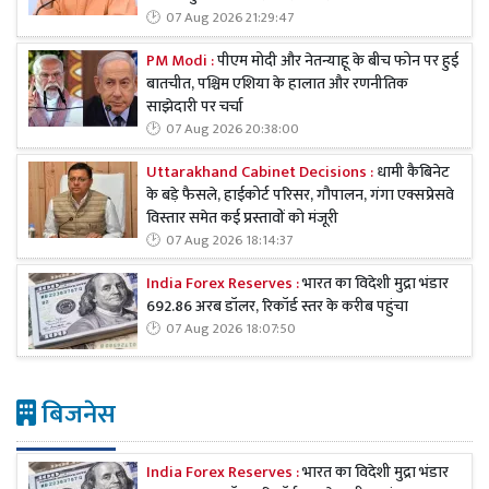
07 Aug 2026 21:29:47
PM Modi :
पीएम मोदी और नेतन्याहू के बीच फोन पर हुई
बातचीत, पश्चिम एशिया के हालात और रणनीतिक
साझेदारी पर चर्चा
07 Aug 2026 20:38:00
Uttarakhand Cabinet Decisions :
धामी कैबिनेट
के बड़े फैसले, हाईकोर्ट परिसर, गौपालन, गंगा एक्सप्रेसवे
विस्तार समेत कई प्रस्तावों को मंजूरी
07 Aug 2026 18:14:37
India Forex Reserves :
भारत का विदेशी मुद्रा भंडार
692.86 अरब डॉलर, रिकॉर्ड स्तर के करीब पहुंचा
07 Aug 2026 18:07:50
बिजनेस
India Forex Reserves :
भारत का विदेशी मुद्रा भंडार