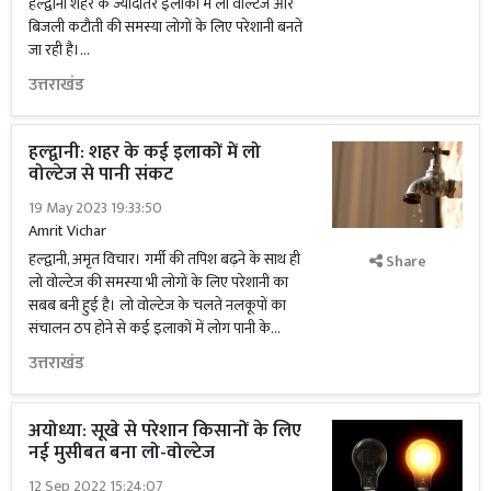
हल्द्वानी शहर के ज्यादातर इलाकों में लो वोल्टेज और
बिजली कटौती की समस्या लोगों के लिए परेशानी बनते
जा रही है।...
उत्तराखंड
हल्द्वानी: शहर के कई इलाकों में लो
वोल्टेज से पानी संकट
19 May 2023 19:33:50
Amrit Vichar
हल्द्वानी, अमृत विचार। गर्मी की तपिश बढ़ने के साथ ही
Share
लो वोल्टेज की समस्या भी लोगों के लिए परेशानी का
सबब बनी हुई है। लो वोल्टेज के चलते नलकूपों का
संचालन ठप होने से कई इलाकों में लोग पानी के...
उत्तराखंड
अयोध्या: सूखे से परेशान किसानों के लिए
नई मुसीबत बना लो-वोल्टेज
12 Sep 2022 15:24:07