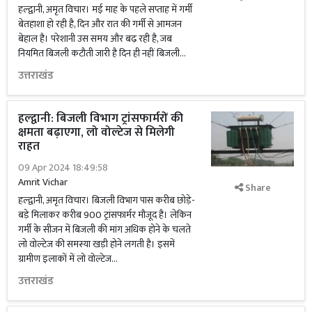
हल्द्वानी, अमृत विचार। मई माह के पहले सप्ताह में गर्मी
बेतहाशा हो रही है, दिन और रात की गर्मी से आमजन
बेहाल है। परेशानी उस समय और बढ़ रही है, जब
नियमित बिजली कटौती जारी है दिन ही नहीं बिजली...
उत्तराखंड
हल्द्वानी: बिजली विभाग ट्रांसफार्मरों की
क्षमता बढ़ाएगा, लो वोल्टेज से मिलेगी
राहत
09 Apr 2024 18:49:58
Amrit Vichar
Share
हल्द्वानी, अमृत विचार। बिजली विभाग पास करीब छोड़े-
बड़े मिलाकर करीब 900 ट्रांसफार्मर मौजूद है। लेकिन
गर्मी के सीजन में बिजली की मांग अधिक होने के चलते
लो वोल्टेज की समस्या खड़ी होने लगती है। इसमें
ग्रामीण इलाकों में लो वोल्टेज...
उत्तराखंड