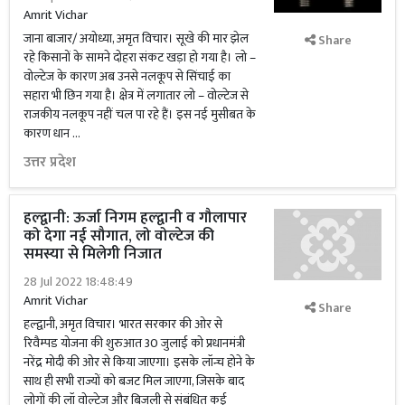
Amrit Vichar
जाना बाजार/ अयोध्या, अमृत विचार। सूखे की मार झेल
Share
रहे किसानों के सामने दोहरा संकट खड़ा हो गया है। लो –
वोल्टेज के कारण अब उनसे नलकूप से सिंचाई का
सहारा भी छिन गया है। क्षेत्र में लगातार लो – वोल्टेज से
राजकीय नलकूप नहीं चल पा रहे हैं। इस नई मुसीबत के
कारण धान …
उत्तर प्रदेश
हल्द्वानी: ऊर्जा निगम हल्द्वानी व गौलापार
को देगा नई सौगात, लो वोल्टेज की
समस्या से मिलेगी निजात
28 Jul 2022 18:48:49
Amrit Vichar
Share
हल्द्वानी, अमृत विचार। भारत सरकार की ओर से
रिवैम्पड योजना की शुरुआत 30 जुलाई को प्रधानमंत्री
नरेंद्र मोदी की ओर से किया जाएगा। इसके लॉन्च होने के
साथ ही सभी राज्यों को बजट मिल जाएगा, जिसके बाद
लोगों की लॉ वोल्टेज और बिजली से संबंधित कई