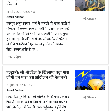
परेशान
11 Jul 2022 19:05:40
Amrit Vichar
Share
कानपुर, अमृत विचार। गर्मी में बिजली की खपत बढ़ते ही
वोल्टेज की समस्या आम हो जाती है। इसको लेकर कई
बार मारपीट की स्थिति भी पैदा हो जाती है। ऐसा ही कुछ
हुआ कानपुर के सनिगवां में जहां लो वोल्टेज से परेशान
लोगों ने सबस्टेशन में घुसकर लाइनमैन को जमकर
पीटा। उनका आरोप है कि …
उत्तर प्रदेश
हल्द्वानी: लो-वोल्टेज के खिलाफ चढ़ा पारा
लोगों का पारा, उग्र आंदोलन की चेतावनी
21 Jun 2022 17:32:28
Amrit Vichar
हल्द्वानी, अमृत विचार। लो-वोल्टेज के खिलाफ एक बार
Share
फिर से आम का बगीचा निवासी लोगों का पारा चढ़ गया।
पार्षद के नेतृत्व में बिजली दफ्तर पहुंचकर उन्होंने रोष