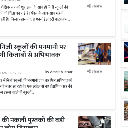
Share
शैक्षिक सत्र की शुरुआत के साथ ही निजी स्कूलों की
ं की चिंता बढ़ गई है। फीस के साथ-साथ महंगी
 रही हैं। जिला प्रशासन द्वारा एनसीईआरटी पाठ्यक्रम...
निजी स्कूलों की मनमानी पर
ंगी किताबों से अभिभावक
Share
By
Amrit Vichar
026 16:52:52
र में निजी स्कूलों की मनमानी एक बार फिर अभिभावकों
ती नजर आ रही है। एक अप्रैल से नए शैक्षणिक सत्र की
न उससे पहले ही स्कूलों...
 की नकली पुस्तकों की बड़ी