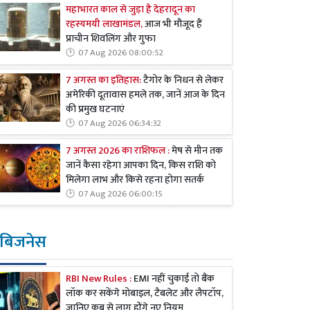
महाभारत काल से जुड़ा है देहरादून का
रहस्यमयी लाखामंडल,
आज भी मौजूद हैं
प्राचीन शिवलिंग और गुफा
07 Aug 2026 08:00:52
7 अगस्त का इतिहास:
टैगोर के निधन से लेकर
अमेरिकी दूतावास हमले तक, जानें आज के दिन
की प्रमुख घटनाएं
07 Aug 2026 06:34:32
7 अगस्त 2026 का राशिफल :
मेष से मीन तक
जानें कैसा रहेगा आपका दिन, किस राशि को
मिलेगा लाभ और किसे रहना होगा सतर्क
07 Aug 2026 06:00:15
बिजनेस
RBI New Rules :
EMI नहीं चुकाई तो बैंक
लॉक कर सकेंगे मोबाइल, टैबलेट और लैपटॉप,
जानिए कब से लागू होंगे नए नियम