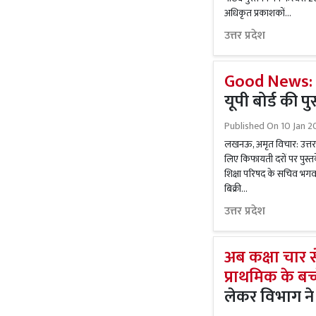
अधिकृत प्रकाशकों...
उत्तर प्रदेश
Good News:
यूपी बोर्ड की पु
Published On
10 Jan 2
लखनऊ, अमृत विचार: उत्तर प्
लिए किफायती दरों पर पुस्
शिक्षा परिषद के सचिव भगवती 
बिक्री...
उत्तर प्रदेश
अब कक्षा चार से
प्राथमिक के बच्
लेकर विभाग ने