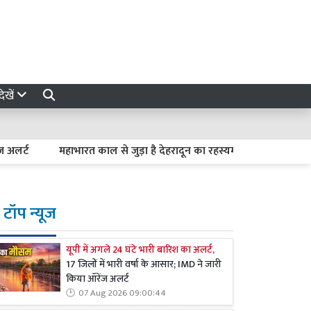
ेखें
महाभारत काल से जुड़ा है देहरादून का रहस्यमयी लाखामंडल, आज भी मौज
टॉप न्यूज
यूपी में अगले 24 घंटे भारी बारिश का अलर्ट,
17 जिलों में भारी वर्षा के आसार; IMD ने जारी
किया ऑरेंज अलर्ट
07 Aug 2026 09:00:44