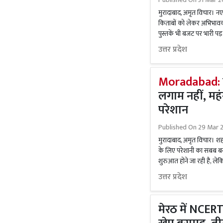
मुरादाबाद, अमृत विचार। नए 
किताबों को लेकर अभिभावको
पुस्तकें भी बजट पर भारी पड़
उत्तर प्रदेश
Moradabad:
लगाम नहीं, मह
परेशान
Published On
29 Mar 2
मुरादाबाद, अमृत विचार। शह
के लिए परेशानी का सबब बन
शुरुआत होने जा रही है, लेकि
उत्तर प्रदेश
मेरठ में NCERT