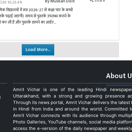
Share
By
Muskan Dixit
026 10:23:49
 विद्यालयों में सत्र 2026-27 से कक्षा चार के बच्चों
ें पढ़ाई जाएंगी। समय से पुस्तकें उपलब्ध कराने के
ी कर ली है और पुस्तकें छापने का आर्डर...
Load More...
About U
Amrit Vichar is one of the leading Hindi newspap
Uttarakhand, with a strong and growing presence acro
d
Through its news portal, Amrit Vichar delivers the lates
in Hindi from India and around the world. Committed 
Amrit Vichar connects with its audience through multip
Photo Galleries, YouTube channels, social media platfor
access the e-version of the daily newspaper and weekly