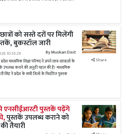
छात्रों को सस्ते दरों पर मिलेंगी
स्तकें, बुकस्टॉल जारी
By
Muskan Dixit
026 10:53:29
Share
रदेश माध्यमिक शिक्षा परिषद ने अपने छात्र-छात्राओं के
तकें उपलब्ध कराने की अनूठी पहल की है। माध्यमिक
सिंह ने प्रदेश के सभी जिलों के निर्धारित पुस्तक
 एनसीईआरटी पुस्तकें पढ़ेंगे
चे,
पुस्तकें उपलब्ध कराने को
 की तैयारी