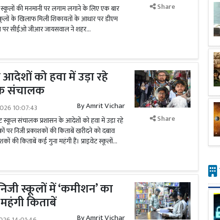
Share
जी स्कूलों की मनमानी पर लगाम लगाने के लिए एक बार
 स्कूलों के खिलाफ मिली शिकायतों के आधार पर डीएम
ेश पर सीईओ जीआर जायसवाल ने शहर...
आदेशों को हवा में उड़ा रहे
ं के संचालक
By
Amrit Vichar
2026 10:07:43
Share
ेट स्कूल संचालक प्रशासन के आदेशों को हवा में उड़ा रहे
वकों पर निजी प्रकाशकों की किताबें खरीदने को दबाव
कों की किताबें कई गुना महंगी हैं। प्राइवेट स्कूलों...
निजी स्कूलों में ‘कमीशन’ का
 महंगी किताबें
By
Amrit Vichar
026 14:01:46