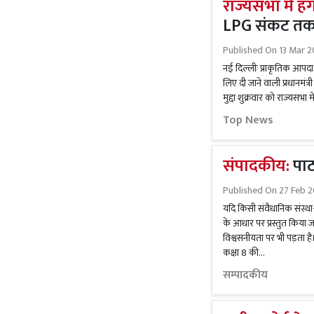
राज्यसभा में हं
LPG संकट तक..
Published On
13 Mar 2
नई दिल्लीः प्राकृतिक आपद
लिए दी जाने वाली प्रधानमं
मुद्दा शुक्रवार को राज्यसभा म
Top News
संपादकीय:
पाठ्
Published On
27 Feb 
यदि किसी संवैधानिक संस्था- 
के आधार पर प्रस्तुत किया 
विश्वसनीयता पर भी पड़ता है।
कक्षा 8 की...
सम्पादकीय