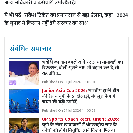
अन्य अधिकारी व कर्मचारी उपस्थित है।
ये भी पढ़ें -
राकेश टिकैत का प्रयागराज से बड़ा ऐलान, कहा - 2024
के चुनाव में किसान नहीं देंगे सरकार का साथ
संबंधित समाचार
भदोही का नाम बदले जाने पर आया मायावती का
रिएक्शन, बोली-पुराने नाम भी बहाल कर दे, तो
यह उचित...
Published On 31 Jul 2026 15:11:00
Junior Asia Cup 2026:
भारतीय हॉकी टीम
की रेस में यूपी के 5 खिलाड़ी, बेंगलुरु कैंप में
चयन की बढ़ी उम्मीदें
Published On 31 Jul 2026 14:03:33
UP Sports Coach Recruitment 2026:
यूपी के खेल छात्रावासों में अंतरराष्ट्रीय स्तर के
कोचों की होगी नियुक्ति, जानें कितना मिलेगा