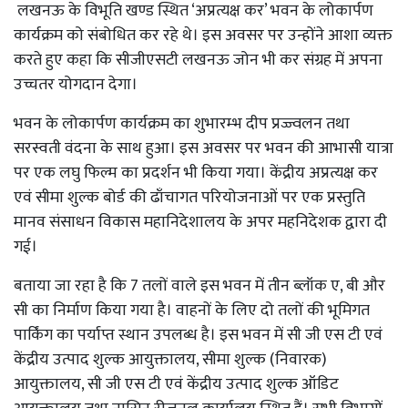
लखनऊ के विभूति खण्ड स्थित ‘अप्रत्यक्ष कर’ भवन के लोकार्पण
कार्यक्रम को संबोधित कर रहे थे। इस अवसर पर उन्होंने आशा व्यक्त
करते हुए कहा कि सीजीएसटी लखनऊ जोन भी कर संग्रह में अपना
उच्चतर योगदान देगा।
भवन के लोकार्पण कार्यक्रम का शुभारम्भ दीप प्रज्ज्वलन तथा
सरस्वती वंदना के साथ हुआ। इस अवसर पर भवन की आभासी यात्रा
पर एक लघु फिल्म का प्रदर्शन भी किया गया। केंद्रीय अप्रत्यक्ष कर
एवं सीमा शुल्क बोर्ड की ढाँचागत परियोजनाओं पर एक प्रस्तुति
मानव संसाधन विकास महानिदेशालय के अपर महनिदेशक द्वारा दी
गई।
बताया जा रहा है कि 7 तलों वाले इस भवन में तीन ब्लॉक ए, बी और
सी का निर्माण किया गया है। वाहनों के लिए दो तलों की भूमिगत
पार्किंग का पर्याप्त स्थान उपलब्ध है। इस भवन में सी जी एस टी एवं
केंद्रीय उत्पाद शुल्क आयुक्तालय, सीमा शुल्क (निवारक)
आयुक्तालय, सी जी एस टी एवं केंद्रीय उत्पाद शुल्क ऑडिट