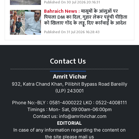
Published On 30 Jul 2026 20:16:31
Bahraich News :
मासूमों के आंसुओं पर
पिघला DM का दिल, गुहार लेकर पहुंची पीड़िता
को खिलाए गोंद के लड्डू, दिए कार्रवाई के आदेश
Published On 31 Jul 2026 16:28:43
Contact Us
Amrit Vichar
932, Katra Chand Khan, Pilibhit Bypass Road Bareilly
(U.P) 243001
Phone No:-BLY : 0581-4000222 LKO : 0522-4008111
Timings : Mon- Sat, 09:00am-06:00pm
Contact us:
info@amritvichar.com
EDITORIAL
In case of any information regarding the content on
the site please mail us