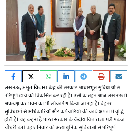
लखनऊ, अमृत विचार।
केंद्र की सरकार आधारभूत सुविधाओं से
परिपूर्ण ढांचे को विकसित कर रही है। उसी के तहत आज लखनऊ में
अप्रत्यक्ष कर भवन का भी लोकार्पण किया जा रहा है। बेहतर
सुविधाओं से अधिकारियों और कर्मचारियों की कार्य क्षमता में वृद्धि
होती है। यह कहना है भारत सरकार के केंद्रीय वित्त राज्य मंत्री पंकज
चौधरी का। वह शनिवार को अत्याधुनिक सुविधाओं से परिपूर्ण