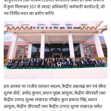
आयुक्तालय तथा नासिन रीजनल कार्यालय स्थित हैं। सभी विभागों
में कुल मिलाकर 557 से ज्यादा अधिकारी/ कर्मचारी कार्यरत हैं, जो
नव निर्मित भवन का प्रयोग करेंगे।
इस अवसर पर राजीव तलवार सदस्य, केंद्रीय अप्रत्यक्ष कर एवं सीमा
शुल्क बोर्ड, प्रमोद कुमार, प्रधान मुख्य आयुक्त, केंद्रीय जीएसटी तथा
केंद्रीय उत्पाद शुल्क लखनऊ परिक्षेत्र, कुल प्रकाश सिंह, प्रधान
आयुक्त, केंद्रीय जीएसटी तथा केंद्रीय उत्पाद शुल्क लखनऊ समेत