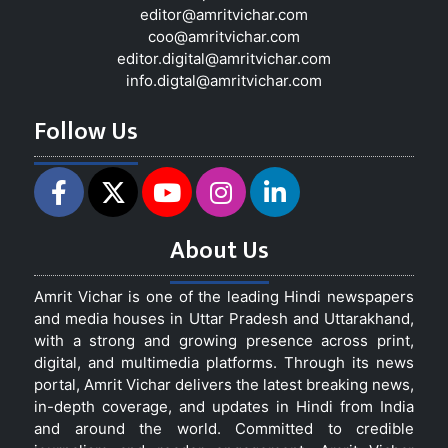
editor@amritvichar.com
coo@amritvichar.com
editor.digital@amritvichar.com
info.digtal@amritvichar.com
Follow Us
About Us
Amrit Vichar is one of the leading Hindi newspapers
and media houses in Uttar Pradesh and Uttarakhand,
with a strong and growing presence across print,
digital, and multimedia platforms. Through its news
portal, Amrit Vichar delivers the latest breaking news,
in-depth coverage, and updates in Hindi from India
and around the world. Committed to credible