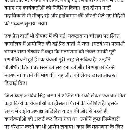
परखा और मतगणना को लेकर बनाई गई रणनीति के संबंध में एजेंट
बनाए गए कार्यकर्ताओं को निर्देशित किया। इस दौरान पार्टी
पदाधिकारी भी मौजूद रहे और हाईकमान की ओर से भेजे गए निर्देशों
को पढ़कर सुनाया गया।
एक प्रेस वार्ता भी दोपहर में की गई। नकटादाना चौराहा पर स्थित
कार्यालय में आयोजित की गई प्रेस वार्ता में सपा (गठबंधन) प्रत्याशी
भगवत सरन गंगवार ने कहा कि मतगणना को लेकर उनकी पूरी
रणनीति बनी हुई है। कार्यकर्ता पूरी तरह से सक्रिय है। उन्होंने
पीलीभीत जिला प्रशासन की सराहना की और निष्पक्ष तरीके से
मतगणना कराने की मांग की। वह जीत को लेकर खासा आश्वस्त
दिखाई दिए।
जिलाध्यक्ष जगदेव सिंह जग्गा ने एग्जिट पोल को लेकर एक बार फिर
कहा कि ये कार्यकर्ताओं का हौसला गिराने की कोशिश है। इसके
संबंध में राष्ट्रीय अध्यक्ष अखिलेश यादव की ओर से पहले ही
कार्यकर्ताओं को अलर्ट कर दिया गया था। उन्होंने कुछ जिम्मेदारों
पर परेशान करने का भी आरोप लगाया। कहा कि मतगणना के लिए