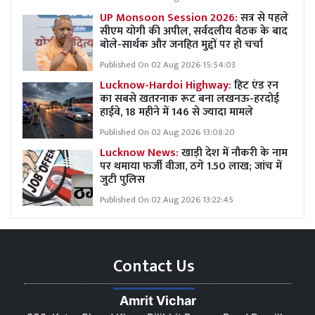
UP Monsoon Session 2026:
सत्र से पहले
सीएम योगी की अपील, सर्वदलीय बैठक के बाद
बोले-सार्थक और जनहित मुद्दों पर हो चर्चा
Published On 02 Aug 2026 15:54:03
Lucknow-Hardoi Highway:
हिट एंड रन
का सबसे खतरनाक रूट बना लखनऊ-हरदोई
हाईवे, 18 महीने में 146 से ज्यादा मामले
Published On 02 Aug 2026 13:08:20
Lucknow News:
खाड़ी देश में नौकरी के नाम
पर थमाया फर्जी वीजा, ठगे 1.50 लाख; जांच में
जुटी पुलिस
Published On 02 Aug 2026 13:22:45
Contact Us
Amrit Vichar