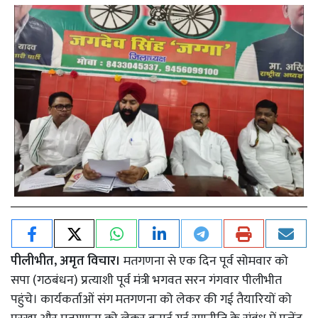
पीलीभीत, अमृत विचार।
मतगणना से एक दिन पूर्व सोमवार को
सपा (गठबंधन) प्रत्याशी पूर्व मंत्री भगवत सरन गंगवार पीलीभीत
पहुंचे। कार्यकर्ताओं संग मतगणना को लेकर की गई तैयारियों को