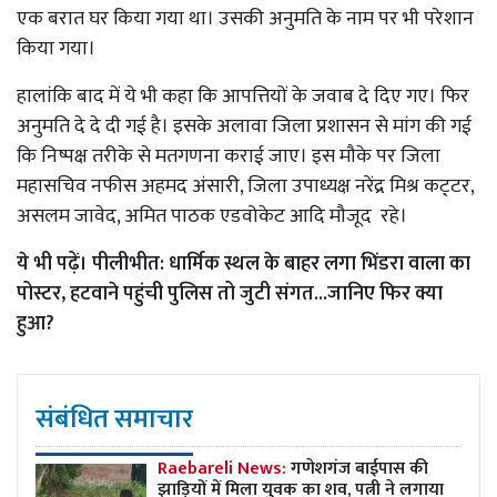
एक बरात घर किया गया था। उसकी अनुमति के नाम पर भी परेशान
किया गया।
हालांकि बाद में ये भी कहा कि आपत्तियों के जवाब दे दिए गए। फिर
अनुमति दे दे दी गई है। इसके अलावा जिला प्रशासन से मांग की गई
कि निष्पक्ष तरीके से मतगणना कराई जाए। इस मौके पर जिला
महासचिव नफीस अहमद अंसारी, जिला उपाध्यक्ष नरेंद्र मिश्र कट़्टर,
असलम जावेद, अमित पाठक एडवोकेट आदि मौजूद रहे।
ये भी पढ़ें।
पीलीभीत: धार्मिक स्थल के बाहर लगा भिंडरा वाला का
पोस्टर, हटवाने पहुंची पुलिस तो जुटी संगत...जानिए फिर क्या
हुआ?
संबंधित समाचार
Raebareli News:
गणेशगंज बाईपास की
झाड़ियों में मिला युवक का शव, पत्नी ने लगाया