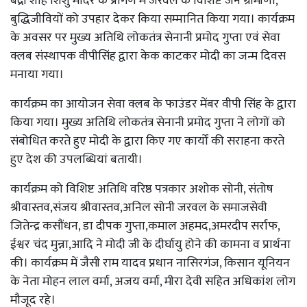
बद्री शाह शिशु मंदिर के प्रांगण मे जरवल के विशिष्ट जन ग्रामीणों,
बुद्धिजीवियों को उपहार देकर किया सम्मानित किया गया। कार्यक्रम
के अवसर पर मुख्य अतिथि लोकतंत्र सेनानी प्रमोद गुप्ता एवं सेवा
क्लब संस्थापक वीपीसिंह द्वारा केक काटकर मोदी का जन्म दिवस
मनाया गया।
कार्यक्रम का आयोजन सेवा क्लब के फाउंडर मेंबर वीपी सिंह के द्वारा
किया गया। मुख्य अतिथि लोकतंत्र सेनानी प्रमोद गुप्ता ने लोगों को
संबोधित करते हुए मोदी के द्वारा किए गए कार्यों की सराहना करते
हुए देश की उपलब्धियां बतायी।
कार्यक्रम को विशिष्ट अतिथि वरिष्ठ पत्रकार अशोक सोनी, संतोष
श्रीवास्तव,संजय श्रीवास्तव,अनिल सोनी जरवल के समाजसेवी
जितेन्द्र कसौंधन, डा दीपक गुप्ता,कमाल अहमद,अमरदीप सर्राफ,
ईश्वर चंद मुन्ना,आदि ने मोदी जी के दीर्घायु होने की कामना व प्रार्थना
की‌। कार्यक्रम में जैसी राम यादव प्रधान नासिरगंज, किसान यूनियन
के नेता मोहन लाल वर्मा, अजय वर्मा, मीरा देवी सहित अधिकांश लोग
मौजूद रहे।