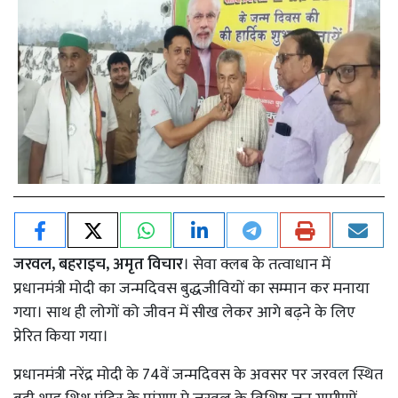
जरवल, बहराइच, अमृत विचार
। सेवा क्लब के तत्वाधान में
प्रधानमंत्री मोदी का जन्मदिवस बुद्धजीवियों का सम्मान कर मनाया
गया। साथ ही लोगों को जीवन में सीख लेकर आगे बढ़ने के लिए
प्रेरित किया गया।
प्रधानमंत्री नरेंद्र मोदी के 74वें जन्मदिवस के अवसर पर जरवल स्थित