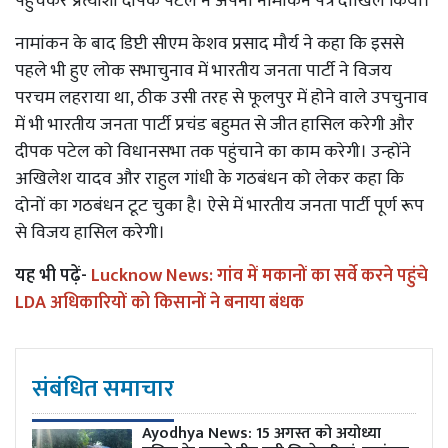
पहुंचकर प्रत्याशी दीपक पटेल ने अपना नामांकन पत्र दाखिल किया।
नामांकन के बाद डिप्टी सीएम केशव प्रसाद मौर्य ने कहा कि इससे
पहले भी हुए लोक सभाचुनाव में भारतीय जनता पार्टी ने विजय
परचम लहराया था, ठीक उसी तरह से फूलपुर में होने वाले उपचुनाव
में भी भारतीय जनता पार्टी प्रचंड बहुमत से जीत हासिल करेगी और
दीपक पटेल को विधानसभा तक पहुंचाने का काम करेगी। उन्होंने
अखिलेश यादव और राहुल गांधी के गठबंधन को लेकर कहा कि
दोनों का गठबंधन टूट चुका है। ऐसे में भारतीय जनता पार्टी पूर्ण रूप
से विजय हासिल करेगी।
यह भी पढ़ें-
Lucknow News: गांव में मकानों का सर्वे करने पहुंचे
LDA अधिकारियों को किसानों ने बनाया बंधक
संबंधित समाचार
Ayodhya News: 15 अगस्त को अयोध्या