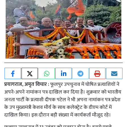
प्रयागराज, अमृत विचार :
फूलपुर उपचुनाव में घोषित प्रत्याशियों ने
अपने-अपने नामांकन पत्र दाखिल कर दिया है। शुक्रवार को भारतीय
जनता पार्टी के प्रत्याशी दीपक पटेल ने भी अपना नामांकन पत्र प्रदेश
के उप मुख्यमंत्री केशव मौर्य के साथ कलेक्ट्रेट के डीएम कोर्ट में
दाखिल किया। इस दौरान बड़ी संख्या में कार्यकर्ता मौजूद रहे।