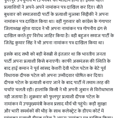
फूलपुर उपचुनाव में 13 नवंबर को मतदान होना है। इससे पहले
प्रत्याशियों ने अपने-अपने नामांकन पत्र दाखिल कर दिए। बीते
बुधवार को समाजवादी पार्टी के प्रत्याशी मुज्तबा सिद्दीकी ने अपना
नामांकन पत्र दाखिल किया था। वहीं गुरुवार को कांग्रेस के गंगापार
जिलाध्यक्ष सुरेश यादव ने भी अपना नामांकन पत्र गोपनीय ढंग से
दाखिल करते हुए विरोध जाहिर किया है। वही बहुजन समाज पार्टी के
जितेंद्र कुमार सिंह ने भी अपना नामांकन पत्र दाखिल किया था।
इसके बाद सभी को बड़ी बेसब्री से इंतजार था कि भारतीय जनता
पार्टी अपना प्रत्याशी किसे बनाएगी। काफी असमंजस की स्थिति के
बाद हाई कमान ने पूर्व सांसद केशरी देवी पटेल पटेल के बेटे पूर्व
विधायक दीपक पटेल को अपना उम्मीदवार घोषित कर दिया।
दीपक पटेल के प्रत्याशी बनाए जाने के बाद पार्टी में तमाम तरह की
चर्चाएं चलती रही। हालांकि किसी ने भी अपनी जुबान से विरोधाभास
नही जताया है। शुक्रवार को फूलपुर प्रत्याशी दीपक पटेल के
नामांकन में उपमुख्यमंत्री केशव प्रसाद मौर्य भी पहुंचे। कड़ी सुरक्षा
और भारी समर्थकों की भीड़ के साथ कलेक्ट्रेट के डीएम कोर्ट में